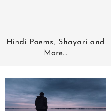
Hindi Poems, Shayari and
More...