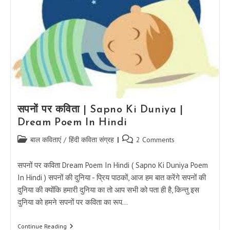
सपनों पर कविता | Sapno Ki Duniya |
Dream Poem In Hindi
Post
Post
बाल कविताएं
/
हिंदी कविता संग्रह
2 Comments
category:
comments:
सपनों पर कविता Dream Poem In Hindi ( Sapno Ki Duniya Poem
In Hindi ) सपनों की दुनिया - प्रिय पाठकों, आज हम बात करेंगे सपनों की
दुनिया की क्योंकि हमारी दुनिया का तो आप सभी को पता ही है, किन्तु इस
दुनिया को हमने सपनों पर कविता का रूप…
सपनों
Continue Reading