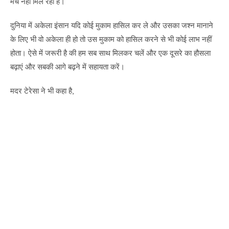
मंच नहीं मिल रहा है।
दुनिया में अकेला इंसान यदि कोई मुकाम हासिल कर ले और उसका जश्न मानाने
के लिए भी वो अकेला ही हो तो उस मुकाम को हासिल करने से भी कोई लाभ नहीं
होता। ऐसे में जरूरी है की हम सब साथ मिलकर चलें और एक दूसरे का हौसला
बढ़ाएं और सबकी आगे बढ़ने में सहायता करें।
मदर टेरेसा ने भी कहा है,