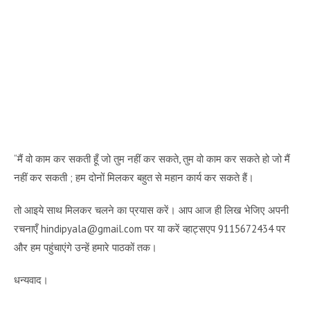
“मैं वो काम कर सकती हूँ जो तुम नहीं कर सकते, तुम वो काम कर सकते हो जो मैं
नहीं कर सकती ; हम दोनों मिलकर बहुत से महान कार्य कर सकते हैं।
तो आइये साथ मिलकर चलने का प्रयास करें। आप आज ही लिख भेजिए अपनी
रचनाएँ hindipyala@gmail.com पर या करें व्हाट्सएप 9115672434 पर
और हम पहुंचाएंगे उन्हें हमारे पाठकों तक।
धन्यवाद।