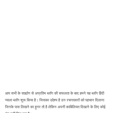
आप सभी के साह्योग से अप्रतिम ब्लॉग की सफलता के बाद हमने यह ब्लॉग हिंदी
प्याला ब्लॉग शुरू किया है। जिसका उद्देश्य है उन रचनाकारों को पहचान दिलाना
जिनके पास लिखने का हुनर तो है लेकिन अपनी काबिलियत दिखाने के लिए कोई