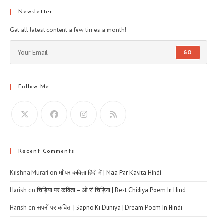
Newsletter
Get all latest content a few times a month!
GO
Follow Me
Recent Comments
Krishna Murari
on
माँ पर कविता हिंदी में | Maa Par Kavita Hindi
Harish
on
चिड़िया पर कविता – ओ री चिड़िया | Best Chidiya Poem In Hindi
Harish
on
सपनों पर कविता | Sapno Ki Duniya | Dream Poem In Hindi