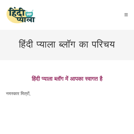
Skip
to
content
हिंदी प्याला ब्लॉग का परिचय
हिंदी प्याला ब्लॉग
में आपका स्वागत है
नमस्कार मित्रों,