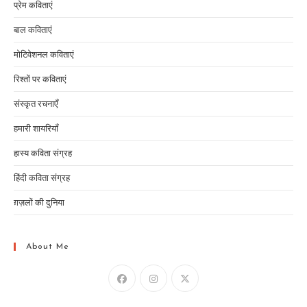
प्रेम कविताएं
बाल कविताएं
मोटिवेशनल कविताएं
रिश्तों पर कविताएं
संस्कृत रचनाएँ
हमारी शायरियाँ
हास्य कविता संग्रह
हिंदी कविता संग्रह
ग़ज़लों की दुनिया
About Me