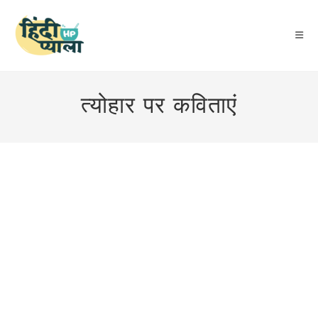
Skip
to
content
त्योहार पर कविताएं