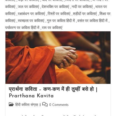
कविताएं
,
जल पर कविताएं
,
देशभक्ति पर कविताएं
,
नदी पर कविताएं
,
भारत पर
कविताएं
,
रक्षाबंधन पर कविताएं
,
रिश्तों पर कविताएं
,
शहीदों पर कविताएं
,
शिक्षा पर
कविताएं
,
स्वच्छता पर कविताएं
,
गुरु पर कविता हिंदी में
,
वसंत पर कविता हिंदी में
,
पर्यावरण पर कविता हिंदी में
,
राम पर कविताएं
प्रार्थना कविता – कण-कण में ही तुम्हीं बसे हो |
Prarthana Kavita
Post
Post
हिंदी कविता संग्रह
0 Comments
category:
comments: