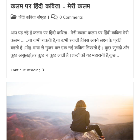
कलम पर हिंदी कविता – मेरी कलम
Post
Post
हिंदी कविता संग्रह
0 Comments
category:
comments:
आप पढ़ रहे हैं कलम पर हिंदी कविता - मेरी कलम कलम पर हिंदी कविता मेरी
कलम…….ना कभी थकती है,ना कभी रुकती है!बस अपने लक्ष्य के प्रति
बढ़ती है।मोह-माया से गुजर कर,एक नई कविता लिखती है। कुछ सुलझे और
कुछ असुलझे,हर कुछ न कुछ लाती है।शब्दों की यह महारानी है,कुछ…
कलम
Continue Reading
पर
हिंदी
कविता
–
मेरी
कलम