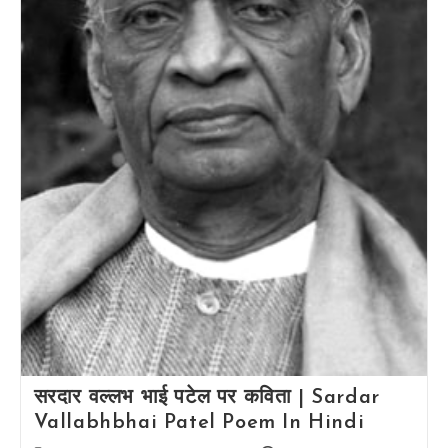
सरदार वल्लभ भाई पटेल पर कविता | Sardar
Vallabhbhai Patel Poem In Hindi