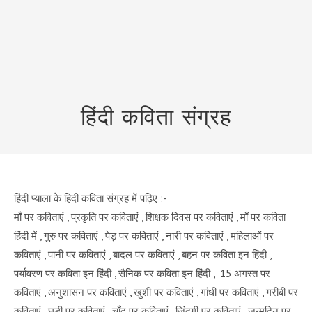
हिंदी कविता संग्रह
हिंदी प्याला के हिंदी कविता संग्रह में पढ़िए :-
माँ पर कविताएं ,
प्रकृति पर कविताएं
,
शिक्षक दिवस पर कविताएं , माँ पर कविता
हिंदी में , गुरु पर कविताएं , पेड़ पर कविताएं , नारी पर कविताएं , महिलाओं पर
कविताएं , पानी पर कविताएं , बादल पर कविताएं , बहन पर कविता इन हिंदी
,
पर्यावरण पर कविता इन हिंदी
,
सैनिक पर कविता इन हिंदी
,
15 अगस्त पर
कविताएं
,
अनुशासन पर कविताएं
,
खुशी पर कविताएं
,
गांधी पर कविताएं
,
गरीबी पर
कविताएं
,
घड़ी पर कविताएं , चाँद पर कविताएं , जिंदगी पर कविताएं
,
जन्मदिन पर