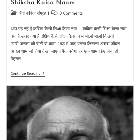
Shiksha Kaisa Naam
Post
Post
हिंदी कविता संग्रह
0 Comments
category:
comments:
आप पढ़ रहे हैं कविता कैसी शिक्षा कैसा नाम :- कविता कैसी शिक्षा कैसा नाम
क्या है उत्तर क्या है दक्षिण कैसी शिक्षा कैसा नाम भोली भाली कितनी
प्यारी जनता को रोटी से काम भाड़ में जाए पढ़ना लिखना अच्छा जीवन
अच्छा धाम जो होगा देखा जाएगा पैक बनेगा हर एक शाम किए बिना ही
मेहनत…
कविता
Continue Reading
कैसी
शिक्षा
कैसा
नाम
|
Kavita
Kaisi
Shiksha
Kaisa
Naam