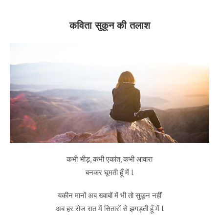
कविता सुकून की तलाश
कभी भीड़, कभी एकांत, कभी आवारा
बनकर घूमती हूँ में l
यकीन मानों अब ख्वाबों में भी तो सुकून नहीं
अब हर रोज रात में सितारों से झगड़ती हूँ में l