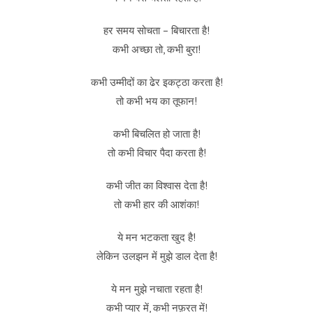
हर समय सोचता – बिचारता है!
कभी अच्छा तो, कभी बुरा!
कभी उम्मीदों का ढेर इकट्ठा करता है!
तो कभी भय का तूफान!
कभी बिचलित हो जाता है!
तो कभी विचार पैदा करता है!
कभी जीत का विश्वास देता है!
तो कभी हार की आशंका!
ये मन भटकता खुद है!
लेकिन उलझन में मुझे डाल देता है!
ये मन मुझे नचाता रहता है!
कभी प्यार में, कभी नफ़रत में!