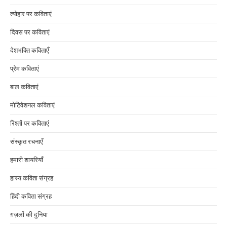
त्योहार पर कविताएं
दिवस पर कविताएं
देशभक्ति कविताएँ
प्रेम कविताएं
बाल कविताएं
मोटिवेशनल कविताएं
रिश्तों पर कविताएं
संस्कृत रचनाएँ
हमारी शायरियाँ
हास्य कविता संग्रह
हिंदी कविता संग्रह
ग़ज़लों की दुनिया