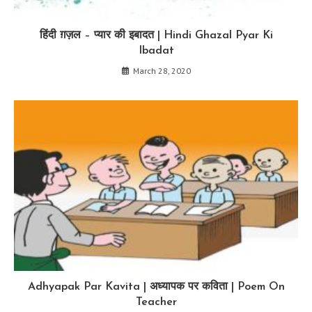
हिंदी ग़ज़ल – प्यार की इबादत | Hindi Ghazal Pyar Ki
Ibadat
March 28, 2020
Adhyapak Par Kavita | अध्यापक पर कविता | Poem On
Teacher