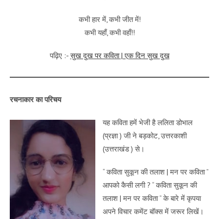
कभी हार में, कभी जीत में!
कभी यहाँ, कभी वहाँ!!
पढ़िए :-
सुख दुख पर कविता | एक दिन सुख दुख
रचनाकार का परिचय
यह कविता हमें भेजी है ललिता डोभाल
(प्रज्ञा ) जी ने बड़कोट, उत्तरकाशी
(उत्तराखंड ) से।
“ कविता सुकून की तलाश | मन पर कविता ”
आपको कैसी लगी ? “ कविता सुकून की
तलाश | मन पर कविता ” के बारे में कृपया
अपने विचार कमेंट बॉक्स में जरूर लिखें।