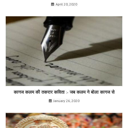
April 20, 2020
कागज कलम की तकरार कविता :- जब कलम ने बोला कागज से
January 26, 2020