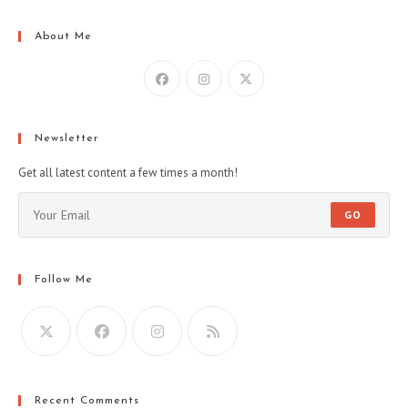
About Me
Newsletter
Get all latest content a few times a month!
GO
Follow Me
Recent Comments