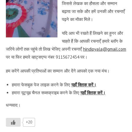
जिससे लेखक का हौसला और सम्मान
बढ़ाया जा सके और हमें उनकी और रचनाएँ
पढ़ने का मौका मिले।
यदि आप भी रखते हैं लिखने का हुनर और
चाहते हैं कि आपकी रचनाएँ हमारे ब्लॉग के
जरिये लोगों तक पहुंचे तो लिख भेजिए अपनी रचनाएँ
hindipyala@gmail.com
पर या फिर हमारे व्हाट्सएप्प नंबर 9115672434 पर।
हम करेंगे आपकी प्रतिभाओं का सम्मान और देंगे आपको एक नया मंच।
हमारा फेसबुक पेज लाइक करने के लिए
यहाँ क्लिक करें।
हमारा यूट्यूब चैनल सब्सक्राइब करने के लिए
यहाँ क्लिक करें।
धन्यवाद।
+20