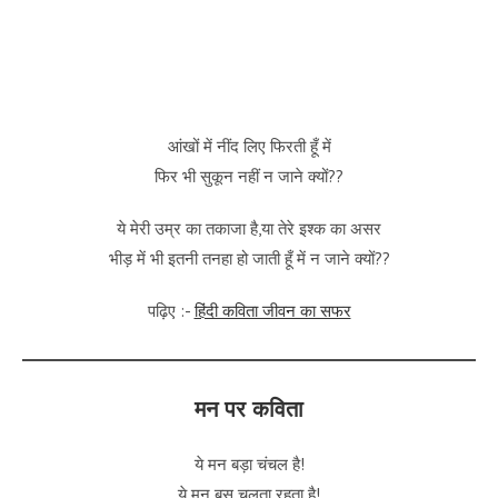
आंखों में नींद लिए फिरती हूँ में
फिर भी सुकून नहीं न जाने क्यों??
ये मेरी उम्र का तकाजा है,या तेरे इश्क का असर
भीड़ में भी इतनी तनहा हो जाती हूँ में न जाने क्यों??
पढ़िए :-
हिंदी कविता जीवन का सफर
मन पर कविता
ये मन बड़ा चंचल है!
ये मन बस चलता रहता है!