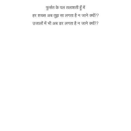
फुर्सत के पल तलाशती हूँ में
हर शख्स अब तुझ सा लगता है न जाने क्यों??
उजालों में भी अब डर लगता है न जाने क्यों??