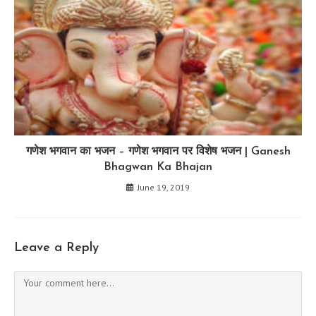
गणेश भगवान का भजन – गणेश भगवान पर विशेष भजन | Ganesh
Bhagwan Ka Bhajan
June 19, 2019
Leave a Reply
Comment