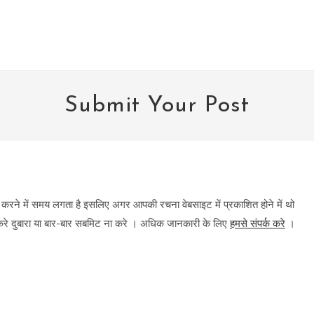
Submit Your Post
त करने में समय लगता है इसलिए अगर आपकी रचना वेबसाइट में प्रकाशित होने में थो
करे दुबारा या बार-बार सबमिट ना करे । अधिक जानकारी के लिए
हमसे संपर्क करे
।