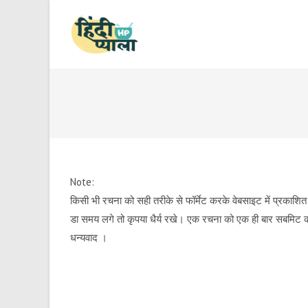
Skip
to
content
Note:
किसी भी रचना को सही तरीके से फॉर्मेट करके वेबसाइट में प्रकाशि
डा समय लगे तो कृपया धैर्य रखे। एक रचना को एक ही बार सबमिट 
धन्यवाद ।