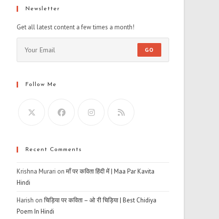
Newsletter
Get all latest content a few times a month!
GO
Follow Me
Recent Comments
Krishna Murari
on
माँ पर कविता हिंदी में | Maa Par Kavita
Hindi
Harish
on
चिड़िया पर कविता – ओ री चिड़िया | Best Chidiya
Poem In Hindi