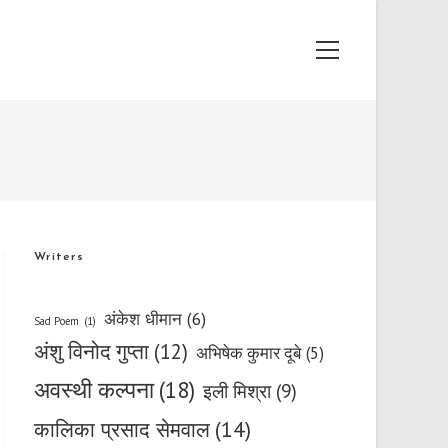
Main
Menu
Writers
अंकेश धीमान
(6)
Sad Poem
(1)
अंशु विनोद गुप्ता
(12)
अभिषेक कुमार दूबे
(5)
अवस्थी कल्पना
(18)
इली मिश्रा
(9)
कालिका प्रसाद सेमवाल
(14)