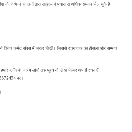
 देश की विभिन्न संगठनों द्वारा साहित्य में पचास से अधिक सम्मान मिल चुके है
ा अपने विचार कमेंट बॉक्स में जरूर लिखें। जिससे रचनाकार का हौसला और सम्मान
मारे ब्लॉग के जरिये लोगों तक पहुंचे तो लिख भेजिए अपनी रचनाएँ
9115672434 पर।
च।