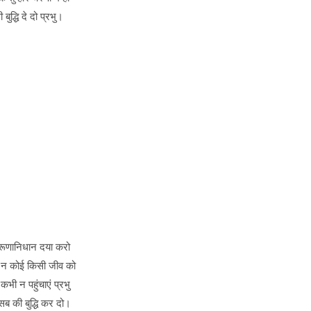
 बुद्धि दे दो प्रभु।
रूणानिधान दया करो
ं न कोई किसी जीव को
 कभी न पहुंचाएं प्रभु
सब की बुद्धि कर दो।