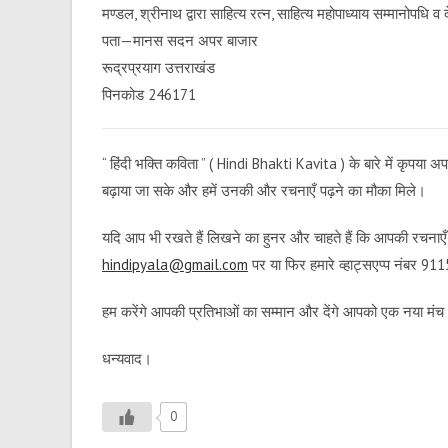
मण्डल, श्रीनाथ द्वारा साहित्य रत्न, साहित्य महोपाध्याय सम्मानोपधि व
पता—मानस सदन अपर बाजार
रूद्रप्रयाग उत्तराखंड
पिनकोड 246171
“ हिंदी भक्ति कविता ” ( Hindi Bhakti Kavita ) के बारे में कृपय
बढ़ाया जा सके और हमें उनकी और रचनाएँ पढ़ने का मौका मिले।
यदि आप भी रखते हैं लिखने का हुनर और चाहते हैं कि आपकी रचनाएँ ह
hindipyala@gmail.com
पर या फिर हमारे व्हाट्सएप्प नंबर 
हम करेंगे आपकी प्रतिभाओं का सम्मान और देंगे आपको एक नया मं
धन्यवाद।
0