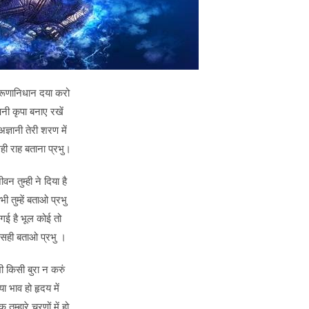
रूणानिधान दया करो
नी कृपा बनाए रखें
ज्ञानी तेरी शरण में
सही राह बताना प्रभु।
ीवन तुम्ही ने दिया है
भी तुम्हें बताओ प्रभु
 गई है भूल कोई तो
 सही बताओ प्रभु ।
 किसी बुरा न करुं
ा भाव हो हृदय में
 तुम्हारे चरणों में हो