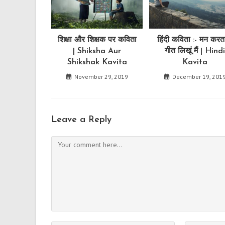
शिक्षा और शिक्षक पर कविता
हिंदी कविता :- मन करता
| Shiksha Aur
गीत लिखूं मैं | Hind
Shikshak Kavita
Kavita
November 29, 2019
December 19, 201
Leave a Reply
Comment