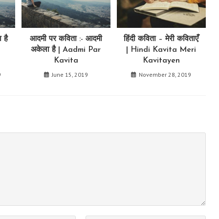
 है
आदमी पर कविता :- आदमी
हिंदी कविता – मेरी कविताएँ
i
अकेला है | Aadmi Par
| Hindi Kavita Meri
Kavita
Kavitayen
9
June 15, 2019
November 28, 2019