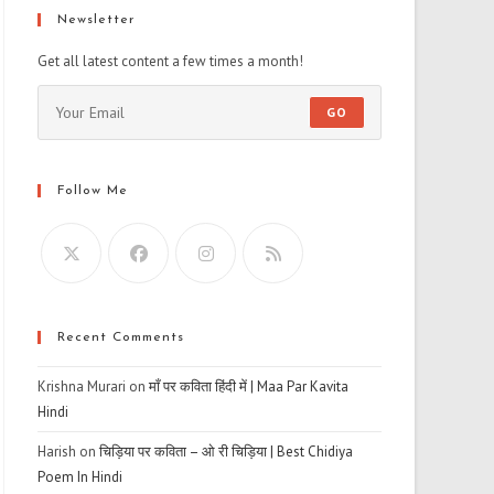
Newsletter
Get all latest content a few times a month!
GO
Follow Me
Recent Comments
Krishna Murari
on
माँ पर कविता हिंदी में | Maa Par Kavita
Hindi
Harish
on
चिड़िया पर कविता – ओ री चिड़िया | Best Chidiya
Poem In Hindi