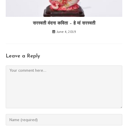
सरस्वती वंदना कविता – हे मां सरस्वती
June 4, 2019
Leave a Reply
Comment
Enter
your