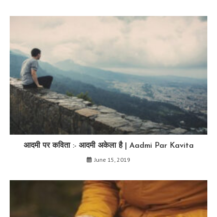
आदमी पर कविता :- आदमी अकेला है | Aadmi Par Kavita
June 15, 2019