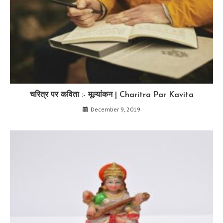
चरित्र पर कविता :- मूल्यांकन | Charitra Par Kavita
December 9, 2019