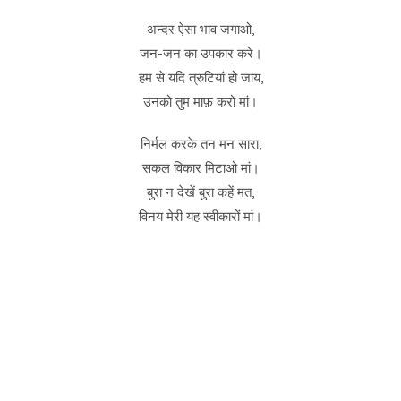
अन्दर ऐसा भाव जगाओ,
जन-जन का उपकार करे।
हम से यदि त्रुटियां हो जाय,
उनको तुम माफ़ करो मां।
निर्मल करके तन मन सारा,
सकल विकार मिटाओ मां।
बुरा न देखें बुरा कहें मत,
विनय मेरी यह स्वीकारों मां।