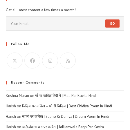
Get all latest content a few times a month!
GO
Follow Me
Recent Comments
Krishna Murari
on
माँ पर कविता हिंदी में | Maa Par Kavita Hindi
Harish
on
चिड़िया पर कविता – ओ री चिड़िया | Best Chidiya Poem In Hindi
Harish
on
सपनों पर कविता | Sapno Ki Duniya | Dream Poem In Hindi
Harish
on
जलियांवाला बाग पर कविता | Jallianwala Bagh Par Kavita