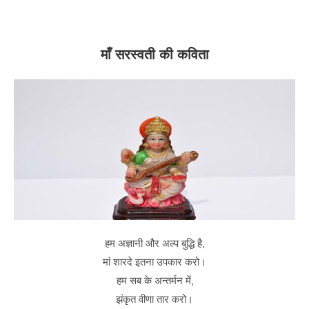
माँ सरस्वती की कविता
हम अज्ञानी और अल्प बुद्धि है,
मां शारदे इतना उपकार करो।
हम सब के अन्तर्मन में,
झंकृत वीणा तार करो।