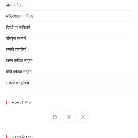
बाल कविताएं
मोटिवेशनल कविताएं
रिश्तों पर कविताएं
संस्कृत रचनाएँ
हमारी शायरियाँ
हास्य कविता संग्रह
हिंदी कविता संग्रह
ग़ज़लों की दुनिया
About Me
Newsletter