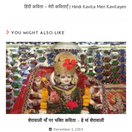
हिंदी कविता – मेरी कविताएँ | Hindi Kavita Meri Kavitayen
YOU MIGHT ALSO LIKE
शेरावाली माँ पर भक्ति कविता :- हे मां शेरावाली
December 1, 2019