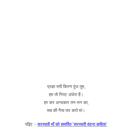
प्रज्ञा रुपी किरण पुंज तुम,
हम तो निपट अंधेरा हैं।
हर कर अन्धकार तन-मन का,
सब की नैया पार करो मां।
पढ़िए :-
सरस्वती माँ को समर्पित “सरस्वती वंदना कविता”