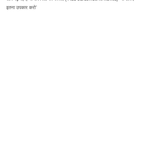
इतना उपकार करो”