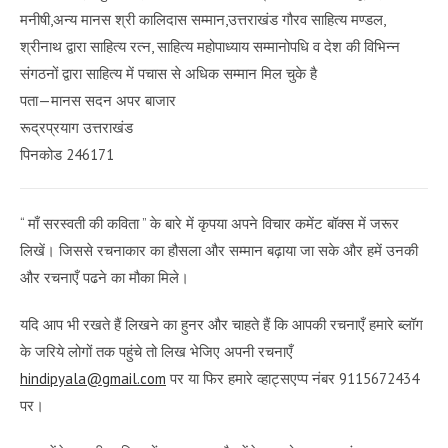
मनीषी,अन्य मानस श्री कालिदास सम्मान,उत्तराखंड गौरव साहित्य मण्डल,
श्रीनाथ द्वारा साहित्य रत्न, साहित्य महोपाध्याय सम्मानोपधि व देश की विभिन्न
संगठनों द्वारा साहित्य में पचास से अधिक सम्मान मिल चुके है
पता—मानस सदन अपर बाजार
रूद्रप्रयाग उत्तराखंड
पिनकोड 246171
“ माँ सरस्वती की कविता ” के बारे में कृपया अपने विचार कमेंट बॉक्स में जरूर
लिखें। जिससे रचनाकार का हौसला और सम्मान बढ़ाया जा सके और हमें उनकी
और रचनाएँ पढने का मौका मिले।
यदि आप भी रखते हैं लिखने का हुनर और चाहते हैं कि आपकी रचनाएँ हमारे ब्लॉग
के जरिये लोगों तक पहुंचे तो लिख भेजिए अपनी रचनाएँ
hindipyala@gmail.com
पर या फिर हमारे व्हाट्सएप्प नंबर 9115672434
पर।