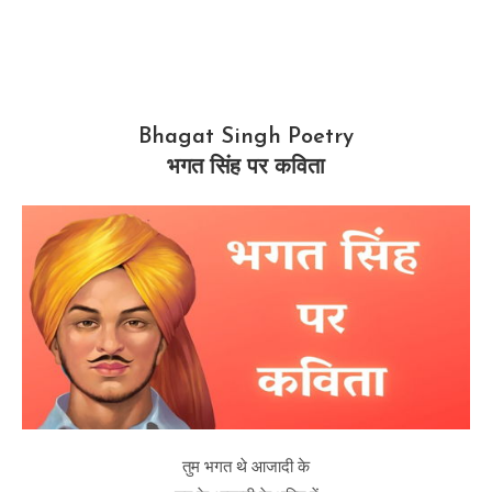
Bhagat Singh Poetry
भगत सिंह पर कविता
तुम भगत थे आजादी के