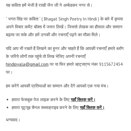
यह कविता हमें भेजी है राखी जैन जी ने अम्बेडकर नगर से।
“ भगत सिंह पर कविता ” ( Bhagat Singh Poetry In Hindi ) के बारे में कृपया
अपने विचार कमेंट बॉक्स में जरूर लिखें। जिससे लेखक का हौसला और सम्मान
बढ़ाया जा सके और हमें उनकी और रचनाएँ पढ़ने का मौका मिले।
यदि आप भी रखते हैं लिखने का हुनर और चाहते हैं कि आपकी रचनाएँ हमारे ब्लॉग
के जरिये लोगों तक पहुंचे तो लिख भेजिए अपनी रचनाएँ
hindipyala@gmail.com
पर या फिर हमारे व्हाट्सएप्प नंबर 9115672434
पर।
हम करेंगे आपकी प्रतिभाओं का सम्मान और देंगे आपको एक नया मंच।
हमारा फेसबुक पेज लाइक करने के लिए
यहाँ क्लिक करें।
हमारा यूट्यूब चैनल सब्सक्राइब करने के लिए
यहाँ क्लिक करें।
धन्यवाद।