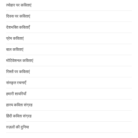
त्योहार पर कविताएं
दिवस पर कविताएं
देशभक्ति कविताएँ
प्रेम कविताएं
बाल कविताएं
मोटिवेशनल कविताएं
रिश्तों पर कविताएं
संस्कृत रचनाएँ
हमारी शायरियाँ
हास्य कविता संग्रह
हिंदी कविता संग्रह
ग़ज़लों की दुनिया