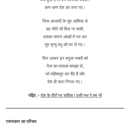
कण-कण देश का जगा गए।
जिस आजादी के तुम आशिक थे
वह जीते जी मिल ना सकी,
उसका सपना आंखों में भर कर
तुम मृत्यु वधु को वर ले गए।
फिर आकर इन बगुला भक्तों को
नेता का मतलब समझा दो,
जो महिषासुर बन बैठे हैं और
देश ही सारा निगल गए।
पढ़िए :-
देश के वीरों पर कविता | उसी पथ पे हम भी
रचनाकार का परिचय