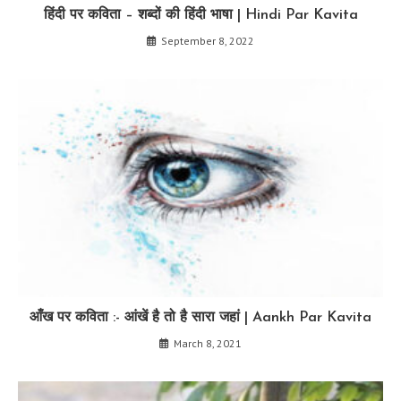
हिंदी पर कविता – शब्दों की हिंदी भाषा | Hindi Par Kavita
September 8, 2022
आँख पर कविता :- आंखें है तो है सारा जहां | Aankh Par Kavita
March 8, 2021