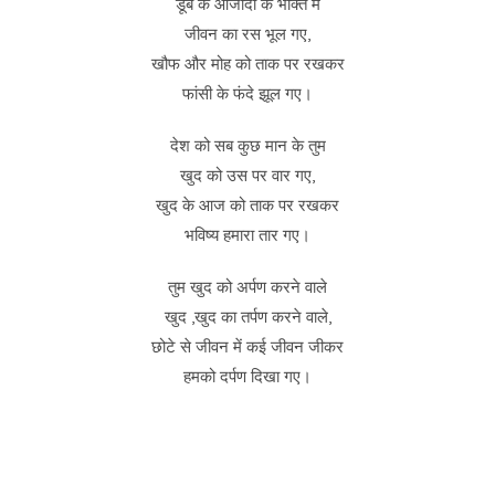
डूब के आजादी के भक्ति में
जीवन का रस भूल गए,
खौफ और मोह को ताक पर रखकर
फांसी के फंदे झूल गए।
देश को सब कुछ मान के तुम
खुद को उस पर वार गए,
खुद के आज को ताक पर रखकर
भविष्य हमारा तार गए।
तुम खुद को अर्पण करने वाले
खुद ,खुद का तर्पण करने वाले,
छोटे से जीवन में कई जीवन जीकर
हमको दर्पण दिखा गए।