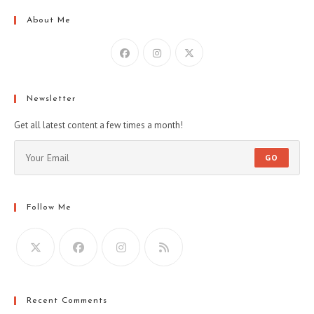
About Me
Newsletter
Get all latest content a few times a month!
GO
Follow Me
Recent Comments