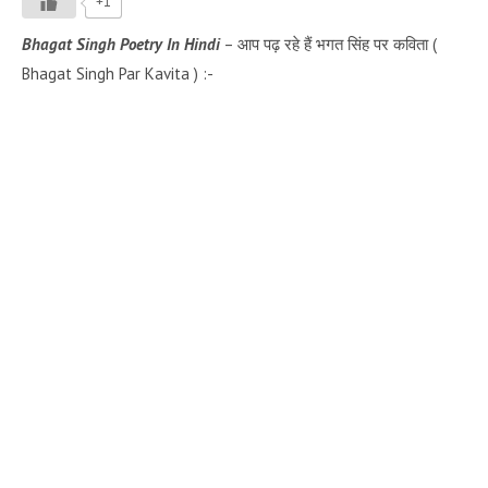
+1
Bhagat Singh Poetry
In Hindi
– आप पढ़ रहे हैं भगत सिंह पर कविता (
Bhagat Singh Par Kavita ) :-