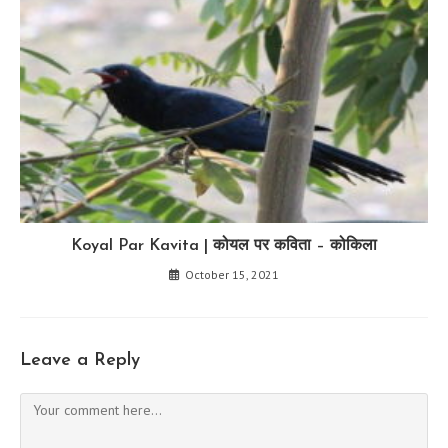
Koyal Par Kavita | कोयल पर कविता – कोकिला
October 15, 2021
Leave a Reply
Comment