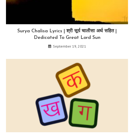
Surya Chalisa Lyrics | श्री सूर्य चालीसा अर्थ सहित |
Dedicated To Great Lord Sun
September 19, 2021