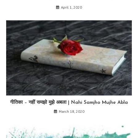
April 1, 2020
गीतिका – नहीं समझो मुझे अबला | Nahi Samjho Mujhe Abla
March 18, 2020