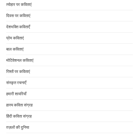
त्योहार पर कविताएं
दिवस पर कविताएं
देशभक्ति कविताएँ
प्रेम कविताएं
बाल कविताएं
मोटिवेशनल कविताएं
रिश्तों पर कविताएं
संस्कृत रचनाएँ
हमारी शायरियाँ
हास्य कविता संग्रह
हिंदी कविता संग्रह
ग़ज़लों की दुनिया