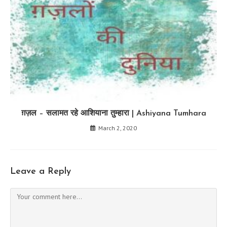
ग़ज़ल – सलामत रहे आशियाना तुम्हारा | Ashiyana Tumhara
March 2, 2020
Leave a Reply
Comment