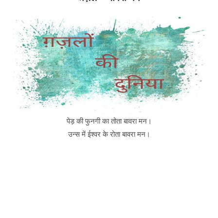
पेड़ की फुनगी का तोता बावरा मन।
उन्स में ईश्वर के रोता बावरा मन।