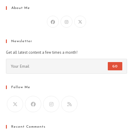
About Me
Newsletter
Get all latest content a few times a month!
GO
Follow Me
Recent Comments