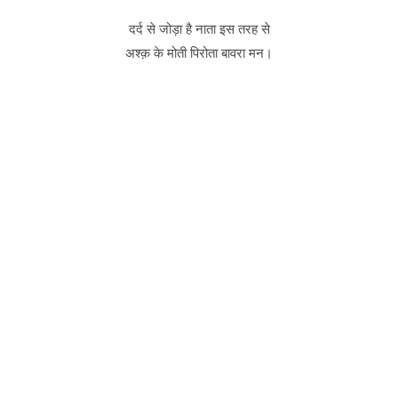
दर्द से जोड़ा है नाता इस तरह से
अश्क़ के मोती पिरोता बावरा मन।