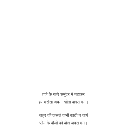
ग़र्ज़ के गहरे समुंदर में नहाकर
हर भरोसा अपना खोता बावरा मन।
ज़ह्र की फ़सलें कभी काटी न जाएं
प्रेम के बीजों को बोता बावरा मन।