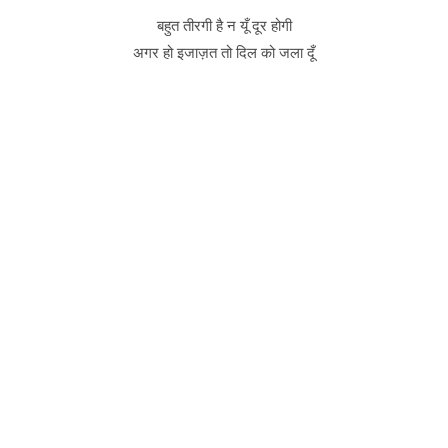
बहुत तीरगी है न यूँ दूर होगी
अगर हो इजाज़त तो दिल को जला दूँ