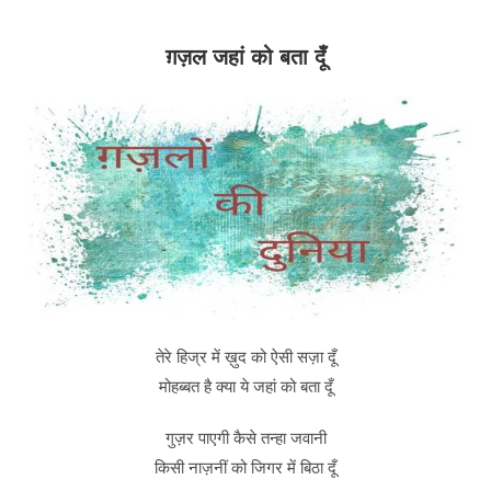
ग़ज़ल जहां को बता दूँ
तेरे हिज्र में ख़ुद को ऐसी सज़ा दूँ
मोहब्बत है क्या ये जहां को बता दूँ
गुज़र पाएगी कैसे तन्हा जवानी
किसी नाज़नीं को जिगर में बिठा दूँ