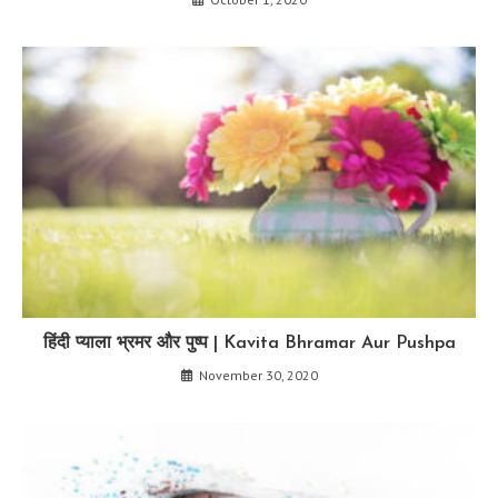
हिंदी प्याला भ्रमर और पुष्प | Kavita Bhramar Aur Pushpa
November 30, 2020