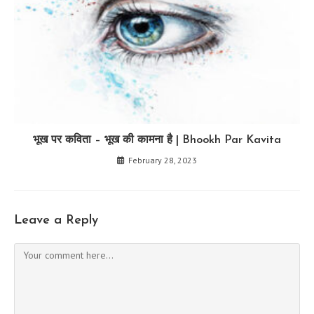
भूख पर कविता – भूख की कामना है | Bhookh Par Kavita
February 28, 2023
Leave a Reply
Comment