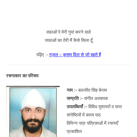
वफ़ाओं पे मेरी गुमां करने वाले
जफ़ाओं का तेरी मैं कैसे सिला दूँ
पढ़िए :-
ग़ज़ल – क़सम दिल से जो खाते हैं
रचनाकार का परिचय
नाम :-
बलजीत सिंह बेनाम
सम्प्रति :-
संगीत अध्यापक
उपलब्धियाँ :-
विविध मुशायरों व सभा
संगोष्ठियों में काव्य पाठ
विभिन्न पत्र पत्रिकाओं में रचनाएँ
प्रकाशित