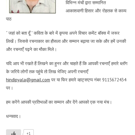
विभिन्न मंचों द्वारा सम्मानित
आकाशवाणी हिसार और रोहतक से काव्य
पाठ
“ जहां को बता दूँ ” कविता के बारे में कृपया अपने विचार कमेंट बॉक्स में जरूर
लिखें। जिससे रचनाकार का हौसला और सम्मान बढ़ाया जा सके और हमें उनकी
और रचनाएँ पढ़ने का मौका मिले।
यदि आप भी रखते हैं लिखने का हुनर और चाहते हैं कि आपकी रचनाएँ हमारे ब्लॉग
के जरिये लोगों तक पहुंचे तो लिख भेजिए अपनी रचनाएँ
hindipyala@gmail.com
पर या फिर हमारे व्हाट्सएप्प नंबर 9115672434
पर।
हम करेंगे आपकी प्रतिभाओं का सम्मान और देंगे आपको एक नया मंच।
धन्यवाद।
+1