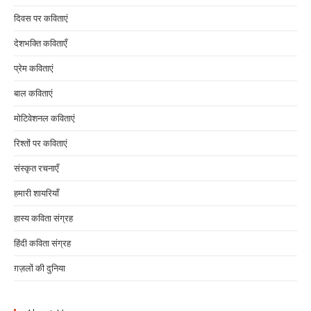
दिवस पर कविताएं
देशभक्ति कविताएँ
प्रेम कविताएं
बाल कविताएं
मोटिवेशनल कविताएं
रिश्तों पर कविताएं
संस्कृत रचनाएँ
हमारी शायरियाँ
हास्य कविता संग्रह
हिंदी कविता संग्रह
ग़ज़लों की दुनिया