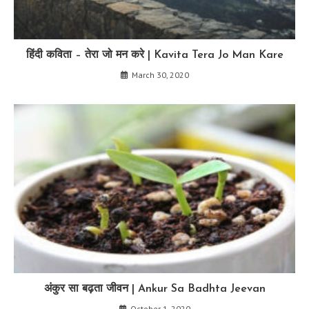
हिंदी कविता – तेरा जो मन करे | Kavita Tera Jo Man Kare
March 30, 2020
अंकुर सा बढ़ता जीवन | Ankur Sa Badhta Jeevan
October 1, 2020