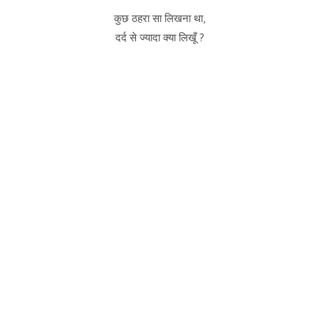
कुछ ठहरा सा लिखना था,
दर्द से ज्यादा क्या लिखूँ ?