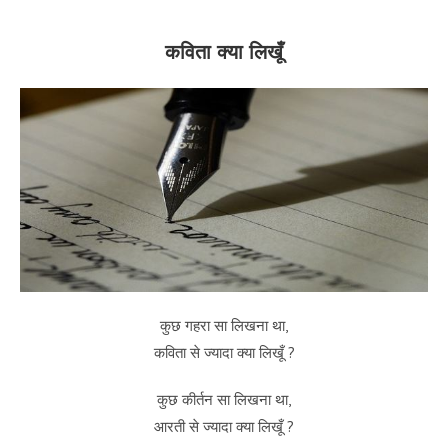
कविता क्या लिखूँ
कुछ गहरा सा लिखना था,
कविता से ज्यादा क्या लिखूँ ?
कुछ कीर्तन सा लिखना था,
आरती से ज्यादा क्या लिखूँ ?