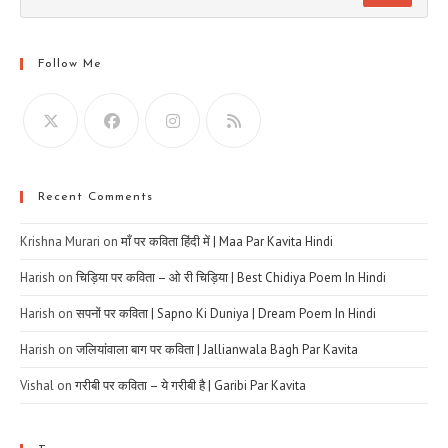
Follow Me
Recent Comments
Krishna Murari
on
माँ पर कविता हिंदी में | Maa Par Kavita Hindi
Harish
on
चिड़िया पर कविता – ओ री चिड़िया | Best Chidiya Poem In Hindi
Harish
on
सपनों पर कविता | Sapno Ki Duniya | Dream Poem In Hindi
Harish
on
जलियांवाला बाग पर कविता | Jallianwala Bagh Par Kavita
Vishal
on
गरीबी पर कविता – ये गरीबी है | Garibi Par Kavita