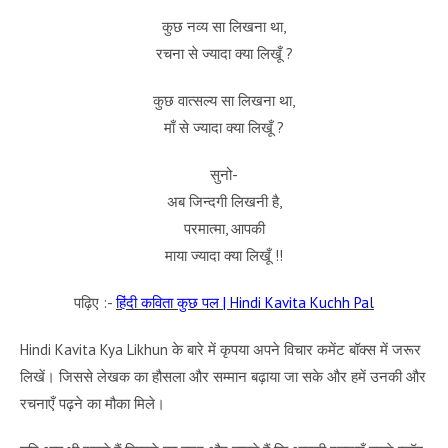
कुछ नव्य सा लिखना था,
रचना से ज्यादा क्या लिखूँ ?
कुछ वात्सल्य सा लिखना था,
माँ से ज्यादा क्या लिखूँ ?
सुनो-
अब जिन्दगी लिखनी है,
परमात्मा, आपकी
माया ज्यादा क्या लिखूँ !!
पढ़िए :-
हिंदी कविता कुछ पल | Hindi Kavita Kuchh Pal
Hindi Kavita Kya Likhun के बारे में कृपया अपने विचार कमेंट बॉक्स में जरूर
लिखें। जिससे लेखक का हौसला और सम्मान बढ़ाया जा सके और हमें उनकी और
रचनाएँ पढ़ने का मौका मिले।