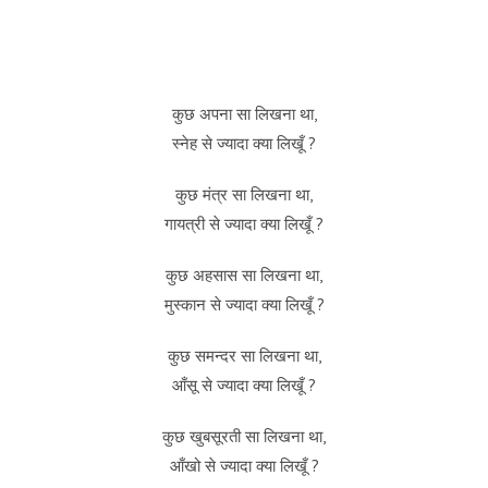
कुछ अपना सा लिखना था,
स्नेह से ज्यादा क्या लिखूँ ?
कुछ मंत्र सा लिखना था,
गायत्री से ज्यादा क्या लिखूँ ?
कुछ अहसास सा लिखना था,
मुस्कान से ज्यादा क्या लिखूँ ?
कुछ समन्दर सा लिखना था,
आँसू से ज्यादा क्या लिखूँ ?
कुछ खुबसूरती सा लिखना था,
आँखो से ज्यादा क्या लिखूँ ?