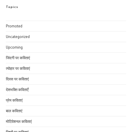
Topics
Promoted
Uncategorized
Upcoming
जिंदगी पर कविताएं
त्योहार पर कविताएं
दिवस पर कविताएं
देशभक्ति कविताएँ
प्रेम कविताएं
बाल कविताएं
मोटिवेशनल कविताएं