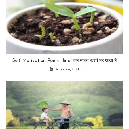
Self Motivation Poem Hindi जब मानव करने पर आता है
October 4, 2021