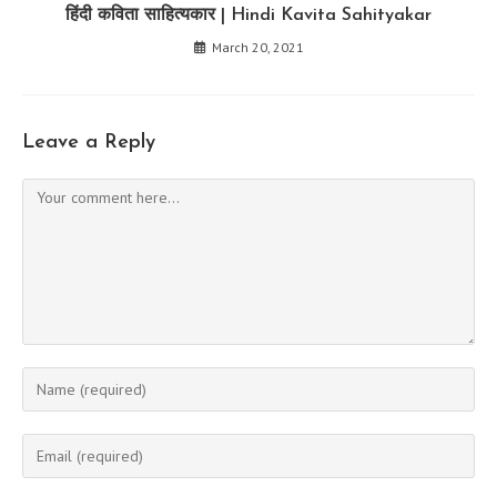
हिंदी कविता साहित्यकार | Hindi Kavita Sahityakar
March 20, 2021
Leave a Reply
Comment
Enter
your
name
Enter
or
your
username