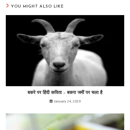
YOU MIGHT ALSO LIKE
बकरे पर हिंदी कविता :- बकरा जमीं पर चला है
January 24, 2020