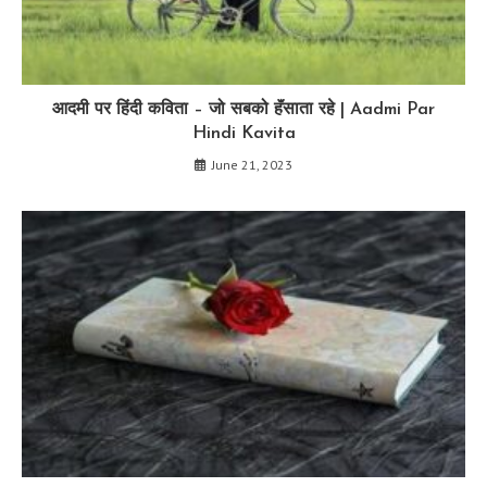
आदमी पर हिंदी कविता – जो सबको हॅंसाता रहे | Aadmi Par
Hindi Kavita
June 21, 2023