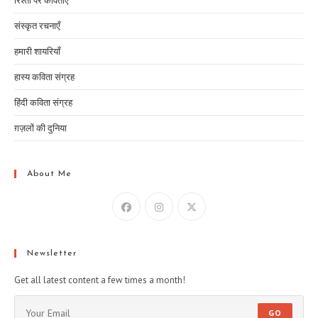
रिश्तों पर कविताएं
संस्कृत रचनाएँ
हमारी शायरियाँ
हास्य कविता संग्रह
हिंदी कविता संग्रह
ग़ज़लों की दुनिया
About Me
Newsletter
Get all latest content a few times a month!
GO