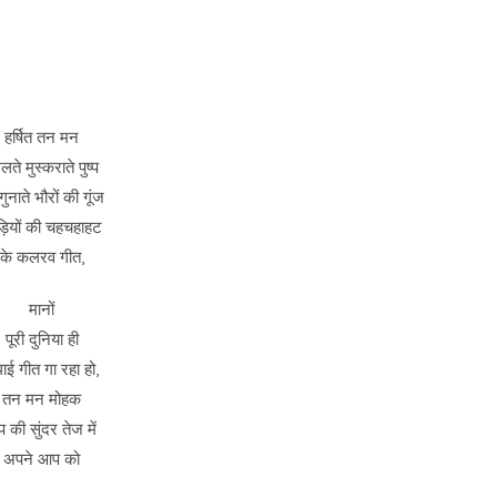
हर्षित तन मन
लते मुस्कराते पुष्प
गुनाते भौरों की गूंज
ड़ियों की चहचहाहट
के कलरव गीत,
मानों
पूरी दुनिया ही
ाई गीत गा रहा हो,
तन मन मोहक
प की सुंदर तेज में
अपने आप को