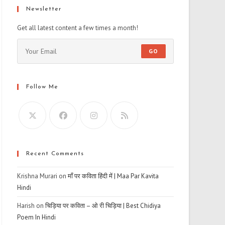
Newsletter
Get all latest content a few times a month!
GO
Follow Me
Recent Comments
Krishna Murari
on
माँ पर कविता हिंदी में | Maa Par Kavita
Hindi
Harish
on
चिड़िया पर कविता – ओ री चिड़िया | Best Chidiya
Poem In Hindi