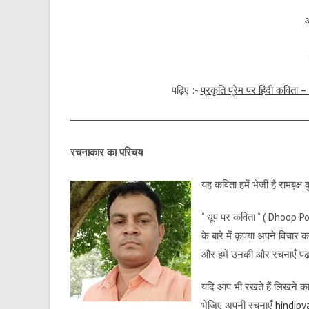
पढ़िए :-
प्रकृति प्रेम पर हिंदी कवि
रचनाकार का परिचय
यह कविता हमें भेजी है रामबृक्
“ धूप पर कविता ” ( Dhoop P
के बारे में कृपया अपने विचा
और हमें उनकी और रचनाएँ पढ़
यदि आप भी रखते हैं लिखने का 
भेजिए अपनी रचनाएँ
hindip