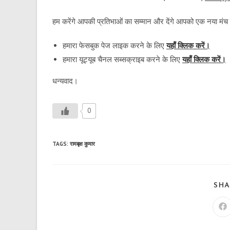
हम करेंगे आपकी प्रतिभाओं का सम्मान और देंगे आपको एक नया मं
हमारा फेसबुक पेज लाइक करने के लिए
यहाँ क्लिक करें।
हमारा यूट्यूब चैनल सब्सक्राइब करने के लिए
यहाँ क्लिक करें।
धन्यवाद।
0
TAGS
:
रामबृक्ष कुमार
SHA
Op
in
a