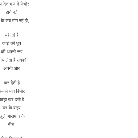
नदित भाव में विभोर
होने को
के सब मांग रहें हो,
यही तो है
जाड़े की धूप
की अपनी रूप
ीच लेता है सबको
अपनी ओर
कर देती है
सबको भाव विभोर
खड़ा कर देती है
घर के बाहर
खुले आसमान के
नीचे