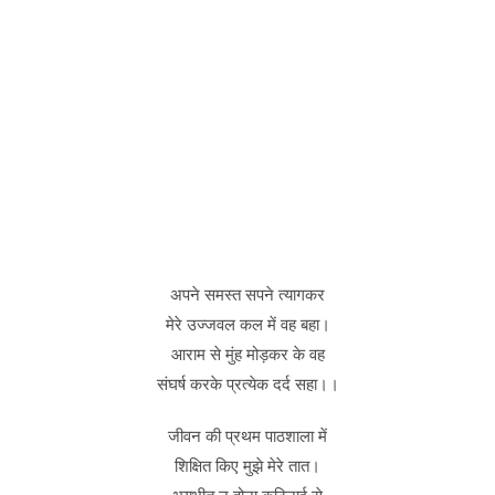
अपने समस्त सपने त्यागकर
मेरे उज्जवल कल में वह बहा।
आराम से मुंह मोड़कर के वह
संघर्ष करके प्रत्येक दर्द सहा।।
जीवन की प्रथम पाठशाला में
शिक्षित किए मुझे मेरे तात।