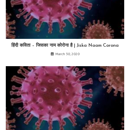
हिंदी कविता – जिसका नाम कोरोना है | Jiska Naam Corona
March 30, 2020