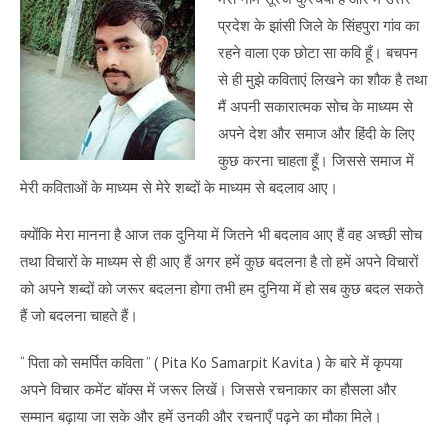
प्रदेश के झांसी जिले के सिंहपुरा गांव का
रहने वाला एक छोटा सा कवि हूँ। बचपन
से ही मुझे कविताएं लिखने का शौक है तथा
मैं अपनी सकारात्मक सोच के माध्यम से
अपने देश और समाज और हिंदी के लिए
कुछ करना चाहता हूँ। जिससे समाज में
मेरी कविताओं के माध्यम से मेरे शब्दों के माध्यम से बदलाव आए।
क्योंकि मेरा मानना है आज तक दुनिया में जितने भी बदलाव आए हैं वह अच्छी सोच
तथा विचारों के माध्यम से ही आए हैं अगर हमें कुछ बदलना है तो हमें अपने विचारों
को अपने शब्दों को जरूर बदलना होगा तभी हम दुनिया में हो सब कुछ बदल सकते
हैं जो बदलना चाहते हैं।
“ पिता को समर्पित कविता ” ( Pita Ko Samarpit Kavita ) के बारे में कृपया
अपने विचार कमेंट बॉक्स में जरूर लिखें। जिससे रचनाकार का हौसला और
सम्मान बढ़ाया जा सके और हमें उनकी और रचनाएँ पढ़ने का मौका मिले।