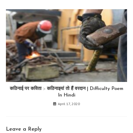
कठिनाई पर कविता :- कठिनाइयां तो हैं वरदान | Difficulty Poem
In Hindi
April 17, 2020
Leave a Reply