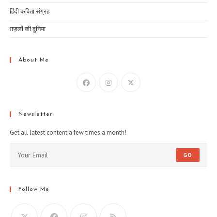
हिंदी कविता संग्रह
ग़ज़लों की दुनिया
About Me
Newsletter
Get all latest content a few times a month!
GO
Follow Me