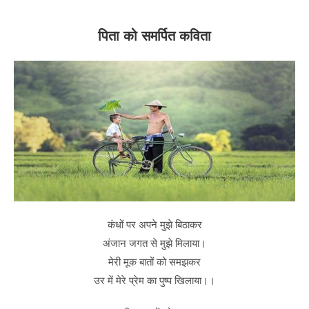
पिता को समर्पित कविता
कंधों पर अपने मुझे बिठाकर
अंजान जगत से मुझे मिलाया।
मेरी मूक बातों को समझकर
उर में मेरे प्रेम का पुष्प खिलाया।।