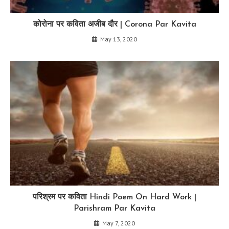
कोरोना पर कविता अजीब दौर | Corona Par Kavita
May 13, 2020
परिश्रम पर कविता Hindi Poem On Hard Work |
Parishram Par Kavita
May 7, 2020