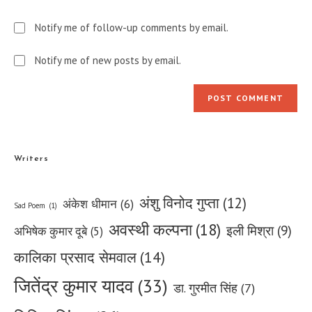
Notify me of follow-up comments by email.
Notify me of new posts by email.
Writers
अंशु विनोद गुप्ता
(12)
अंकेश धीमान
(6)
Sad Poem
(1)
अवस्थी कल्पना
(18)
इली मिश्रा
(9)
अभिषेक कुमार दूबे
(5)
कालिका प्रसाद सेमवाल
(14)
जितेंद्र कुमार यादव
(33)
डा. गुरमीत सिंह
(7)