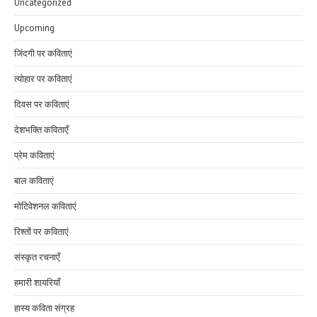
Uncategorized
Upcoming
जिंदगी पर कविताएं
त्योहार पर कविताएं
दिवस पर कविताएं
देशभक्ति कविताएँ
प्रेम कविताएं
बाल कविताएं
मोटिवेशनल कविताएं
रिश्तों पर कविताएं
संस्कृत रचनाएँ
हमारी शायरियाँ
हास्य कविता संग्रह