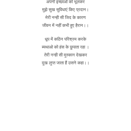
अपनी इच्छाओं को भूलकर
मुझे सुख सुविधाएं किए प्रदान।
मेरी नन्ही सी जिद के कारण
जीवन में नहीं कभी हुए हैरान।।
धूप में कठिन परिश्रम करके
ब्यथाओ को हंस के छुपाता रहा ।
तेरी नन्ही सी मुस्कान देखकर
दुख लुप्त जाता हैं उसने कहा।।