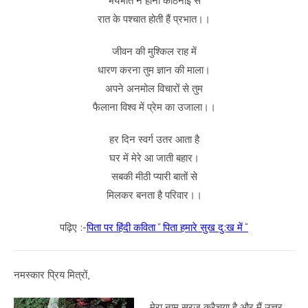
भयभीत न होना कठिनाई से
रात के पश्चात होती हैं प्रभात।।
जीवन की मुश्किल राह में
धारण करना तुम ज्ञान की माला।
अपने अनमोल विचारों से तुम
फैलाना विश्व में प्रेम का उजाला।।
हर दिन स्वर्ग उतर आता है
घर में मेरे आ जाती बहार।
सबकी मीठी प्यारी बातों से
मिलकर बनता है परिवार।।
पढ़िए :-
पिता पर हिंदी कविता ” पिता हमारे सुख दु:ख में “
नमस्कार प्रिय मित्रों,
मेरा नाम सूरज कुरैचया है और मैं उत्तर