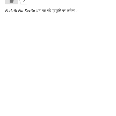
0
Prakriti Par Kavita
आप पढ़ रहे प्रकृति पर कविता :-