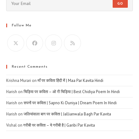
GO
Follow Me
Recent Comments
Krishna Murari
on
माँ पर कविता हिंदी में | Maa Par Kavita Hindi
Harish
on
चिड़िया पर कविता – ओ री चिड़िया | Best Chidiya Poem In Hindi
Harish
on
सपनों पर कविता | Sapno Ki Duniya | Dream Poem In Hindi
Harish
on
जलियांवाला बाग पर कविता | Jallianwala Bagh Par Kavita
Vishal
on
गरीबी पर कविता – ये गरीबी है | Garibi Par Kavita