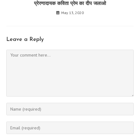
प्रेरणादायक कविता प्रेम का दीप जलाओ
May 13, 2020
Leave a Reply
Comment
Enter
your
name
Enter
or
your
username