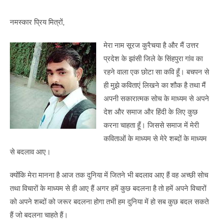
नमस्कार प्रिय मित्रों,
मेरा नाम सूरज कुरैचया है और मैं उत्तर
प्रदेश के झांसी जिले के सिंहपुरा गांव का
रहने वाला एक छोटा सा कवि हूँ। बचपन से
ही मुझे कविताएं लिखने का शौक है तथा मैं
अपनी सकारात्मक सोच के माध्यम से अपने
देश और समाज और हिंदी के लिए कुछ
करना चाहता हूँ। जिससे समाज में मेरी
कविताओं के माध्यम से मेरे शब्दों के माध्यम
से बदलाव आए।
क्योंकि मेरा मानना है आज तक दुनिया में जितने भी बदलाव आए हैं वह अच्छी सोच
तथा विचारों के माध्यम से ही आए हैं अगर हमें कुछ बदलना है तो हमें अपने विचारों
को अपने शब्दों को जरूर बदलना होगा तभी हम दुनिया में हो सब कुछ बदल सकते
हैं जो बदलना चाहते हैं।