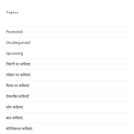
Topics
Promoted
Uncategorized
Upcoming
जिंदगी पर कविताएं
त्योहार पर कविताएं
दिवस पर कविताएं
देशभक्ति कविताएँ
प्रेम कविताएं
बाल कविताएं
मोटिवेशनल कविताएं