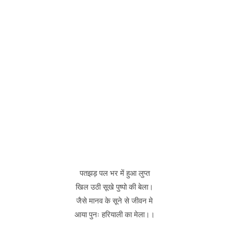
पतझड़ पल भर में हुआ लुप्त
खिल उठी सूखे पुष्पो की बेला।
जैसे मानव के सूने से जीवन मे
आया पुनः हरियाली का मेला।।