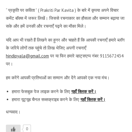
“
प्रकृति पर कविता
” ( Prakriti Par Kavita ) के बारे में कृपया अपने विचार
कमेंट बॉक्स में जरूर लिखें। जिससे रचनाकार का हौसला और सम्मान बढ़ाया जा
सके और हमें उनकी और रचनाएँ पढ़ने का मौका मिले।
यदि आप भी रखते हैं लिखने का हुनर और चाहते हैं कि आपकी रचनाएँ हमारे ब्लॉग
के जरिये लोगों तक पहुंचे तो लिख भेजिए अपनी रचनाएँ
hindipyala@gmail.com
पर या फिर हमारे व्हाट्सएप्प नंबर 9115672434
पर।
हम करेंगे आपकी प्रतिभाओं का सम्मान और देंगे आपको एक नया मंच।
हमारा फेसबुक पेज लाइक करने के लिए
यहाँ क्लिक करें।
हमारा यूट्यूब चैनल सब्सक्राइब करने के लिए
यहाँ क्लिक करें।
धन्यवाद।
0