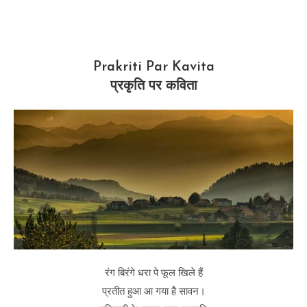
Prakriti Par Kavita
प्रकृति पर कविता
रंग बिरंगे धरा पे फूल खिले हैं
प्रतीत हुआ आ गया है सावन।