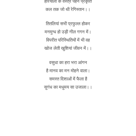
हरियाली के वस्त्र पहन प्रकृति
कल तक जो थी रेगिस्तान।।
तितलियां सभी प्रफुल्ल होकर
मनमुग्ध हो उड़ी नील गगन में।
विपरीत परिस्थितियों में भी वह
खोज लेती खुशियां जीवन में।।
वसुधा का हरा भरा आंगन
है मानव का मन मोहने वाला।
समस्त दिशाओं में फैला है
सुगंध का मधुमय सा उजाला।।