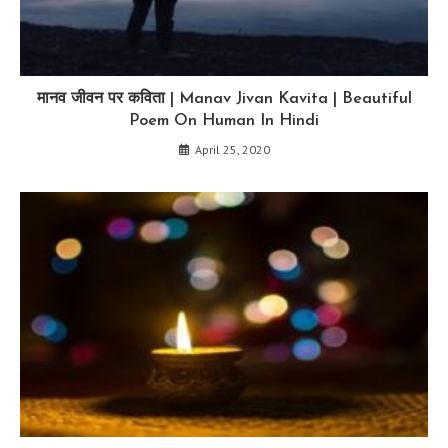
मानव जीवन पर कविता | Manav Jivan Kavita | Beautiful
Poem On Human In Hindi
April 25, 2020