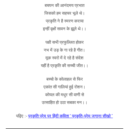
बचपन की आनंदमय प्रभात
जिसको हम सहचर भूले थे।
प्रकृति ने है स्मरण कराया
इन्हीं वृक्षों सावन के झूले थे।।
पक्षी सभी प्रफुल्लित होकर
नभ में उड़ के गा रहे है गीत।
मूक स्वरो में दे रहे है संदेश
यहीं है प्रकृति की सच्ची जीत।।
बच्चो के कोलाहल से फिर
एकांत सी गालियां हुई रोशन।
कोयल की मधुर सी वाणी से
उत्साहित हो उठा सबका मन।।
पढ़िए :-
प्रकृति प्रेम पर हिंदी कविता ” प्रकृति-प्रेम जगाना सीखो “