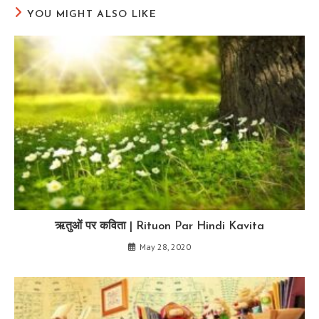
YOU MIGHT ALSO LIKE
ऋतुओं पर कविता | Rituon Par Hindi Kavita
May 28, 2020