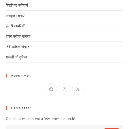
रिश्तों पर कविताएं
संस्कृत रचनाएँ
हमारी शायरियाँ
हास्य कविता संग्रह
हिंदी कविता संग्रह
ग़ज़लों की दुनिया
About Me
Newsletter
Get all latest content a few times a month!