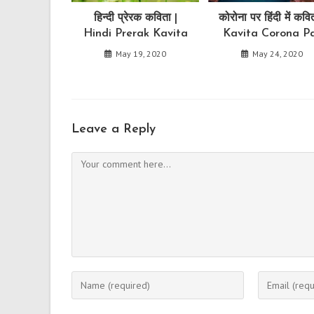
हिन्दी प्रेरक कविता |
कोरोना पर हिंदी में कवित
Hindi Prerak Kavita
Kavita Corona P
May 19, 2020
May 24, 2020
Leave a Reply
Comment
Enter
Enter
your
your