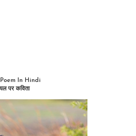
 Poem In Hindi
यल पर कविता