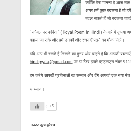
क्योंकि मेरा मानना है आज तक द
अगर हमें कुछ बदलना है तो हमे
बदल सकते हैं जो बदलना चाहते
“ कोयल पर कविता ” ( Koyal Poem In Hindi ) के बारे में कृपया 
बढ़ाया जा सके और हमें उनकी और रचनाएँ पढ़ने का मौका मिले।
यदि आप भी रखते हैं लिखने का हुनर और चाहते हैं कि आपकी रचनाएँ ह
hindipyala@gmail.com
पर या फिर हमारे व्हाट्सएप्प नंबर 
हम करेंगे आपकी प्रतिभाओं का सम्मान और देंगे आपको एक नया मं
धन्यवाद।
+3
TAGS
:
सूरज कुरैचया