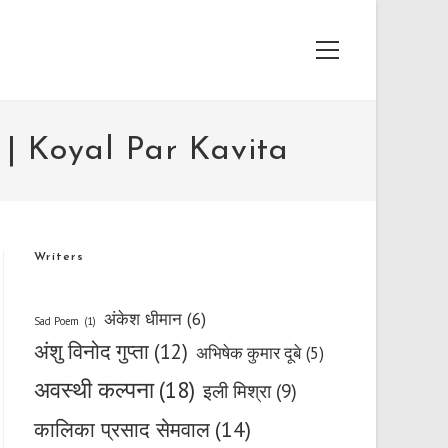
Main
Menu
 | Koyal Par Kavita
Writers
अंकेश धीमान
(6)
Sad Poem
(1)
अंशु विनोद गुप्ता
(12)
अभिषेक कुमार दूबे
(5)
अवस्थी कल्पना
(18)
इली मिश्रा
(9)
कालिका प्रसाद सेमवाल
(14)