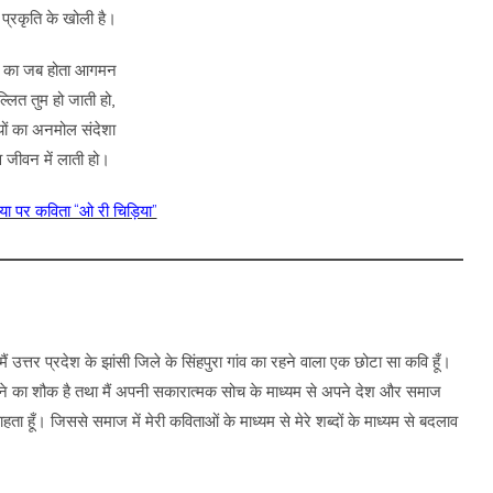
 प्रकृति के खोली है।
 का जब होता आगमन
ल्लित तुम हो जाती हो,
ों का अनमोल संदेशा
 जीवन में लाती हो।
या पर कविता “ओ री चिड़िया”
ैं उत्तर प्रदेश के झांसी जिले के सिंहपुरा गांव का रहने वाला एक छोटा सा कवि हूँ।
खने का शौक है तथा मैं अपनी सकारात्मक सोच के माध्यम से अपने देश और समाज
ा हूँ। जिससे समाज में मेरी कविताओं के माध्यम से मेरे शब्दों के माध्यम से बदलाव