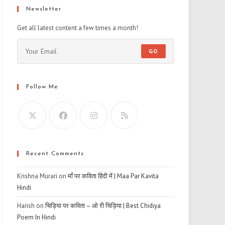
Newsletter
Get all latest content a few times a month!
GO
Follow Me
Recent Comments
Krishna Murari
on
माँ पर कविता हिंदी में | Maa Par Kavita
Hindi
Harish
on
चिड़िया पर कविता – ओ री चिड़िया | Best Chidiya
Poem In Hindi