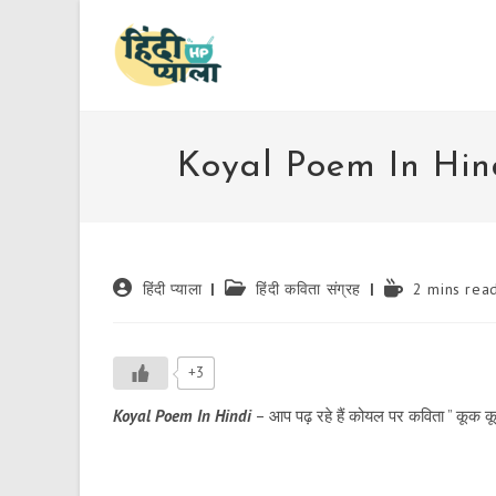
Skip
to
content
Koyal Poem In Hind
Post
Post
Reading
हिंदी प्याला
हिंदी कविता संग्रह
2 mins rea
author:
category:
time:
+3
Koyal Poem In Hindi
– आप पढ़ रहे हैं कोयल पर कविता ” कूक कू