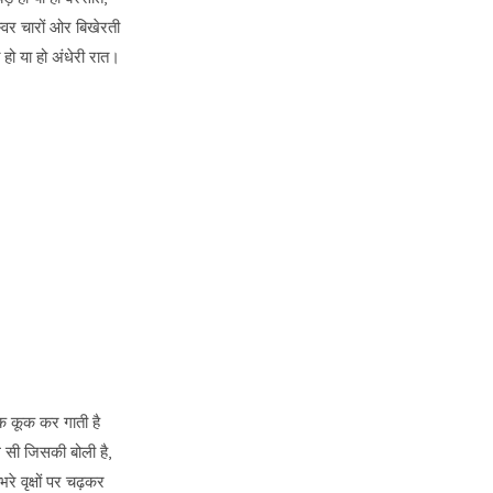
्वर चारों ओर बिखेरती
 हो या हो अंधेरी रात।
क कूक कर गाती है
ल सी जिसकी बोली है,
भरे वृक्षों पर चढ़कर