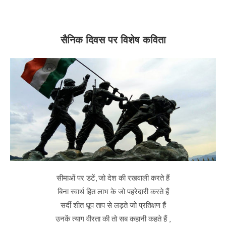
सैनिक दिवस पर विशेष कविता
सीमाओं पर डटें, जो देश की रखवाली करते हैं
बिना स्वार्थ हित लाभ के जो पहरेदारी करते हैं
सर्दी शीत धूप ताप से लड़ते जो प्रतिक्षण हैं
उनकें त्याग वीरता की तो सब कहानी कहते हैं ,