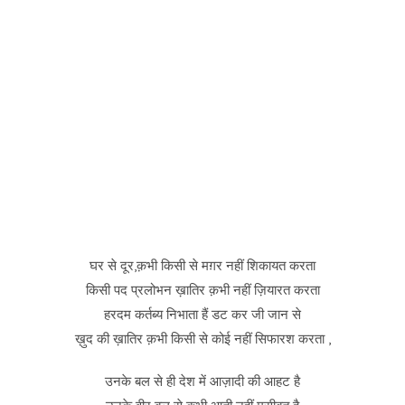
घर से दूर,क़भी किसी से मग़र नहीं शिकायत करता
किसी पद प्रलोभन ख़ातिर क़भी नहीं ज़ियारत करता
हरदम कर्तब्य निभाता हैं डट कर जी जान से
ख़ुद की ख़ातिर क़भी किसी से कोई नहीं सिफारश करता ,
उनके बल से ही देश में आज़ादी की आहट है