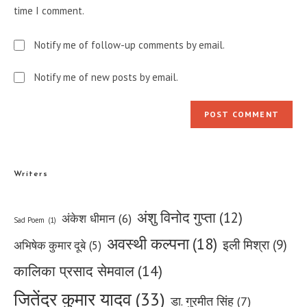
time I comment.
Notify me of follow-up comments by email.
Notify me of new posts by email.
Writers
अंशु विनोद गुप्ता
(12)
अंकेश धीमान
(6)
Sad Poem
(1)
अवस्थी कल्पना
(18)
इली मिश्रा
(9)
अभिषेक कुमार दूबे
(5)
कालिका प्रसाद सेमवाल
(14)
जितेंद्र कुमार यादव
(33)
डा. गुरमीत सिंह
(7)