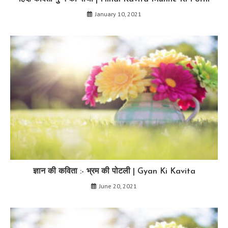
January 10, 2021
ज्ञान की कविता :- भ्रम की पोटली | Gyan Ki Kavita
June 20, 2021