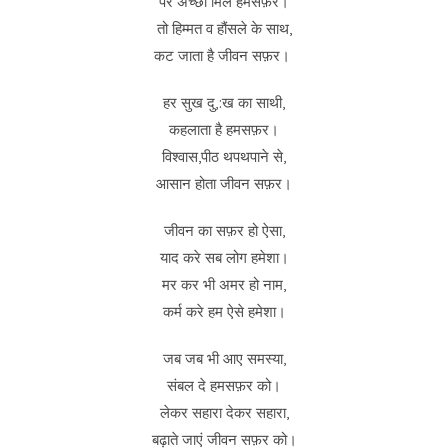
पर अच्छा मिले हमसफ़र।
तो हिम्मत व‌ हौंसले के साथ,
कट जाता है जीवन सफ़र।
हर सुख दु,:ख का साथी,
कहलाता है हमसफ़र।
विश्वास,पीठ थपथपाने से,
आसान होता जीवन सफ़र।
जीवन का सफ़र हो ऐसा,
याद करे सब लोग हमेशा।
मर कर भी अमर हो नाम,
कर्म करे हम ऐसे हमेशा।
जब जब भी आए समस्या,
संबल दे हमसफ़र को।
लेकर सहारा देकर सहारा,
बढ़ाते जाएं जीवन सफ़र को।