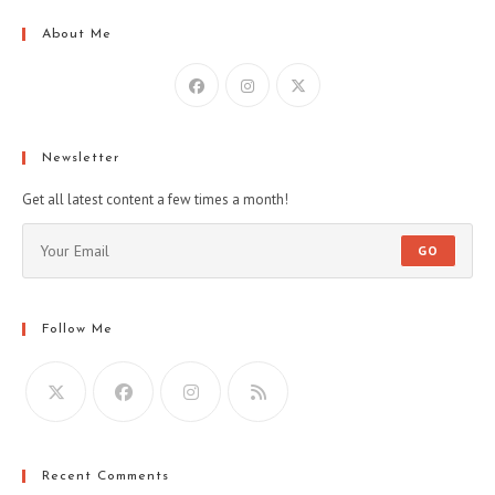
About Me
Newsletter
Get all latest content a few times a month!
GO
Follow Me
Recent Comments