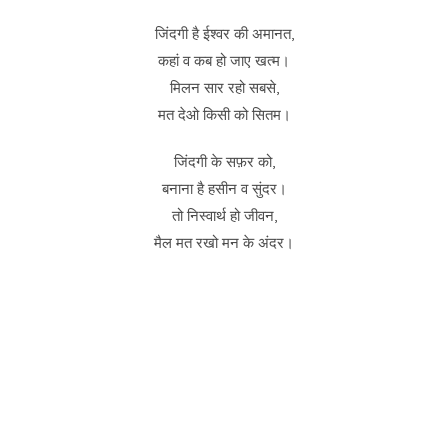
जिंदगी है ईश्वर की अमानत,
कहां व कब हो जाए खत्म।
मिलन सार रहो सबसे,
मत देओ किसी को सितम।
जिंदगी के सफ़र को,
बनाना है हसीन व सुंदर।
तो निस्वार्थ हो जीवन,
मैल मत रखो‌ मन के अंदर।