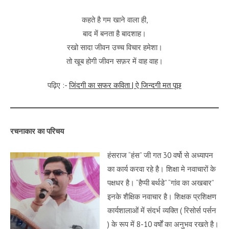
कहते है गम खाने वाला ही,
बाद में बनता है बादशाह।
रखो सादा जीवन उच्च विचार‌ हमेशा।
तो खूब होगी जीवन सफ़र में वाह वाह।
पढ़िए :-
जिंदगी का सफर कविता | ऐ जिन्दगी मत पूछ
रचनाकार का परिचय
हंसराज “हंस” जी गत 30 वर्षो से अध्यापन
का कार्य करवा रहे है। शिक्षा मे नवाचारों के
पक्षधर है। “हैप्पी बर्थडे” “गांव का अखबार”
इनके शैक्षिक नवाचार है। शिक्षक प्रशिक्षण
कार्यशालाओं में संदर्भ व्यक्ति ( रिसोर्स पर्सन
) के रूप में 8-10 वर्षों का अनुभव रखते है।