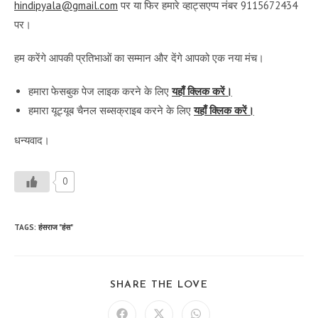
hindipyala@gmail.com
पर या फिर हमारे व्हाट्सएप्प नंबर 9115672434
पर।
हम करेंगे आपकी प्रतिभाओं का सम्मान और देंगे आपको एक नया मंच।
हमारा फेसबुक पेज लाइक करने के लिए
यहाँ क्लिक करें।
हमारा यूट्यूब चैनल सब्सक्राइब करने के लिए
यहाँ क्लिक करें।
धन्यवाद।
0
TAGS
:
हंसराज "हंस"
SHARE
SHARE THE LOVE
THIS
CONTENT