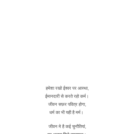
हमेशा रखो ईश्वर पर आस्था,
ईमानदारी से करते रहो कर्म।
जीवन सफ़र पवित्र होगा,
धर्म का भी यही है‌ मर्म।
जीवन मे है कई चुनौतियां,