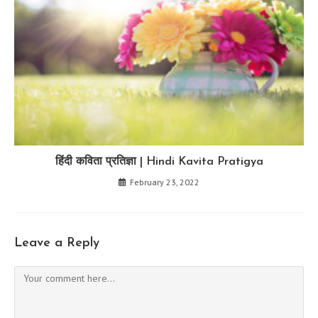
हिंदी कविता प्रतिज्ञा | Hindi Kavita Pratigya
February 23, 2022
Leave a Reply
Comment