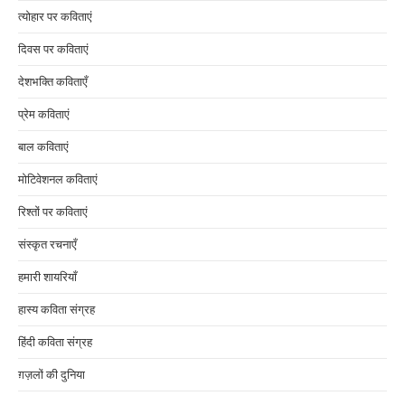
त्योहार पर कविताएं
दिवस पर कविताएं
देशभक्ति कविताएँ
प्रेम कविताएं
बाल कविताएं
मोटिवेशनल कविताएं
रिश्तों पर कविताएं
संस्कृत रचनाएँ
हमारी शायरियाँ
हास्य कविता संग्रह
हिंदी कविता संग्रह
ग़ज़लों की दुनिया