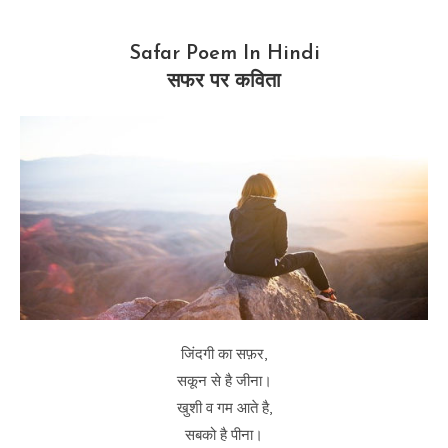
Safar Poem In Hindi
सफर पर कविता
जिंदगी का सफ़र,
सकून से है जीना।
खुशी व गम आते है,
सबको है पीना।