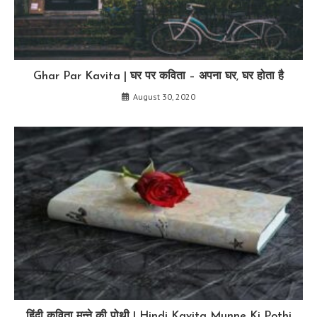
Ghar Par Kavita | घर पर कविता – अपना घर, घर होता है
August 30, 2020
हिंदी कविता मुन्ने की पोथी | Hindi Kavita Munne Ki Pothi