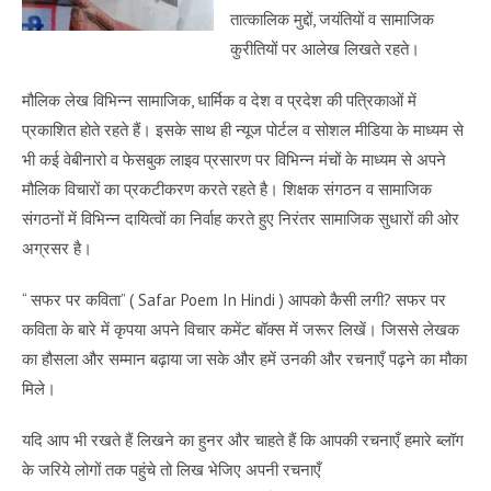
तात्कालिक मुद्दों, जयंतियों व सामाजिक
कुरीतियों पर आलेख लिखते रहते।
मौलिक लेख विभिन्न सामाजिक, धार्मिक व देश व प्रदेश की पत्रिकाओं में
प्रकाशित होते रहते हैं। इसके साथ ही न्यूज पोर्टल व सोशल मीडिया के माध्यम से
भी कई वेबीनारो व फेसबुक लाइव प्रसारण पर विभिन्न मंचों के माध्यम से अपने
मौलिक विचारों का प्रकटीकरण करते रहते है। शिक्षक संगठन व सामाजिक
संगठनों में विभिन्न दायित्वों का निर्वाह करते हुए निरंतर सामाजिक सुधारों की ओर
अग्रसर है।
“ सफर पर कविता” ( Safar Poem In Hindi ) आपको कैसी लगी? सफर पर
कविता के बारे में कृपया अपने विचार कमेंट बॉक्स में जरूर लिखें। जिससे लेखक
का हौसला और सम्मान बढ़ाया जा सके और हमें उनकी और रचनाएँ पढ़ने का मौका
मिले।
यदि आप भी रखते हैं लिखने का हुनर और चाहते हैं कि आपकी रचनाएँ हमारे ब्लॉग
के जरिये लोगों तक पहुंचे तो लिख भेजिए अपनी रचनाएँ