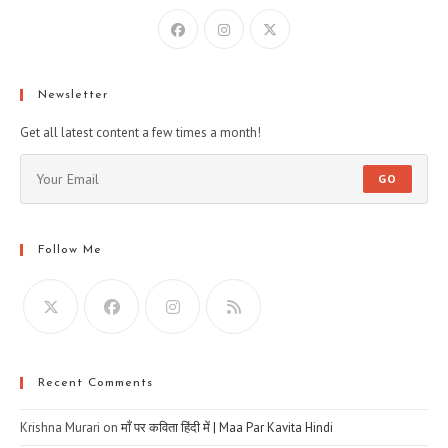
Newsletter
Get all latest content a few times a month!
GO
Follow Me
Recent Comments
Krishna Murari
on
माँ पर कविता हिंदी में | Maa Par Kavita Hindi