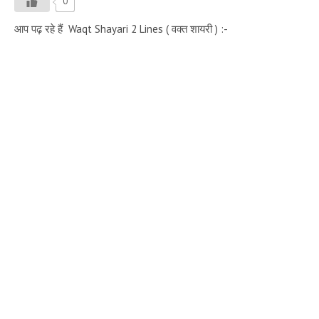
0
आप पढ़ रहे हैं Waqt Shayari 2 Lines ( वक्त शायरी ) :-