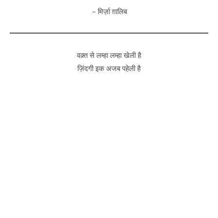
– मिर्ज़ा ग़ालिब
वक़्त से लम्हा लम्हा खेली है
ज़िंदगी इक अजब पहेली है