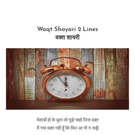
Waqt Shayari 2 Lines
वक्त शायरी
मेहरबाँ हो के बुला लो मुझे चाहो जिस वक़्त
मैं गया वक़्त नहीं हूँ कि फिर आ भी न सकूँ