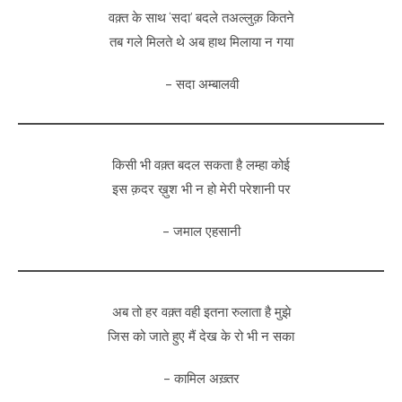
वक़्त के साथ ‘सदा’ बदले तअल्लुक़ कितने
तब गले मिलते थे अब हाथ मिलाया न गया
– सदा अम्बालवी
किसी भी वक़्त बदल सकता है लम्हा कोई
इस क़दर ख़ुश भी न हो मेरी परेशानी पर
– जमाल एहसानी
अब तो हर वक़्त वही इतना रुलाता है मुझे
जिस को जाते हुए मैं देख के रो भी न सका
– कामिल अख़्तर