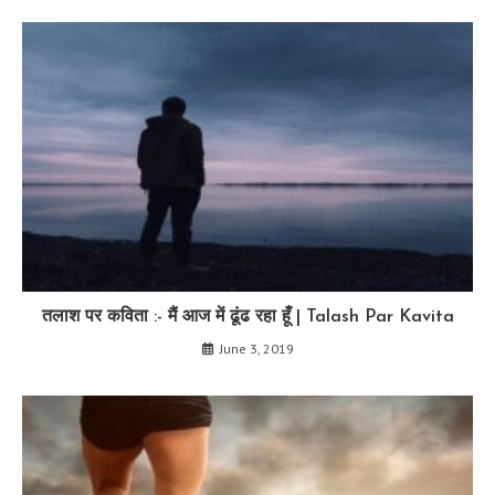
तलाश पर कविता :- मैं आज में ढूंढ रहा हूँ | Talash Par Kavita
June 3, 2019