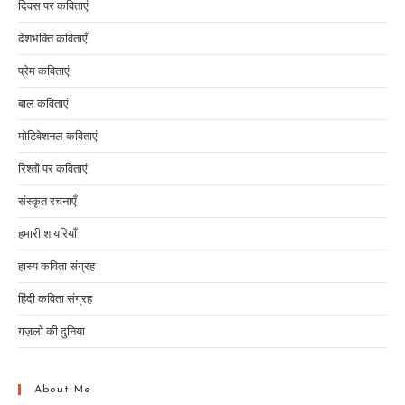
दिवस पर कविताएं
देशभक्ति कविताएँ
प्रेम कविताएं
बाल कविताएं
मोटिवेशनल कविताएं
रिश्तों पर कविताएं
संस्कृत रचनाएँ
हमारी शायरियाँ
हास्य कविता संग्रह
हिंदी कविता संग्रह
ग़ज़लों की दुनिया
About Me