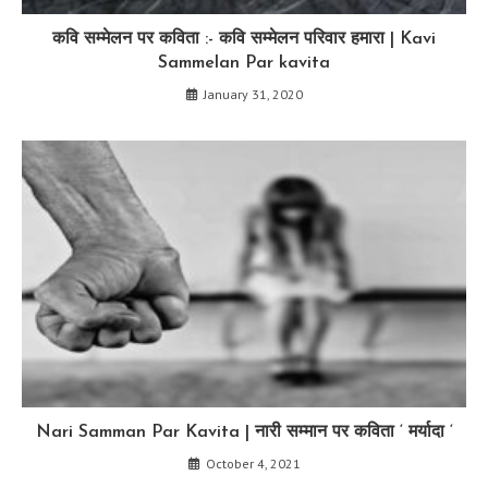
कवि सम्मेलन पर कविता :- कवि सम्मेलन परिवार हमारा | Kavi
Sammelan Par kavita
January 31, 2020
Nari Samman Par Kavita | नारी सम्मान पर कविता ‘ मर्यादा ‘
October 4, 2021