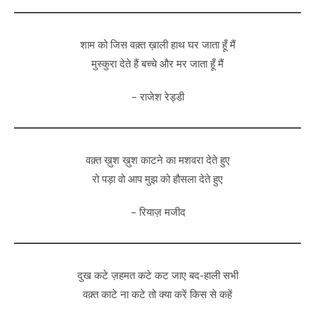
शाम को जिस वक़्त ख़ाली हाथ घर जाता हूँ मैं
मुस्कुरा देते हैं बच्चे और मर जाता हूँ मैं
– राजेश रेड्डी
वक़्त ख़ुश ख़ुश काटने का मशवरा देते हुए
रो पड़ा वो आप मुझ को हौसला देते हुए
– रियाज़ मजीद
दुख कटे ज़हमत कटे कट जाए बद-हाली सभी
वक़्त काटे ना कटे तो क्या करें किस से कहें