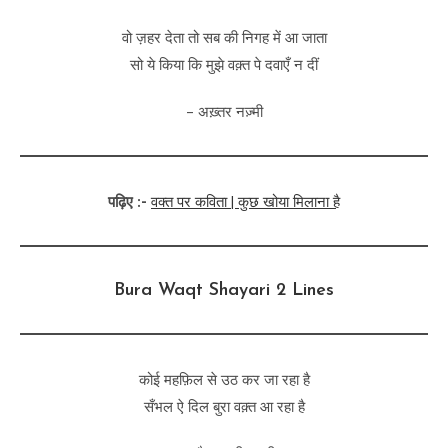
वो ज़हर देता तो सब की निगह में आ जाता
सो ये किया कि मुझे वक़्त पे दवाएँ न दीं
– अख़्तर नज़्मी
पढ़िए :-
वक्त पर कविता | कुछ खोया मिलाना है
Bura Waqt Shayari 2 Lines
कोई महफ़िल से उठ कर जा रहा है
सँभल ऐ दिल बुरा वक़्त आ रहा है