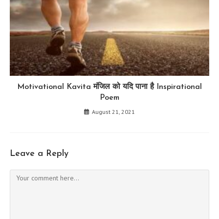
Motivational Kavita मंजिल को यदि पाना है Inspirational
Poem
August 21, 2021
Leave a Reply
Comment