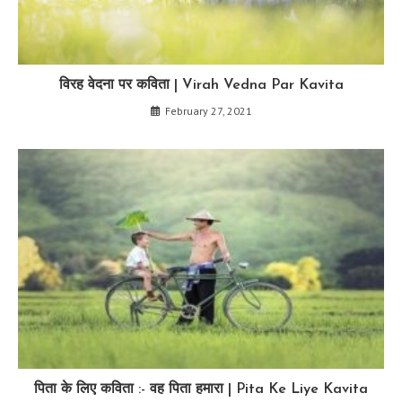
विरह वेदना पर कविता | Virah Vedna Par Kavita
February 27, 2021
पिता के लिए कविता :- वह पिता हमारा | Pita Ke Liye Kavita