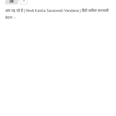
0
आप पढ़ रहे हैं ( Hindi Kavita Saraswati Vandana ) हिंदी कविता सरस्वती
वंदना :-