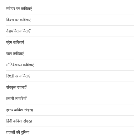
त्योहार पर कविताएं
दिवस पर कविताएं
देशभक्ति कविताएँ
प्रेम कविताएं
बाल कविताएं
मोटिवेशनल कविताएं
रिश्तों पर कविताएं
संस्कृत रचनाएँ
हमारी शायरियाँ
हास्य कविता संग्रह
हिंदी कविता संग्रह
ग़ज़लों की दुनिया