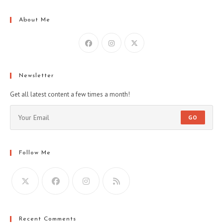
About Me
Newsletter
Get all latest content a few times a month!
GO
Follow Me
Recent Comments