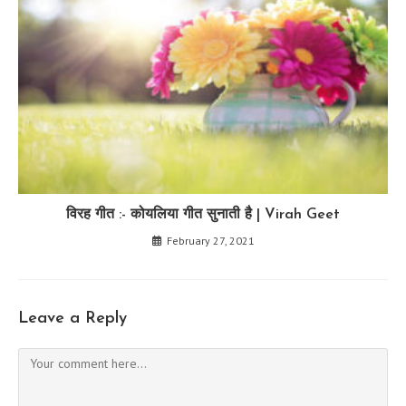
विरह गीत :- कोयलिया गीत सुनाती है | Virah Geet
February 27, 2021
Leave a Reply
Comment