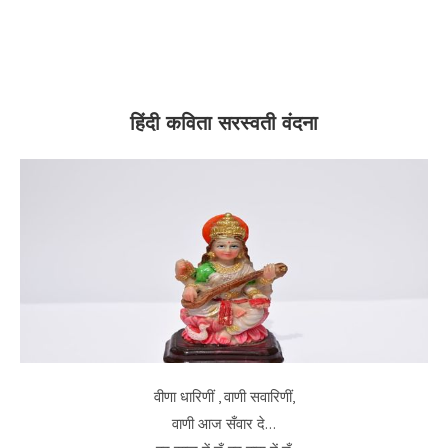
हिंदी कविता सरस्वती वंदना
वीणा धारिणीं , वाणी सवारिणीं,
वाणी आज सँवार दे…