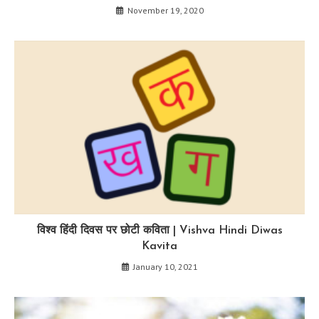
November 19, 2020
विश्व हिंदी दिवस पर छोटी कविता | Vishva Hindi Diwas
Kavita
January 10, 2021