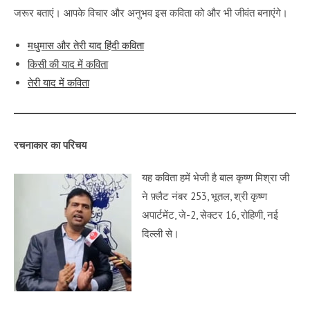
जरूर बताएं। आपके विचार और अनुभव इस कविता को और भी जीवंत बनाएंगे।
मधुमास और तेरी याद हिंदी कविता
किसी की याद में कविता
तेरी याद में कविता
रचनाकार का परिचय
यह कविता हमें भेजी है बाल कृष्ण मिश्रा जी
ने फ़्लैट नंबर 253, भूतल, श्री कृष्ण
अपार्टमेंट, जे-2, सेक्टर 16, रोहिणी, नई
दिल्ली से।