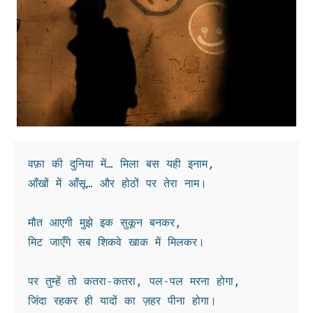
वफ़ा की दुनिया में… मिला बस यही इनाम,
आँखों में आँसू… और होठों पर तेरा नाम।
मौत आएगी मुझे इक सुकून बनकर,
मिट जाएँगे सब शिकवे खाक में मिलकर।
पर तुम्हें तो कतरा-कतरा, पल-पल मरना होगा,
जिंदा रहकर ही यादों का ज़हर पीना होगा।