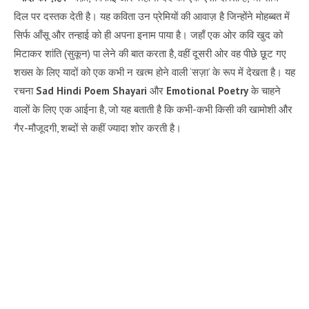
दिल पर दस्तक देती है। यह कविता उन प्रेमियों की आवाज़ है जिन्होंने मोहब्बत में
सिर्फ आँसू और तन्हाई को ही अपना इनाम पाया है। जहाँ एक ओर कवि खुद को
मिटाकर शांति (सुकून) पा लेने की बात करता है, वहीं दूसरी ओर वह पीछे छूट गए
शख्स के लिए यादों को एक कभी न खत्म होने वाली ‘सज़ा’ के रूप में देखता है। यह
रचना
Sad Hindi Poem Shayari
और
Emotional Poetry
के चाहने
वालों के लिए एक आईना है, जो यह बताती है कि कभी-कभी किसी की खामोशी और
गैर-मौजूदगी, शब्दों से कहीं ज्यादा शोर करती है।