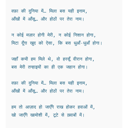
वफ़ा की दुनिया में… मिला बस यही इनाम,
आँखों में आँसू… और होठों पर तेरा नाम।
न कोई मज़ार होगी मेरी, न कोई निशान होगा,
मिटा दूँगा खुद को ऐसा, कि बस धुआँ-धुआँ होगा।
जहाँ कभी हम मिले थे, वो हरसूँ वीरान होगा,
बस मेरी तन्हाइयों का ही एक जहान होगा।
वफ़ा की दुनिया में… मिला बस यही इनाम,
आँखों में आँसू… और होठों पर तेरा नाम।
हम तो आज़ाद हो जाएँगे राख होकर हवाओं में,
खो जाएँगे खामोशी में, टूटे से ख़्वाबों में।