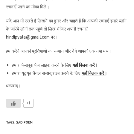
रचनाएँ पढ़ने का मौका मिले।
यदि आप भी रखते हैं लिखने का हुनर और चाहते हैं कि आपकी रचनाएँ हमारे ब्लॉग
के जरिये लोगों तक पहुंचे तो लिख भेजिए अपनी रचनाएँ
hindipyala@gmail.com
पर।
हम करेंगे आपकी प्रतिभाओं का सम्मान और देंगे आपको एक नया मंच।
हमारा फेसबुक पेज लाइक करने के लिए
यहाँ क्लिक करें।
हमारा यूट्यूब चैनल सब्सक्राइब करने के लिए
यहाँ क्लिक करें।
धन्यवाद।
+1
TAGS
:
SAD POEM