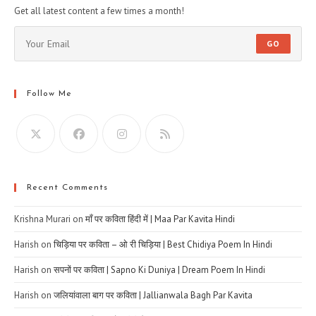
Get all latest content a few times a month!
GO
Follow Me
Recent Comments
Krishna Murari
on
माँ पर कविता हिंदी में | Maa Par Kavita Hindi
Harish
on
चिड़िया पर कविता – ओ री चिड़िया | Best Chidiya Poem In Hindi
Harish
on
सपनों पर कविता | Sapno Ki Duniya | Dream Poem In Hindi
Harish
on
जलियांवाला बाग पर कविता | Jallianwala Bagh Par Kavita