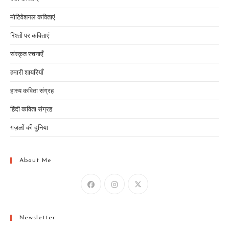
मोटिवेशनल कविताएं
रिश्तों पर कविताएं
संस्कृत रचनाएँ
हमारी शायरियाँ
हास्य कविता संग्रह
हिंदी कविता संग्रह
ग़ज़लों की दुनिया
About Me
Newsletter