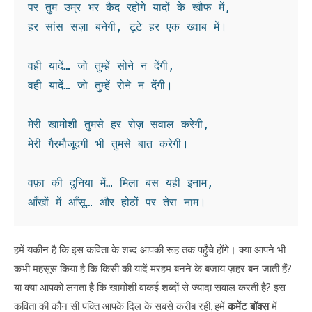
पर तुम उम्र भर कैद रहोगे यादों के खौफ में,
हर सांस सज़ा बनेगी, टूटे हर एक ख्वाब में।
वही यादें… जो तुम्हें सोने न देंगी,
वही यादें… जो तुम्हें रोने न देंगी।
मेरी खामोशी तुमसे हर रोज़ सवाल करेगी,
मेरी गैरमौजूदगी भी तुमसे बात करेगी।
वफ़ा की दुनिया में… मिला बस यही इनाम,
आँखों में आँसू… और होठों पर तेरा नाम।
हमें यकीन है कि इस कविता के शब्द आपकी रूह तक पहुँचे होंगे। क्या आपने भी
कभी महसूस किया है कि किसी की यादें मरहम बनने के बजाय ज़हर बन जाती हैं?
या क्या आपको लगता है कि खामोशी वाकई शब्दों से ज्यादा सवाल करती है? इस
कविता की कौन सी पंक्ति आपके दिल के सबसे करीब रही, हमें
कमेंट बॉक्स
में