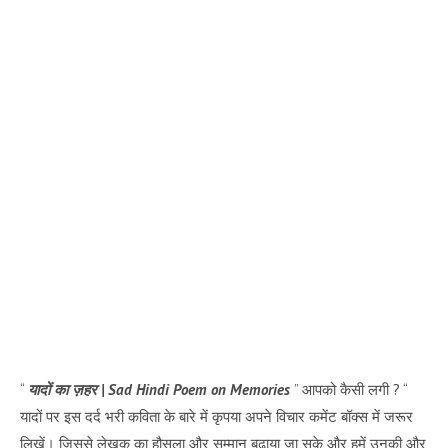
“
यादों का ज़हर | Sad Hindi Poem on Memories
” आपको कैसी लगी ? “
यादों पर इस दर्द भरी कविता के बारे में कृपया अपने विचार कमेंट बॉक्स में जरूर
लिखें। जिससे लेखक का हौसला और सम्मान बढ़ाया जा सके और हमें उनकी और