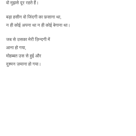
वो मुझसे दूर रहते हैं।
बड़ा हसीन वो जिंदगी का फ़साना था,
न ही कोई अपना था न ही कोई बेगाना था।
जब से उसका मेरी ज़िन्दगी में
आना हो गया,
मोहब्बत उस से हुई और
दुश्मन ज़माना हो गया।