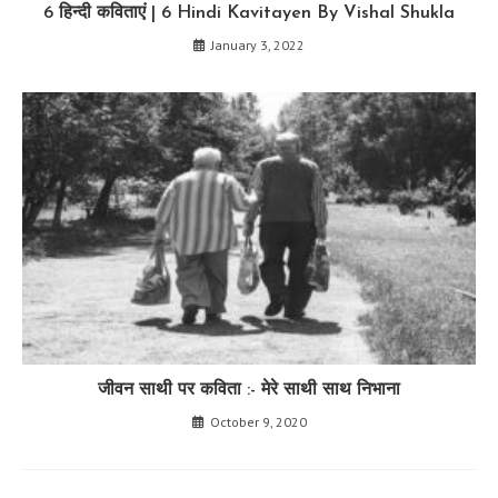
6 हिन्दी कविताएं | 6 Hindi Kavitayen By Vishal Shukla
January 3, 2022
जीवन साथी पर कविता :- मेरे साथी साथ निभाना
October 9, 2020