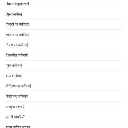
Uncategorized
Upcoming
जिंदगी पर कविताएं
त्योहार पर कविताएं
दिवस पर कविताएं
देशभक्ति कविताएँ
प्रेम कविताएं
बाल कविताएं
मोटिवेशनल कविताएं
रिश्तों पर कविताएं
संस्कृत रचनाएँ
हमारी शायरियाँ
हास्य कविता संग्रह