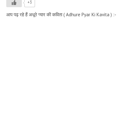
+3
आप पढ़ रहे हैं अधूरे प्यार की कविता ( Adhure Pyar Ki Kavita ) :-