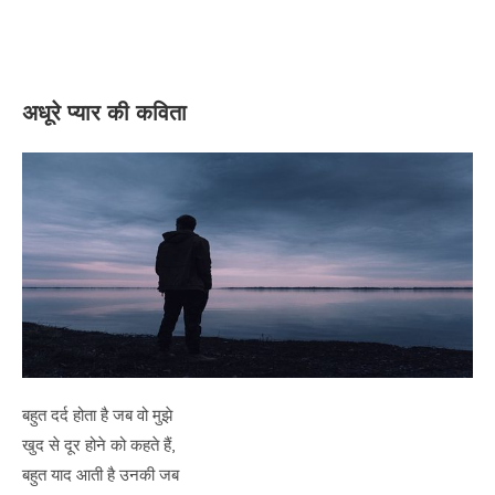
अधूरे प्यार की कविता
बहुत दर्द होता है जब वो मुझे
खुद से दूर होने को कहते हैं,
बहुत याद आती है उनकी जब