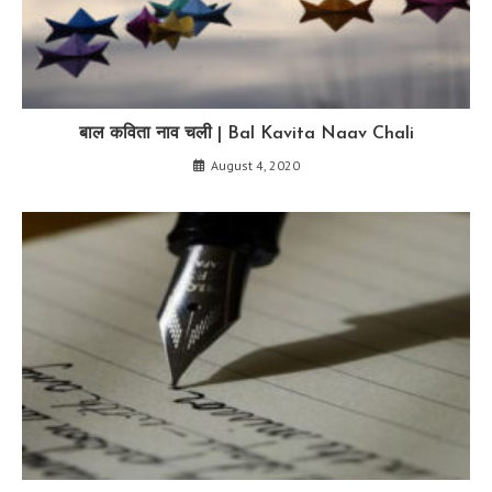
बाल कविता नाव चली | Bal Kavita Naav Chali
August 4, 2020