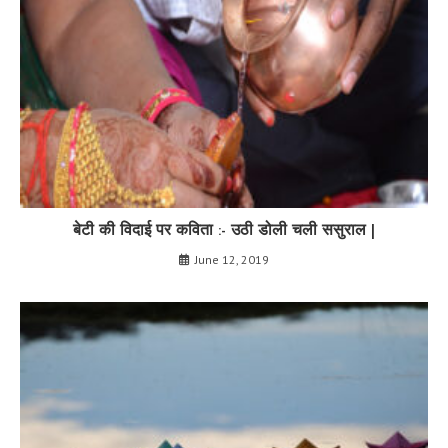
बेटी की विदाई पर कविता :- उठी डोली चली ससुराल |
June 12, 2019