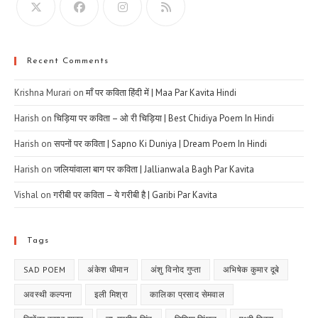
Recent Comments
Krishna Murari
on
माँ पर कविता हिंदी में | Maa Par Kavita Hindi
Harish
on
चिड़िया पर कविता – ओ री चिड़िया | Best Chidiya Poem In Hindi
Harish
on
सपनों पर कविता | Sapno Ki Duniya | Dream Poem In Hindi
Harish
on
जलियांवाला बाग पर कविता | Jallianwala Bagh Par Kavita
Vishal
on
गरीबी पर कविता – ये गरीबी है | Garibi Par Kavita
Tags
SAD POEM
अंकेश धीमान
अंशु विनोद गुप्ता
अभिषेक कुमार दूबे
अवस्थी कल्पना
इली मिश्रा
कालिका प्रसाद सेमवाल