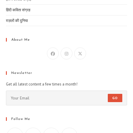
हिंदी कविता संग्रह
ग़ज़लों की दुनिया
About Me
Newsletter
Get all latest content a few times a month!
GO
Follow Me