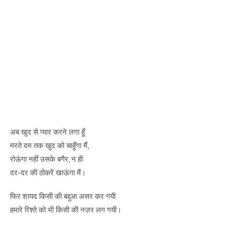
अब खुद से प्यार करने लगा हूँ
मरते दम तक खुद को चाहूँगा मैं,
रोऊंगा नहीं उसके बगैर, न ही
दर-दर की ठोकरें खाऊंगा मैं।
फिर शायद किसी की बद्दुआ असर कर गयी
हमारे रिश्ते को भी किसी की नज़र लग गयी।