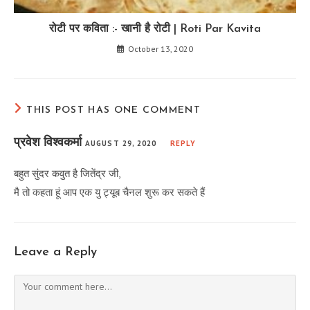
रोटी पर कविता :- खानी है रोटी | Roti Par Kavita
October 13, 2020
THIS POST HAS ONE COMMENT
प्रवेश विश्वकर्मा
AUGUST 29, 2020
REPLY
बहुत सुंदर कवुत है जितेंद्र जी,
मै तो कहता हूं आप एक यु ट्यूब चैनल शुरू कर सकते हैं
Leave a Reply
Comment