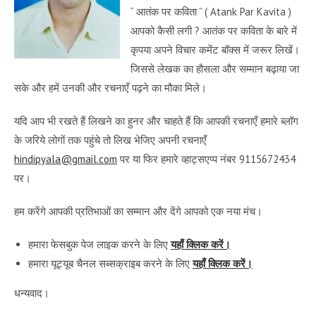
“ आतंक पर कविता ” ( Atank Par Kavita )
आपको कैसी लगी ? आतंक पर कविता के बारे में
कृपया अपने विचार कमेंट बॉक्स में जरूर लिखें।
जिससे लेखक का हौसला और सम्मान बढ़ाया जा
सके और हमें उनकी और रचनाएँ पढ़ने का मौका मिले।
यदि आप भी रखते हैं लिखने का हुनर और चाहते हैं कि आपकी रचनाएँ हमारे ब्लॉग
के जरिये लोगों तक पहुंचे तो लिख भेजिए अपनी रचनाएँ
hindipyala@gmail.com
पर या फिर हमारे व्हाट्सएप्प नंबर 9115672434
पर।
हम करेंगे आपकी प्रतिभाओं का सम्मान और देंगे आपको एक नया मंच।
हमारा फेसबुक पेज लाइक करने के लिए
यहाँ क्लिक करें।
हमारा यूट्यूब चैनल सब्सक्राइब करने के लिए
यहाँ क्लिक करें।
धन्यवाद।