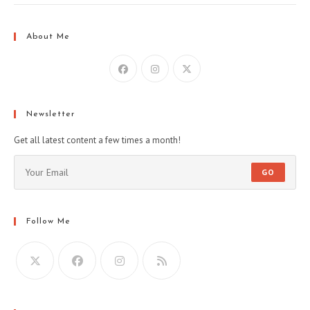
About Me
Newsletter
Get all latest content a few times a month!
GO
Follow Me