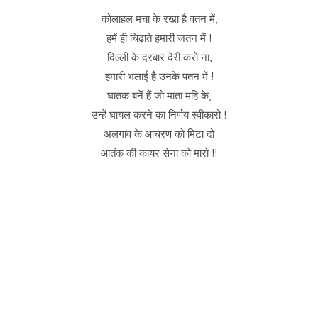
कोलाहल मचा के रखा है वतन में,
हमें ही चिढ़ाते हमारी जतन में !
दिल्ली के दरबार देरी करो ना,
हमारी भलाई है उनके पतन में !
घातक बनें हैं जो माता महि के,
उन्हें घायल करने का निर्णय स्वीकारो !
अलगाव के आचरण को मिटा दो
आतंक की कायर सेना को मारो !!