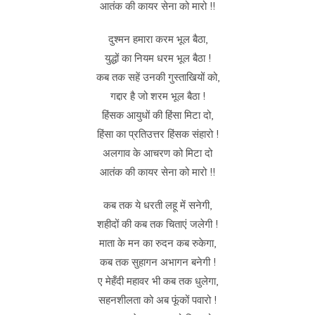
आतंक की कायर सेना को मारो !!
दुश्मन हमारा करम भूल बैठा,
युद्धों का नियम धरम भूल बैठा !
कब तक सहें उनकी गुस्ताखियों को,
गद्दार है जो शरम भूल बैठा !
हिंसक आयुधों की हिंसा मिटा दो,
हिंसा का प्रतिउत्तर हिंसक संहारो !
अलगाव के आचरण को मिटा दो
आतंक की कायर सेना को मारो !!
कब तक ये धरती लहू में सनेगी,
शहीदों की कब तक चिताएं जलेगी !
माता के मन का रुदन कब रुकेगा,
कब तक सुहागन अभागन बनेगी !
ए मेहँदी महावर भी कब तक धुलेगा,
सहनशीलता को अब फूंकों पवारो !