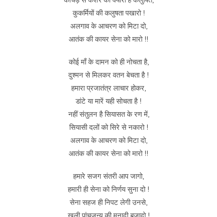
कुकर्मियों की कलुषता पखारो !
अलगाव के आचरण को मिटा दो,
आतंक की कायर सेना को मारो !!
कोई माँ के दामन को ही नोचता है,
दुश्मन से मिलकर वतन बेचता है !
हमारा प्रजातंत्र लाचार होकर,
डांटे या मारें यही सोचता है !
नहीं संतुलन है सियासत के रण में,
सियासी दलों को सिरे से नकारो !
अलगाव के आचरण को मिटा दो,
आतंक की कायर सेना को मारो !!
हमारे सजग संतरी आप जागो,
हमारी ही सेना को निर्णय सुना दो !
सेना सहज ही निपट लेगी उनसे,
खुली पांचजन्य की मुनादी बजादो !