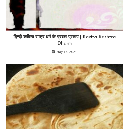
हिन्दी कविता राष्ट्र धर्म के प्रबल प्रताप | Kavita Rashtra
Dharm
May 14, 2021