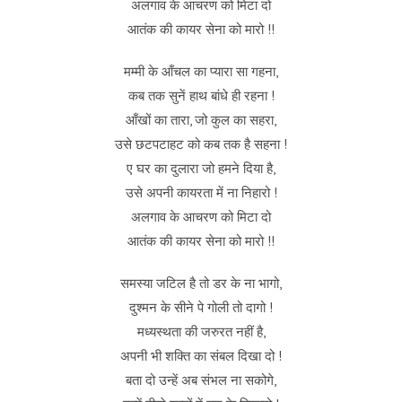
अलगाव के आचरण को मिटा दो
आतंक की कायर सेना को मारो !!
मम्मी के आँचल का प्यारा सा गहना,
कब तक सुनें हाथ बांधे ही रहना !
आँखों का तारा, जो कुल का सहरा,
उसे छटपटाहट को कब तक है सहना !
ए घर का दुलारा जो हमने दिया है,
उसे अपनी कायरता में ना निहारो !
अलगाव के आचरण को मिटा दो
आतंक की कायर सेना को मारो !!
समस्या जटिल है तो डर के ना भागो,
दुश्मन के सीने पे गोली तो दागो !
मध्यस्थता की जरुरत नहीं है,
अपनी भी शक्ति का संबल दिखा दो !
बता दो उन्हें अब संभल ना सकोगे,