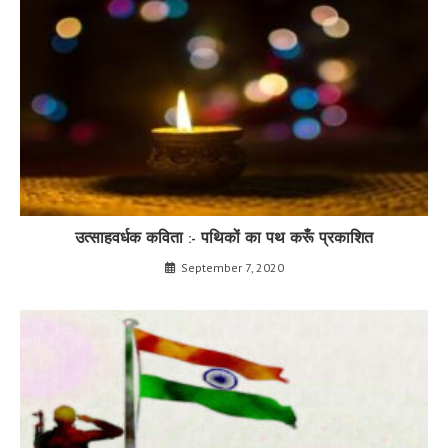
उत्साहवर्धक कविता :- पथिकों का पथ करूँ प्रकाशित
September 7, 2020