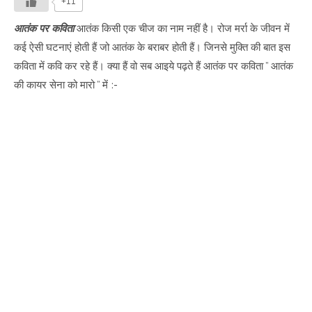
+11
आतंक पर कविता
आतंक किसी एक चीज का नाम नहीं है। रोज मर्रा के जीवन में
कई ऐसी घटनाएं होती हैं जो आतंक के बराबर होती हैं। जिनसे मुक्ति की बात इस
कविता में कवि कर रहे हैं। क्या हैं वो सब आइये पढ़ते हैं आतंक पर कविता ” आतंक
की कायर सेना को मारो ” में :-