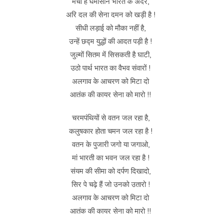
मचा है घमासान भारत के अंदर,
अरि दल की सेना दमन को खड़ी है !
सीधी लड़ाई को मौका नहीं है,
उन्हें छद्म युद्धों की आदत पड़ी है !
जुल्मों सितम में सिसकती है घाटी,
उठो पार्थ भारत का वैभव संवारों !
अलगाव के आचरण को मिटा दो
आतंक की कायर सेना को मारो !!
चरमपंथियों से वतन जल रहा है,
कलुषकार होता चमन जल रहा है !
वतन के पुजारी जगो या जगाओ,
मां भारती का भवन जल रहा है !
संयम की सीमा को दर्पण दिखादो,
सिर पे चढ़े हैं जो उनको उतारो !
अलगाव के आचरण को मिटा दो
आतंक की कायर सेना को मारो !!