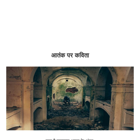
आतंक पर कविता