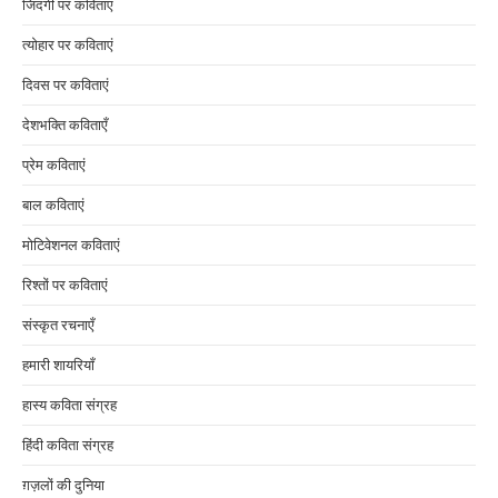
जिंदगी पर कविताएं
त्योहार पर कविताएं
दिवस पर कविताएं
देशभक्ति कविताएँ
प्रेम कविताएं
बाल कविताएं
मोटिवेशनल कविताएं
रिश्तों पर कविताएं
संस्कृत रचनाएँ
हमारी शायरियाँ
हास्य कविता संग्रह
हिंदी कविता संग्रह
ग़ज़लों की दुनिया