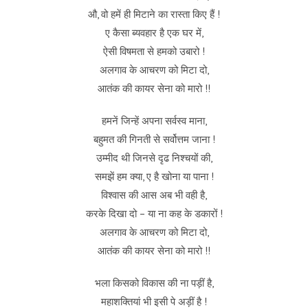
औ, वो हमें ही मिटाने का रास्ता किए हैं !
ए कैसा ब्यवहार है एक घर में,
ऐसी विषमता से हमको उबारो !
अलगाव के आचरण को मिटा दो,
आतंक की कायर सेना को मारो !!
हमनें जिन्हें अपना सर्वस्व माना,
बहुमत की गिनती से सर्वोत्तम जाना !
उम्मीद थी जिनसे दृढ निश्चयों की,
समझें हम क्या, ए है खोना या पाना !
विश्वास की आस अब भी वही है,
करके दिखा दो – या ना कह के डकारों !
अलगाव के आचरण को मिटा दो,
आतंक की कायर सेना को मारो !!
भला किसको विकास की ना पड़ीं है,
महाशक्तियां भी इसी पे अड़ीं है !