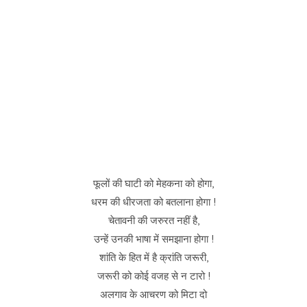
फूलों की घाटी को मेहकना को होगा,
धरम की धीरजता को बतलाना होगा !
चेतावनी की जरुरत नहीं है,
उन्हें उनकी भाषा में समझाना होगा !
शांति के हित में है क्रांति जरूरी,
जरूरी को कोई वजह से न टारो !
अलगाव के आचरण को मिटा दो