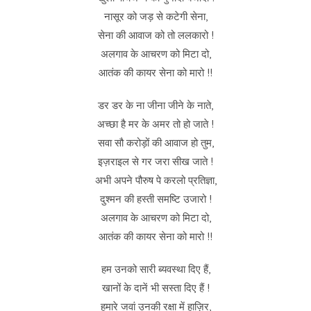
नासूर को जड़ से कटेगी सेना,
सेना की आवाज को तो ललकारो !
अलगाव के आचरण को मिटा दो,
आतंक की कायर सेना को मारो !!
डर डर के ना जीना जीने के नाते,
अच्छा है मर के अमर तो हो जाते !
सवा सौ करोड़ों की आवाज हो तुम,
इज़राइल से गर जरा सीख जाते !
अभी अपने पौरुष पे करलो प्रतिज्ञा,
दुश्मन की हस्ती समष्टि उजारो !
अलगाव के आचरण को मिटा दो,
आतंक की कायर सेना को मारो !!
हम उनको सारी ब्यवस्था दिए हैं,
खानों के दानें भी सस्ता दिए हैं !
हमारे जवां उनकी रक्षा में हाज़िर,