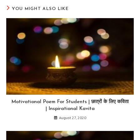
YOU MIGHT ALSO LIKE
Motivational Poem For Students | छात्रों के लिए कविता
| Inspirational Kavita
August 27, 2020