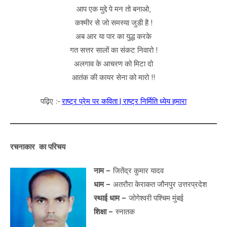
आप एक मुद्दे पे मन तो बनाओ,
कश्मीर से जो समस्या जुडी है !
अब आर या पार का युद्ध करके
गत सत्तर सालों का संकट निवारो !
अलगाव के आचरण को मिटा दो
आतंक की कायर सेना को मारो !!
पढ़िए :-
राष्ट्र प्रेम पर कविता | राष्ट्र निर्मिति ध्येय हमारा
रचनाकार का परिचय
नाम –
जितेंद्र कुमार यादव
धाम –
अतरौरा केराकत जौनपुर उत्तरप्रदेश
स्थाई धाम –
जोगेश्वरी पश्चिम मुंबई
शिक्षा –
स्नातक