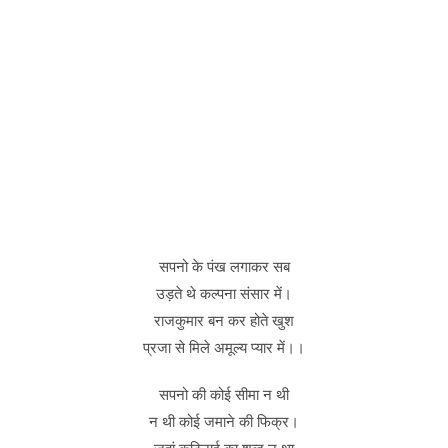
सपनो के पंख लगाकर सब
उड़ते थे कल्पना संसार में।
राजकुमार बन कर होते खुश
प्रजा से मिले अमूल्य प्यार में।।
सपनो की कोई सीमा न थी
न थी कोई जमाने की फिक्र।