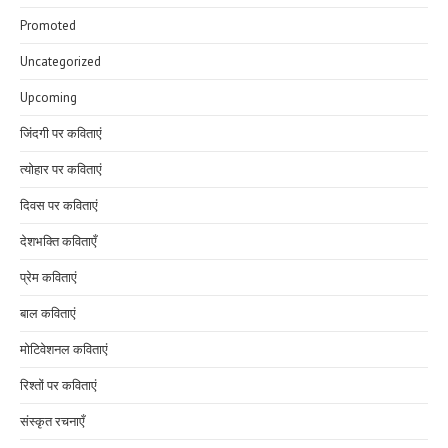
Promoted
Uncategorized
Upcoming
जिंदगी पर कविताएं
त्योहार पर कविताएं
दिवस पर कविताएं
देशभक्ति कविताएँ
प्रेम कविताएं
बाल कविताएं
मोटिवेशनल कविताएं
रिश्तों पर कविताएं
संस्कृत रचनाएँ