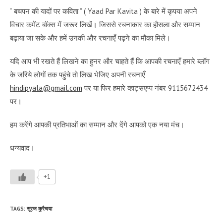
“
बचपन की यादों पर कविता
” (
Yaad Par Kavita
) के बारे में कृपया अपने
विचार कमेंट बॉक्स में जरूर लिखें। जिससे रचनाकार का हौसला और सम्मान
बढ़ाया जा सके और हमें उनकी और रचनाएँ पढ़ने का मौका मिले।
यदि आप भी रखते हैं लिखने का हुनर और चाहते हैं कि आपकी रचनाएँ हमारे ब्लॉग
के जरिये लोगों तक पहुंचे तो लिख भेजिए अपनी रचनाएँ
hindipyala@gmail.com
पर या फिर हमारे व्हाट्सएप्प नंबर 9115672434
पर।
हम करेंगे आपकी प्रतिभाओं का सम्मान और देंगे आपको एक नया मंच।
धन्यवाद।
+1
TAGS
:
सूरज कुरैचया