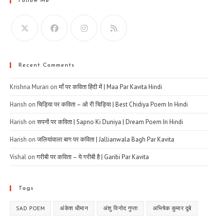
Follow Me
Recent Comments
Krishna Murari
on
माँ पर कविता हिंदी में | Maa Par Kavita Hindi
Harish
on
चिड़िया पर कविता – ओ री चिड़िया | Best Chidiya Poem In Hindi
Harish
on
सपनों पर कविता | Sapno Ki Duniya | Dream Poem In Hindi
Harish
on
जलियांवाला बाग पर कविता | Jallianwala Bagh Par Kavita
Vishal
on
गरीबी पर कविता – ये गरीबी है | Garibi Par Kavita
Tags
SAD POEM
अंकेश धीमान
अंशु विनोद गुप्ता
अभिषेक कुमार दूबे