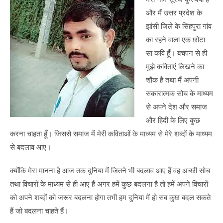
और मैं उत्तर प्रदेश के
झांसी जिले के सिंहपुरा गांव
का रहने वाला एक छोटा
सा कवि हूँ। बचपन से ही
मुझे कविताएं लिखने का
शौक है तथा मैं अपनी
सकारात्मक सोच के माध्यम
से अपने देश और समाज
और हिंदी के लिए कुछ
करना चाहता हूँ। जिससे समाज में मेरी कविताओं के माध्यम से मेरे शब्दों के माध्यम
से बदलाव आए।
क्योंकि मेरा मानना है आज तक दुनिया में जितने भी बदलाव आए हैं वह अच्छी सोच
तथा विचारों के माध्यम से ही आए हैं अगर हमें कुछ बदलना है तो हमें अपने विचारों
को अपने शब्दों को जरूर बदलना होगा तभी हम दुनिया में हो सब कुछ बदल सकते
हैं जो बदलना चाहते हैं।