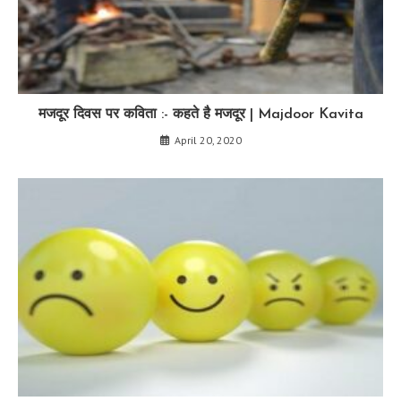
मजदूर दिवस पर कविता :- कहते है मजदूर | Majdoor Kavita
April 20, 2020