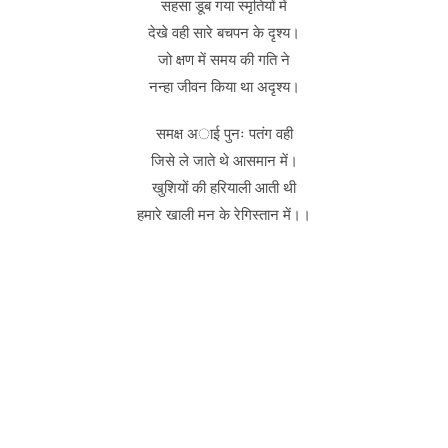
सहसा डूब गया स्मृतियों में
देखे वही सारे बचपन के दृश्य।
जो क्षण में समय की गति ने
नन्हा जीवन किया था अदृश्य।
समक्ष अाई पुनः पतंग वही
जिसे ले जाते थे आसमान में।
खुशियों की हरियाली आती थी
हमारे खाली मन के रेगिस्तान में।।