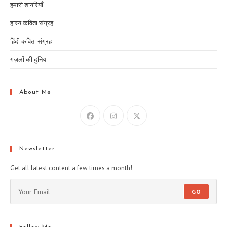
हमारी शायरियाँ
हास्य कविता संग्रह
हिंदी कविता संग्रह
ग़ज़लों की दुनिया
About Me
Newsletter
Get all latest content a few times a month!
GO