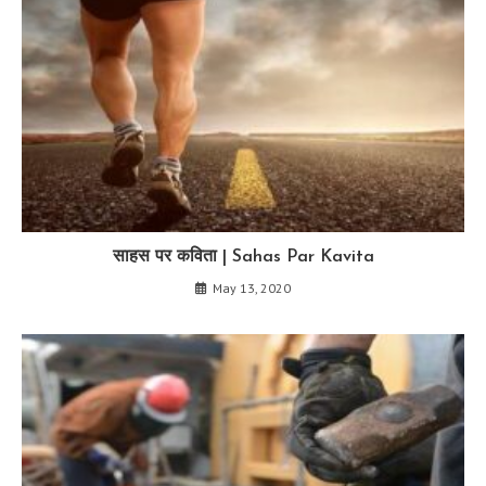
साहस पर कविता | Sahas Par Kavita
May 13, 2020