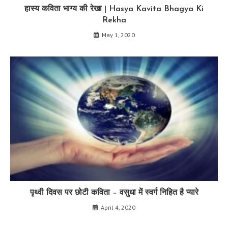
हास्य कविता भाग्य की रेखा | Hasya Kavita Bhagya Ki
Rekha
May 1, 2020
पृथ्वी दिवस पर छोटी कविता – वसुधा में स्वर्ग निहित है प्यारे
April 4, 2020