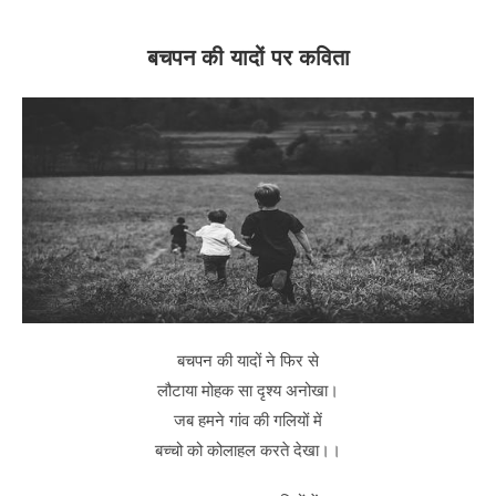
बचपन की यादों पर कविता
बचपन की यादों ने फिर से
लौटाया मोहक सा दृश्य अनोखा।
जब हमने गांव की गलियों में
बच्चो को कोलाहल करते देखा।।