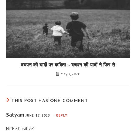
बचपन की यादों पर कविता :- बचपन की यादों ने फिर से
May 7, 2020
THIS POST HAS ONE COMMENT
Satyam
JUNE 17, 2023
REPLY
Hi “Be Positive”