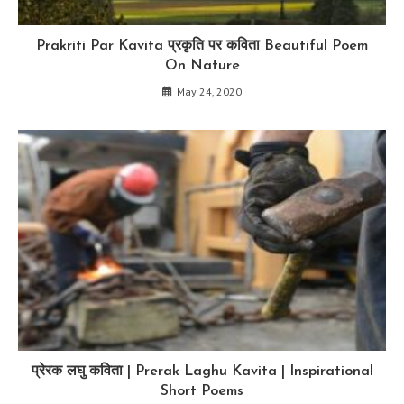
Prakriti Par Kavita प्रकृति पर कविता Beautiful Poem
On Nature
May 24, 2020
प्रेरक लघु कविता | Prerak Laghu Kavita | Inspirational
Short Poems