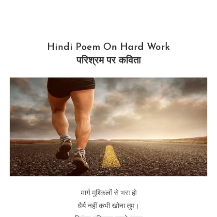
Hindi Poem On Hard Work
परिश्रम पर कविता
मार्ग मुश्किलों से भरा हो
धैर्य नहीं कभी खोना तुम।