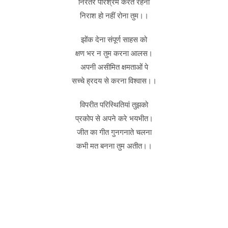
निरंतर परिश्रम करते रहना
निराश हो नहीं रोना तुम।।
झोंक देना संपूर्ण साहस को
क्षण भर न तुम करना आलस।
अपनी असीमित क्षमताओं पे
सच्चे ह्रदय से करना विश्वास।।
विपरीत परिस्थितियां तुझको
प्रकोप से अपने करे भयभीत।
जीत का गीत गुनगनाते चलना
कभी मत बनना तुम अतीत।।