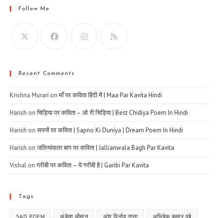
Follow Me
Recent Comments
Krishna Murari
on
माँ पर कविता हिंदी में | Maa Par Kavita Hindi
Harish
on
चिड़िया पर कविता – ओ री चिड़िया | Best Chidiya Poem In Hindi
Harish
on
सपनों पर कविता | Sapno Ki Duniya | Dream Poem In Hindi
Harish
on
जलियांवाला बाग पर कविता | Jallianwala Bagh Par Kavita
Vishal
on
गरीबी पर कविता – ये गरीबी है | Garibi Par Kavita
Tags
SAD POEM
अंकेश धीमान
अंशु विनोद गुप्ता
अभिषेक कुमार दूबे