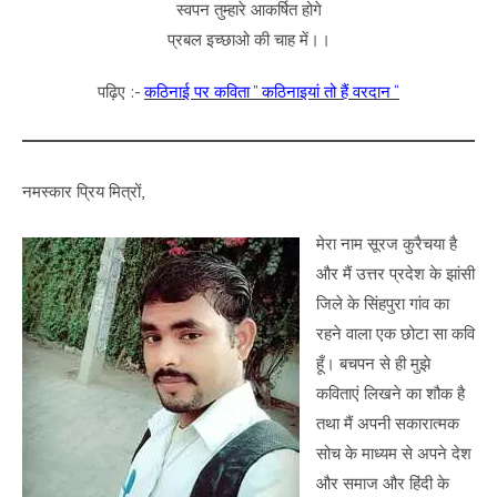
स्वपन तुम्हारे आकर्षित होगे
प्रबल इच्छाओ की चाह में।।
पढ़िए :-
कठिनाई पर कविता ” कठिनाइयां तो हैं वरदान “
नमस्कार प्रिय मित्रों,
मेरा नाम सूरज कुरैचया है
और मैं उत्तर प्रदेश के झांसी
जिले के सिंहपुरा गांव का
रहने वाला एक छोटा सा कवि
हूँ। बचपन से ही मुझे
कविताएं लिखने का शौक है
तथा मैं अपनी सकारात्मक
सोच के माध्यम से अपने देश
और समाज और हिंदी के