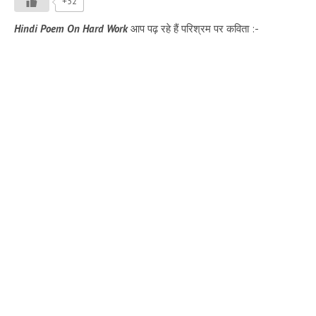
+52
Hindi Poem On Hard Work
आप पढ़ रहे हैं परिश्रम पर कविता :-