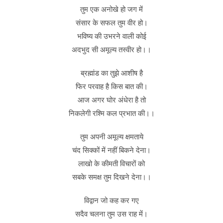
तुम एक अनोखे हो जग में
संसार के सफल तुम वीर हो।
भविष्य की उभरने वाली कोई
अदभुद सी अमूल्य तस्वीर हो।।
ब्रह्मांड का तुझे आशीष है
फिर परवाह है किस बात की।
आज अगर घोर अंधेरा है तो
निकलेगी रश्मि कल प्रभात की।।
तुम अपनी अमूल्य क्षमताये
चंद सिक्कों में नहीं बिकने देना।
लाखो के कीमती विचारों को
सबके समक्ष तुम दिखने देना।।
विद्वान जो कह कर गए
सदैव चलना तुम उस राह में।