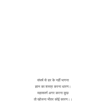
संघर्ष से डर के नहीं भागना
ज्ञान का शस्त्र करना धारण।
महत्वपर्ण अगर करना कुछ
तो खोजना भीतर कोई कारण।।