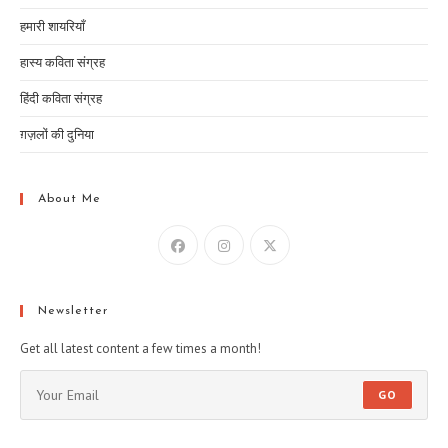
हमारी शायरियाँ
हास्य कविता संग्रह
हिंदी कविता संग्रह
ग़ज़लों की दुनिया
About Me
Newsletter
Get all latest content a few times a month!
GO