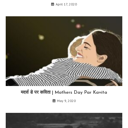
April 17, 2020
मदर्स डे पर कविता | Mothers Day Par Kavita
May 9, 2020