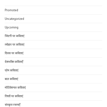
Promoted
Uncategorized
Upcoming
जिंदगी पर कविताएं
त्योहार पर कविताएं
दिवस पर कविताएं
देशभक्ति कविताएँ
प्रेम कविताएं
बाल कविताएं
मोटिवेशनल कविताएं
रिश्तों पर कविताएं
संस्कृत रचनाएँ