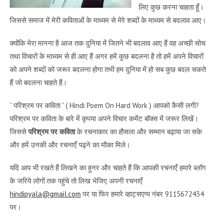
लिए कुछ करना चाहता हूँ।
जिससे समाज में मेरी कविताओं के माध्यम से मेरे शब्दों के माध्यम से बदलाव आए।
क्योंकि मेरा मानना है आज तक दुनिया में जितने भी बदलाव आए हैं वह अच्छी सोच
तथा विचारों के माध्यम से ही आए हैं अगर हमें कुछ बदलना है तो हमें अपने विचारों
को अपने शब्दों को जरूर बदलना होगा तभी हम दुनिया में हो सब कुछ बदल सकते
हैं जो बदलना चाहते हैं।
“
परिश्रम पर कविता
” (
Hindi Poem On Hard Work
) आपको कैसी लगी?
परिश्रम पर कविता
के बारे में कृपया अपने विचार कमेंट बॉक्स में जरूर लिखें।
जिससे
परिश्रम पर कविता
के रचनाकार का हौसला और सम्मान बढ़ाया जा सके
और हमें उनकी और रचनाएँ पढ़ने का मौका मिले।
यदि आप भी रखते हैं लिखने का हुनर और चाहते हैं कि आपकी रचनाएँ हमारे ब्लॉग
के जरिये लोगों तक पहुंचे तो लिख भेजिए अपनी रचनाएँ
hindipyala@gmail.com
पर या फिर हमारे व्हाट्सएप्प नंबर 9115672434
पर।