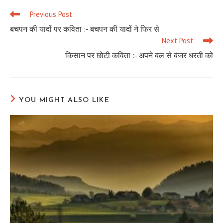
Previous Post
Read
more
बचपन की यादों पर कविता :- बचपन की यादों ने फिर से
articles
Next Post
किसान पर छोटी कविता :- अपने बल से बंजर धरती को
YOU MIGHT ALSO LIKE