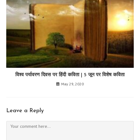
विश्व पर्यावरण दिवस पर हिंदी कविता | 5 जून पर विशेष कविता
May 29, 2020
Leave a Reply
Comment