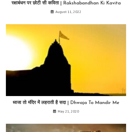
रक्षाबंधन पर छोटी सी कविता | Rakshabandhan Ki Kavita
August 11, 2022
ध्वजा तो मंदिर में लहराती है सदा | Dhwaja To Mandir Me
May 21, 2020