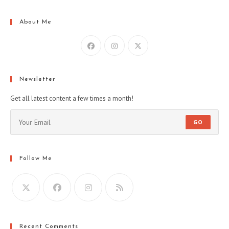
About Me
Newsletter
Get all latest content a few times a month!
GO
Follow Me
Recent Comments