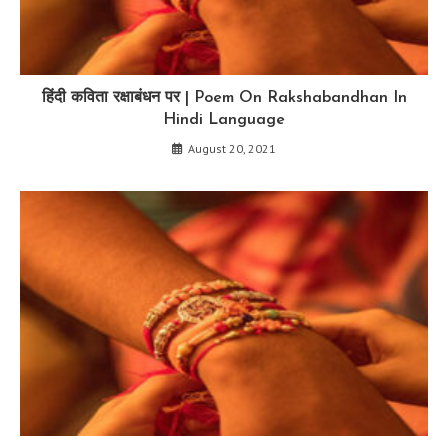
हिंदी कविता रक्षाबंधन पर | Poem On Rakshabandhan In
Hindi Language
August 20, 2021