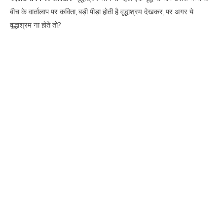
बीच के वार्तालाप पर कविता, बड़ी पीड़ा होती है वृद्धाश्रम देखकर, पर अगर ये
वृद्धाश्रम ना होते तो?