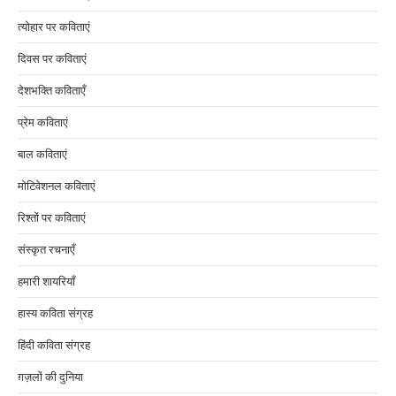
त्योहार पर कविताएं
दिवस पर कविताएं
देशभक्ति कविताएँ
प्रेम कविताएं
बाल कविताएं
मोटिवेशनल कविताएं
रिश्तों पर कविताएं
संस्कृत रचनाएँ
हमारी शायरियाँ
हास्य कविता संग्रह
हिंदी कविता संग्रह
ग़ज़लों की दुनिया