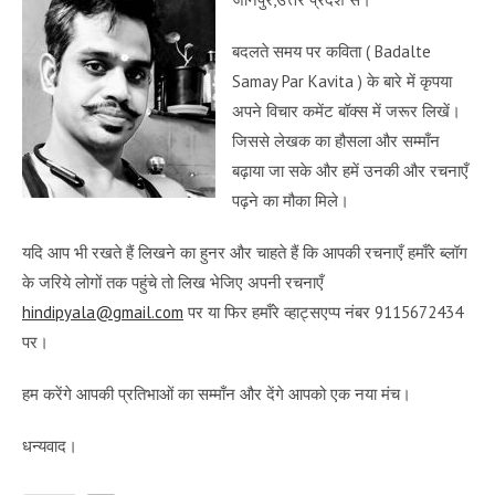
बदलते समय पर कविता ( Badalte
Samay Par Kavita ) के बारे में कृपया
अपने विचार कमेंट बॉक्स में जरूर लिखें।
जिससे लेखक का हौसला और सम्माँन
बढ़ाया जा सके और हमें उनकी और रचनाएँ
पढ़ने का मौका मिले।
यदि आप भी रखते हैं लिखने का हुनर और चाहते हैं कि आपकी रचनाएँ हमाँरे ब्लॉग
के जरिये लोगों तक पहुंचे तो लिख भेजिए अपनी रचनाएँ
hindipyala@gmail.com
पर या फिर हमाँरे व्हाट्सएप्प नंबर 9115672434
पर।
हम करेंगे आपकी प्रतिभाओं का सम्माँन और देंगे आपको एक नया मंच।
धन्यवाद।