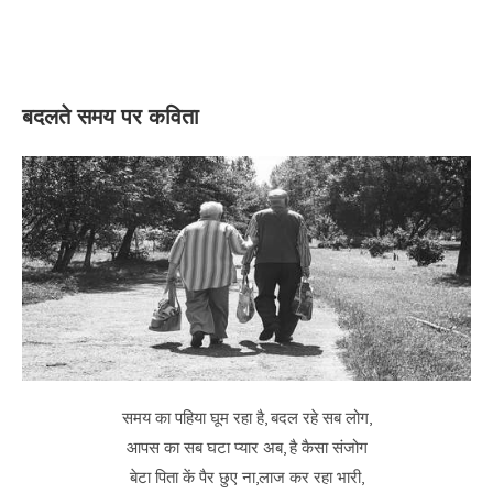
बदलते समय पर कविता
समय का पहिया घूम रहा है, बदल रहे सब लोग,
आपस का सब घटा प्यार अब, है कैसा संजोग
बेटा पिता कें पैर छुए ना,लाज कर रहा भारी,