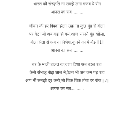
भारत की संस्कृति ना समझे लगा गजब ये रोग
आपस का सब……….
जीवन की हर विपदा झेला, उफ़ ना कुछ मुंह से बोला,
पर बेटा जो अब बड़ा हो गया,आज सामने मुंह खोला,
बोला पिता से अब ना निभेगा,कुनबे का ये बोझ ||1||
आपस का सब……….
घर के माली हालत का,दशा दिशा अब बदल रहा,
कैसे संभालू बोझ आज मै,वेतन भी अब कम पड़ रहा
आप भी समझो दूर करो,जो चिक चिक होता हर रोज ||2||
आपस का सब………..