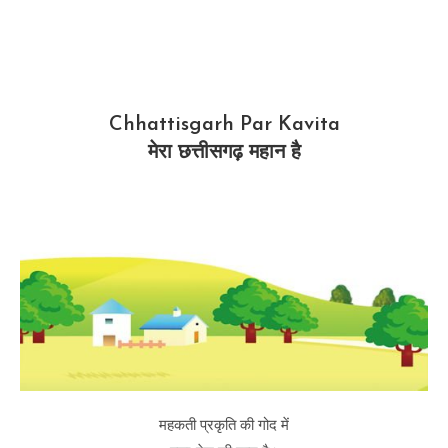
Chhattisgarh Par Kavita
मेरा छत्तीसगढ़ महान है
महकती प्रकृति की गोद में