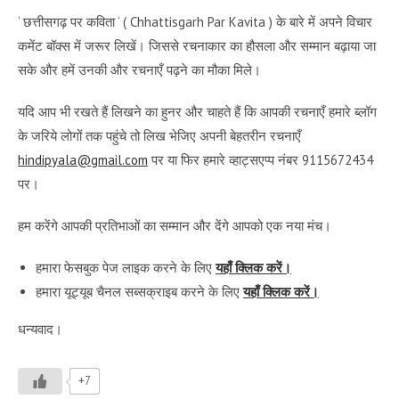
‘ छत्तीसगढ़ पर कविता ‘ ( Chhattisgarh Par Kavita ) के बारे में अपने विचार
कमेंट बॉक्स में जरूर लिखें। जिससे रचनाकार का हौसला और सम्मान बढ़ाया जा
सके और हमें उनकी और रचनाएँ पढ़ने का मौका मिले।
यदि आप भी रखते हैं लिखने का हुनर और चाहते हैं कि आपकी रचनाएँ हमारे ब्लॉग
के जरिये लोगों तक पहुंचे तो लिख भेजिए अपनी बेहतरीन रचनाएँ
hindipyala@gmail.com
पर या फिर हमारे व्हाट्सएप्प नंबर 9115672434
पर।
हम करेंगे आपकी प्रतिभाओं का सम्मान और देंगे आपको एक नया मंच।
हमारा फेसबुक पेज लाइक करने के लिए
यहाँ क्लिक करें।
हमारा यूट्यूब चैनल सब्सक्राइब करने के लिए
यहाँ क्लिक करें।
धन्यवाद।
+7