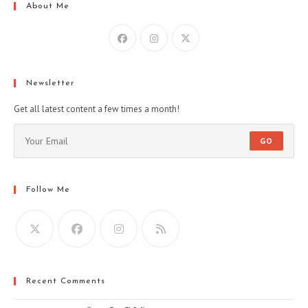
About Me
Newsletter
Get all latest content a few times a month!
GO
Follow Me
Recent Comments