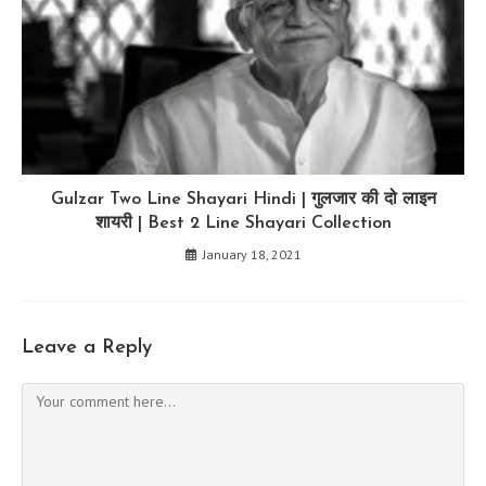
Gulzar Two Line Shayari Hindi | गुलजार की दो लाइन
शायरी | Best 2 Line Shayari Collection
January 18, 2021
Leave a Reply
Comment