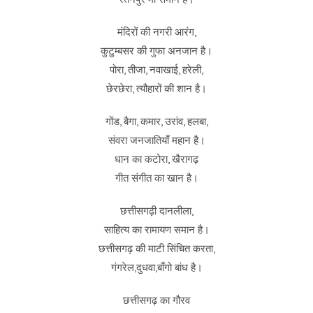
मंदिरों की नगरी आरंग,
कुटुम्बसर की गुफा अनजान है।
पोरा, तीजा, नवाखाई, हरेली,
छेरछेरा, त्यौहारों की शान है।
गोंड, बैगा, कमार, उरांव, हलबा,
संवरा जनजातियाँ महान है।
धान का कटोरा, खैरागढ़
गीत संगीत का खान है।
छत्तीसगढ़ी दानलीला,
साहित्य का रामायण समान है।
छत्तीसगढ़ की माटी सिंचित करता,
गंगरेल,दुधवा,बाँगो बांध है।
छत्तीसगढ़ का गौरव