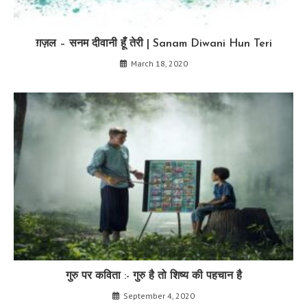
ग़ज़ल – सनम दीवानी हूँ तेरी | Sanam Diwani Hun Teri
March 18, 2020
गुरु पर कविता :- गुरु है तो शिष्य की पहचान है
September 4, 2020