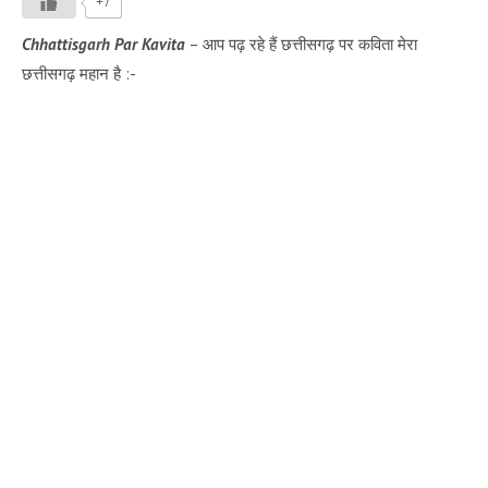
+7
Chhattisgarh Par Kavita
– आप पढ़ रहे हैं छत्तीसगढ़ पर कविता मेरा
छत्तीसगढ़ महान है :-