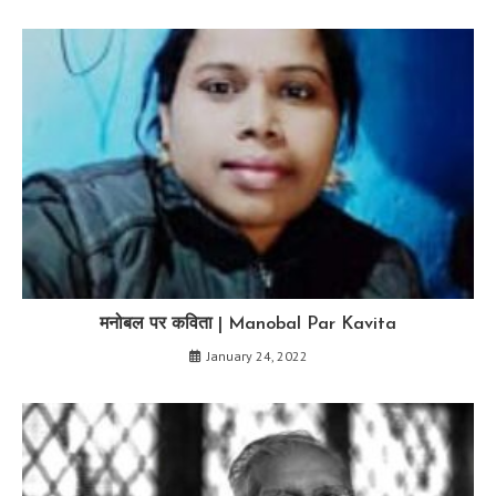
मनोबल पर कविता | Manobal Par Kavita
January 24, 2022