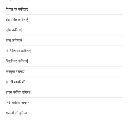
दिवस पर कविताएं
देशभक्ति कविताएँ
प्रेम कविताएं
बाल कविताएं
मोटिवेशनल कविताएं
रिश्तों पर कविताएं
संस्कृत रचनाएँ
हमारी शायरियाँ
हास्य कविता संग्रह
हिंदी कविता संग्रह
ग़ज़लों की दुनिया