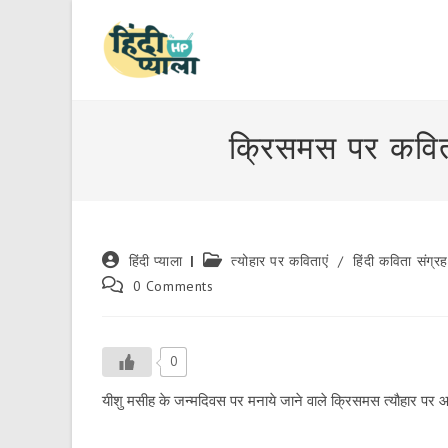
Skip
to
content
क्रिसमस पर कवि
Post
Post
हिंदी प्याला
त्योहार पर कविताएं
/
हिंदी कविता संग्र
author:
category:
Post
0 Comments
comments:
0
यीशु मसीह के जन्मदिवस पर मनाये जाने वाले क्रिसमस त्यौहार पर 