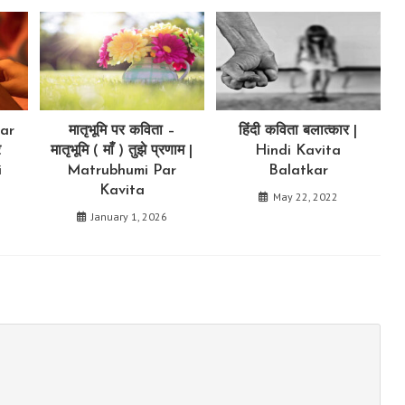
ar
मातृभूमि पर कविता –
हिंदी कविता बलात्कार |
र
मातृभूमि ( माँ ) तुझे प्रणाम |
Hindi Kavita
i
Matrubhumi Par
Balatkar
Kavita
May 22, 2022
January 1, 2026