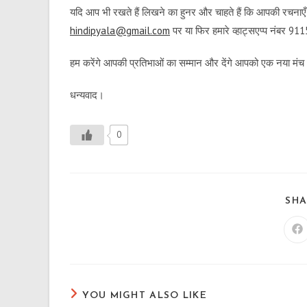
यदि आप भी रखते हैं लिखने का हुनर और चाहते हैं कि आपकी रचनाएँ ह
hindipyala@gmail.com
पर या फिर हमारे व्हाट्सएप्प नंबर 
हम करेंगे आपकी प्रतिभाओं का सम्मान और देंगे आपको एक नया मं
धन्यवाद।
0
SHA
Op
in
a
n
wi
YOU MIGHT ALSO LIKE