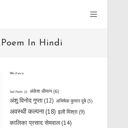
Main
Menu
s Poem In Hindi
Writers
अंकेश धीमान
(6)
Sad Poem
(1)
अंशु विनोद गुप्ता
(12)
अभिषेक कुमार दूबे
(5)
अवस्थी कल्पना
(18)
इली मिश्रा
(9)
कालिका प्रसाद सेमवाल
(14)