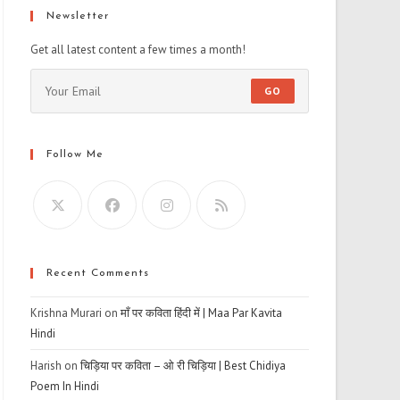
Newsletter
Get all latest content a few times a month!
GO
Follow Me
Recent Comments
Krishna Murari
on
माँ पर कविता हिंदी में | Maa Par Kavita
Hindi
Harish
on
चिड़िया पर कविता – ओ री चिड़िया | Best Chidiya
Poem In Hindi