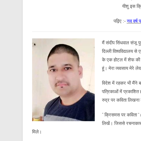
यीशु इस क
पढ़िए :-
नव वर्ष 
मैं संदीप सिंधवाल संजू पु
दिल्ली विश्वविद्यालय से
के एक होटल में शेफ की न
हूं। मेरा व्यवसाय मेरे ल
विदेश में रहकर भी मैंने
पत्रिकाओं में प्रकाशित 
रुद्र पर कविता लिखना मे
“ क्रिसमस पर कविता ” (
लिखें। जिससे रचनाकार
मिले।