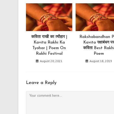
कविता राखी का त्यौहार |
Rakshabandhan P
Kavita Rakhi Ka
Kavita रक्षाबंधन प
Tyohar | Poem On
कविता Best Rakh
Rakhi Festival
Poem
August 20, 2021
August 18, 2019
Leave a Reply
Comment