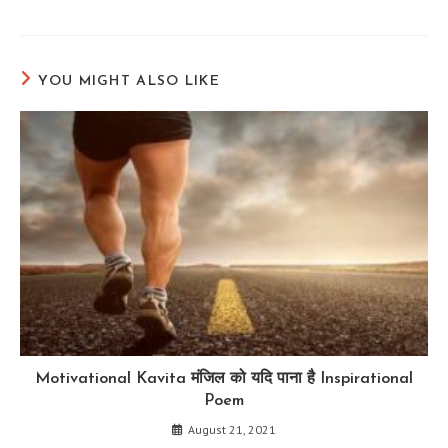
YOU MIGHT ALSO LIKE
Motivational Kavita मंजिल को यदि पाना है Inspirational
Poem
August 21, 2021