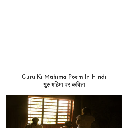
Guru Ki Mahima Poem In Hindi
गुरु महिमा पर कविता