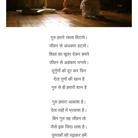
गुरु हमारे तमस मिटाये।
जीवन से अंधकार हटाये।
शिक्षा का सूत्र देकर हमारे
जीवन से अहंकार भगाये।
दुर्गुणों को दूर कर फिर
देता गुणों की खान है
गुरु से ही हमारी शान है
गुरु हमारा आकाश है।
देता राहों में प्रकाश है।
बिन गुरु यह जीवन तो
जैसे इक जिंदा लाश है।
पुस्तकों को पढ़ाकर हमें