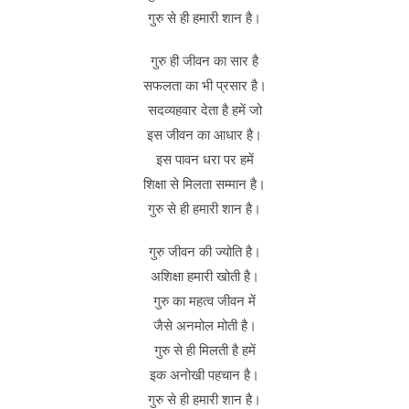
गुरु से ही हमारी शान है।
गुरु ही जीवन का सार है
सफलता का भी प्रसार है।
सदव्यहवार देता है हमें जो
इस जीवन का आधार है।
इस पावन धरा पर हमें
शिक्षा से मिलता सम्मान है।
गुरु से ही हमारी शान है।
गुरु जीवन की ज्योति है।
अशिक्षा हमारी खोती है।
गुरु का महत्व जीवन में
जैसे अनमोल मोती है।
गुरु से ही मिलती है हमें
इक अनोखी पहचान है।
गुरु से ही हमारी शान है।