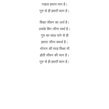
रखता हमारा मान है।
गुरु से ही हमारी शान है।
शिक्षा जीवन का अर्थ है।
उसके बिन जीना व्यर्थ है।
गुरु का साथ पाने से ही
हमारा जीना समर्थ है।
भोजन की तरह शिक्षा भी
होती जीवन की जान है।
गुरु से ही हमारी शान है।