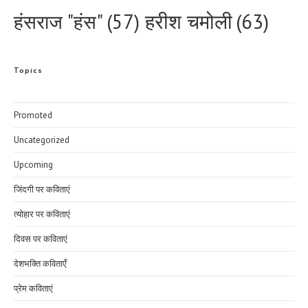
हरीश चमोली
(63)
हंसराज "हंस"
(57)
Topics
Promoted
Uncategorized
Upcoming
जिंदगी पर कविताएं
त्योहार पर कविताएं
दिवस पर कविताएं
देशभक्ति कविताएँ
प्रेम कविताएं