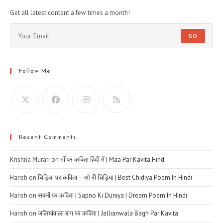
Get all latest content a few times a month!
GO
Follow Me
Recent Comments
Krishna Murari
on
माँ पर कविता हिंदी में | Maa Par Kavita Hindi
Harish
on
चिड़िया पर कविता – ओ री चिड़िया | Best Chidiya Poem In Hindi
Harish
on
सपनों पर कविता | Sapno Ki Duniya | Dream Poem In Hindi
Harish
on
जलियांवाला बाग पर कविता | Jallianwala Bagh Par Kavita