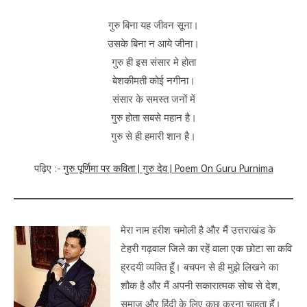
गुरु बिना यह जीवन सूना।
उसके बिना न आये जीना।
गुरु ही इस संसार मे होता
बेशकीमती कोई नगीना।
संसार के समस्त जनों में
गुरु होता सबसे महान है।
गुरु से ही हमारी शान है।
पढ़िए :-
गुरु पूर्णिमा पर कविता | गुरु देव | Poem On Guru Purnima
मेरा नाम हरीश चमोली है और मैं उत्तराखंड के
टेहरी गढ़वाल जिले का रहें वाला एक छोटा सा कवि
ह्रदयी व्यक्ति हूँ। बचपन से ही मुझे लिखने का
शौक है और मैं अपनी सकारात्मक सोच से देश,
समाज और हिंदी के लिए कुछ करना चाहता हूँ।