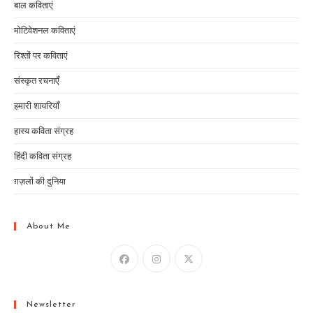
बाल कविताएं
मोटिवेशनल कविताएं
रिश्तों पर कविताएं
संस्कृत रचनाएँ
हमारी शायरियाँ
हास्य कविता संग्रह
हिंदी कविता संग्रह
ग़ज़लों की दुनिया
About Me
Newsletter