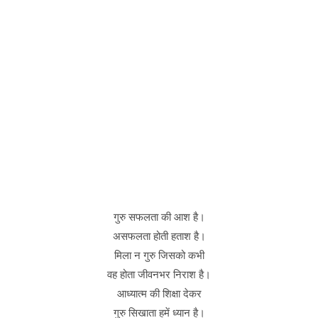
गुरु सफलता की आश है।
असफलता होती हताश है।
मिला न गुरु जिसको कभी
वह होता जीवनभर निराश है।
आध्यात्म की शिक्षा देकर
गुरु सिखाता हमें ध्यान है।