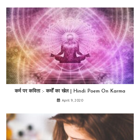
कर्म पर कविता :- कर्मों का खेल | Hindi Poem On Karma
April 9, 2020