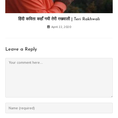
हिंदी कविता कहाँ गयी तेरी रखवाली | Teri Rakhwali
April 22, 2020
Leave a Reply
Comment
Enter
your