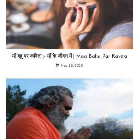
माँ बहू पर कविता :- माँ के जीवन में | Maa Bahu Par Kavita
May 13, 2020