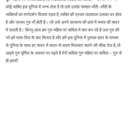
कोई व्यक्ति इस दुनियां में जन्म लेता है तो उसे उसके पश्चात भाँती -भाँती के
व्यक्तियों का मार्गदर्शन मिलता रहता है, व्यक्ति की प्रथम पाठशाला उसका घर होता
है और प्रथम गुरु माँ होती है। जो उसे अपने वात्सल्य की छावं में ममता की चादर
में पालती है। किन्तु आज हम गुरु महिमा पर कविता में बात कर रहे हैं उस गुरु की
जो हमें माता-पिता के बाद मिलता है और हमें इस दुनिया में पुस्तक ज्ञान के माध्यम
से दुनिया के साथ हर सफर में कदम से कदम मिलाकर चलने की सीख देता है, तो
आइये गुरु पूर्णिमा के अवसर पर पढ़ते हैं मेरी कविता गुरु महिमा पर कविता – गुरु से
ही हमारी