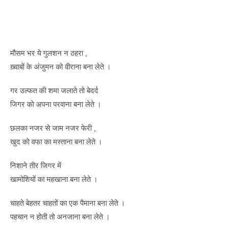
मौसम भर ये गुलशन न ठहरा ,
ख़्वाबों के अंजुमन को वीराना बना लेते ।
गर उल्फत की शमा जलाते तो बेदर्द
जिगर को अपना परवाना बना लेते ।
छलका नजर से जाम नजर फेरी ,
खुद को वफा का मस्ताना बना लेते ।
निशाने तीर जिगर में
खामोशियों का महखाना बना लेते ।
चाहते बेहतर चाहतों का एक पैमाना बना लेते ।
पहचान न होती तो अनजाना बना लेते ।