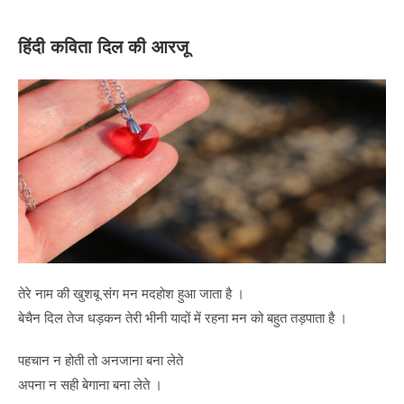
हिंदी कविता दिल की आरजू
तेरे नाम की खुशबू संग मन मदहोश हुआ जाता है ।
बेचैन दिल तेज धड़कन तेरी भीनी यादों में रहना मन को बहुत तड़पाता है ।
पहचान न होती तो अनजाना बना लेते
अपना न सही बेगाना बना लेते ।