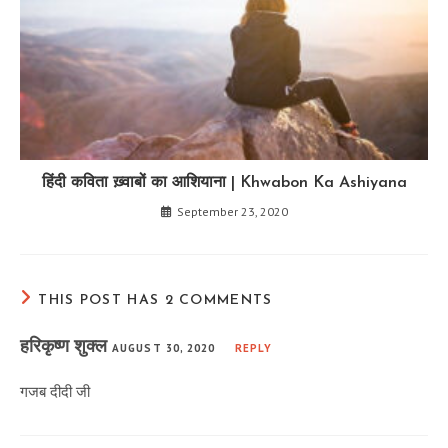
हिंदी कविता ख़्वाबों का आशियाना | Khwabon Ka Ashiyana
September 23, 2020
THIS POST HAS 2 COMMENTS
हरिकृष्ण शुक्ल
AUGUST 30, 2020
REPLY
गजब दीदी जी