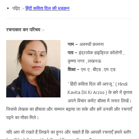
पढ़िए :-
हिंदी कविता दिल की धड़कन
रचनाकार कर परिचय
:-
नाम –
अवस्थी कल्पना
पता –
इंद्रलोक हाइड्रिल कॉलोनी ,
कृष्णा नगर , लखनऊ
शिक्षा –
एम. ए . बीएड . एम. एड
“ हिंदी कविता दिल की आरजू ” ( Hindi
Kavita Dil Ki Arzoo ) के बारे में कृपया
अपने विचार कमेंट बॉक्स में जरूर लिखें।
जिससे लेखक का हौसला और सम्मान बढ़ाया जा सके और हमें उनकी और रचनाएँ
पढ़ने का मौका मिले।
यदि आप भी रखते हैं लिखने का हुनर और चाहते हैं कि आपकी रचनाएँ हमारे ब्लॉग