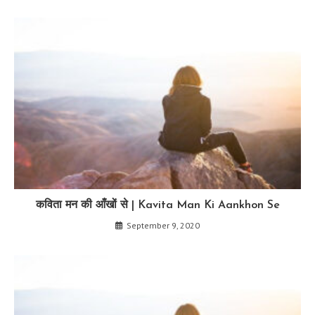
कविता मन की आँखों से | Kavita Man Ki Aankhon Se
September 9, 2020