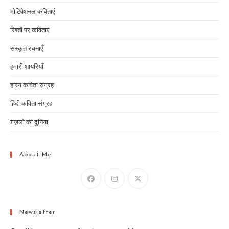
मोटिवेशनल कविताएं
रिश्तों पर कविताएं
संस्कृत रचनाएँ
हमारी शायरियाँ
हास्य कविता संग्रह
हिंदी कविता संग्रह
ग़ज़लों की दुनिया
About Me
Newsletter