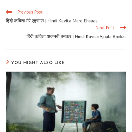
window
window
window
Previous Post
Read
more
हिंदी कविता मेरे एहसास | Hindi Kavita Mere Ehsaas
articles
Next Post
हिंदी कविता अजनबी बनकर | Hindi Kavita Ajnabi Bankar
YOU MIGHT ALSO LIKE