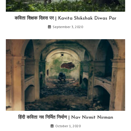
कविता शिक्षक दिवस पर | Kavita Shikshak Diwas Par
September 3, 2020
हिंदी कविता नव निर्मित निर्माण | Nav Nirmit Nirman
October 1, 2020