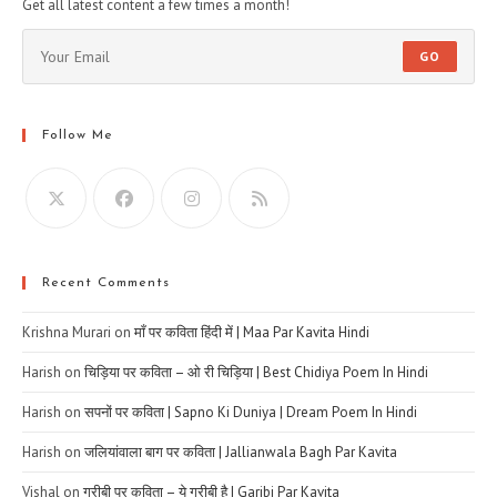
Get all latest content a few times a month!
GO
Follow Me
Recent Comments
Krishna Murari
on
माँ पर कविता हिंदी में | Maa Par Kavita Hindi
Harish
on
चिड़िया पर कविता – ओ री चिड़िया | Best Chidiya Poem In Hindi
Harish
on
सपनों पर कविता | Sapno Ki Duniya | Dream Poem In Hindi
Harish
on
जलियांवाला बाग पर कविता | Jallianwala Bagh Par Kavita
Vishal
on
गरीबी पर कविता – ये गरीबी है | Garibi Par Kavita