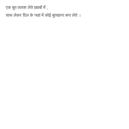
एक बुत तलाश लेते ख़्वाबों में ,
साथ लेकर दिल के जहां में कोई बुतखाना बना लेते ।