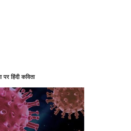
ा पर हिंदी कविता