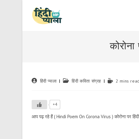
Skip
to
content
कोरोना 
Post
Post
Reading
हिंदी प्याला
हिंदी कविता संग्रह
2 mins rea
author:
category:
time:
+4
आप पढ़ रहे हैं ( Hindi Poem On Corona Virus ) कोरोना पर हिंदी 