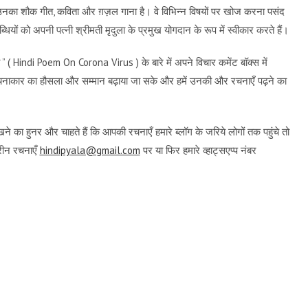
। उनका शौक गीत, कविता और ग़ज़ल गाना है। वे विभिन्न विषयों पर खोज करना पसंद
धियों को अपनी पत्नी श्रीमती मृदुला के प्रमुख योगदान के रूप में स्वीकार करते हैं।
ा ” ( Hindi Poem On Corona Virus ) के बारे में अपने विचार कमेंट बॉक्स में
नाकार का हौसला और सम्मान बढ़ाया जा सके और हमें उनकी और रचनाएँ पढ़ने का
ने का हुनर और चाहते हैं कि आपकी रचनाएँ हमारे ब्लॉग के जरिये लोगों तक पहुंचे तो
रीन रचनाएँ
hindipyala@gmail.com
पर या फिर हमारे व्हाट्सएप्प नंबर