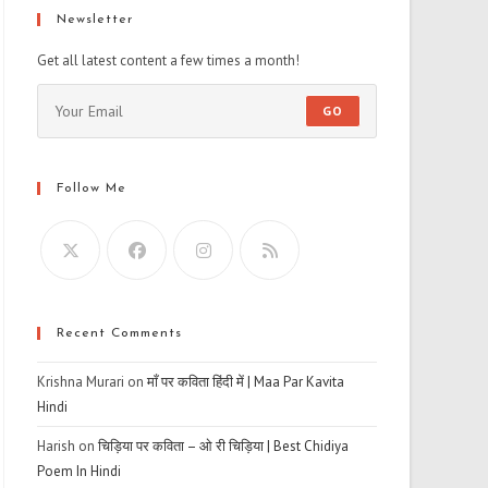
Newsletter
Get all latest content a few times a month!
GO
Follow Me
Recent Comments
Krishna Murari
on
माँ पर कविता हिंदी में | Maa Par Kavita
Hindi
Harish
on
चिड़िया पर कविता – ओ री चिड़िया | Best Chidiya
Poem In Hindi