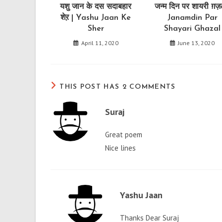
यशु जान के दस सदाबहार
जन्म दिन पर शायरी ग़ज़
शेऱ | Yashu Jaan Ke
Janamdin Par
Sher
Shayari Ghazal
April 11, 2020
June 13, 2020
THIS POST HAS 2 COMMENTS
Suraj
Great poem
Nice lines
Yashu Jaan
Thanks Dear Suraj