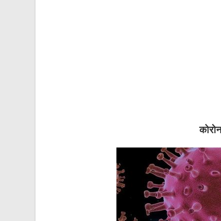
कोरोन