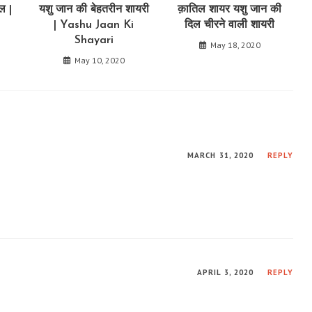
ल |
यशु जान की बेहतरीन शायरी
क़ातिल शायर यशु जान की
| Yashu Jaan Ki
दिल चीरने वाली शायरी
Shayari
May 18, 2020
May 10, 2020
MARCH 31, 2020
REPLY
APRIL 3, 2020
REPLY