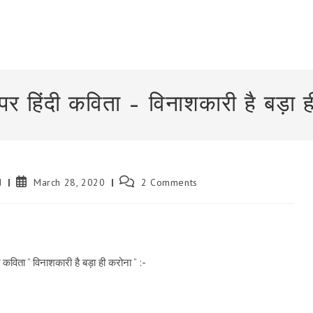
पर हिंदी कविता – विनाशकारी है बड़ा 
Post
Post
d
March 28, 2020
2 Comments
published:
comments:
कविता ” विनाशकारी है बड़ा ही करोना ” :-