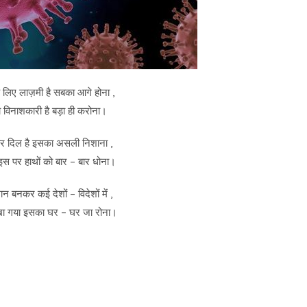
े लिए लाज़मी है सबका आगे होना ,
ला विनाशकारी है बड़ा ही करोना।
और दिल है इसका असली निशाना ,
स पर हाथों को बार – बार धोना।
न बनकर कई देशों – विदेशों में ,
 खा गया इसका घर – घर जा रोना।