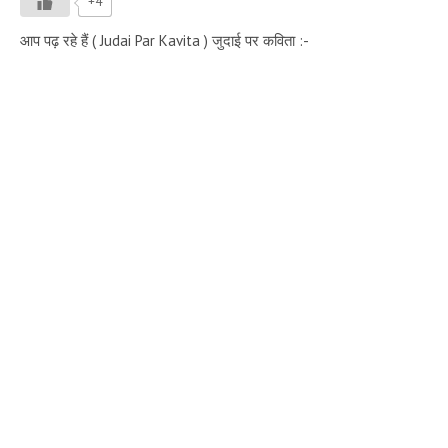
+4
आप पढ़ रहे हैं ( Judai Par Kavita ) जुदाई पर कविता :-