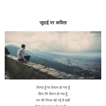
जुदाई पर कविता
जिन्दा हूँ पर बेजान हो गया हूँ
बिना तेरे वीरान हो गया हुँ,
घर की रौनक खो गई है कहीं