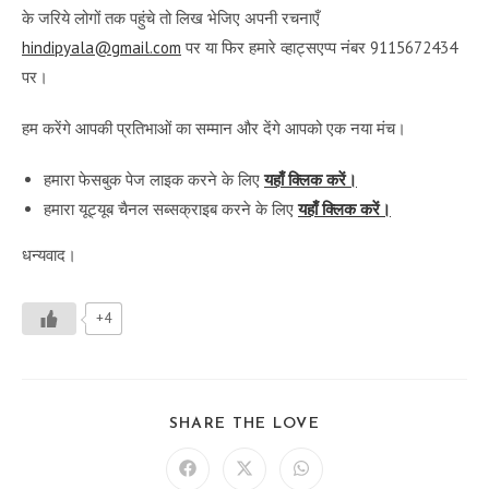
के जरिये लोगों तक पहुंचे तो लिख भेजिए अपनी रचनाएँ
hindipyala@gmail.com
पर या फिर हमारे व्हाट्सएप्प नंबर 9115672434
पर।
हम करेंगे आपकी प्रतिभाओं का सम्मान और देंगे आपको एक नया मंच।
हमारा फेसबुक पेज लाइक करने के लिए
यहाँ क्लिक करें।
हमारा यूट्यूब चैनल सब्सक्राइब करने के लिए
यहाँ क्लिक करें।
धन्यवाद।
+4
SHARE
SHARE THE LOVE
THIS
CONTENT
Opens
Opens
Opens