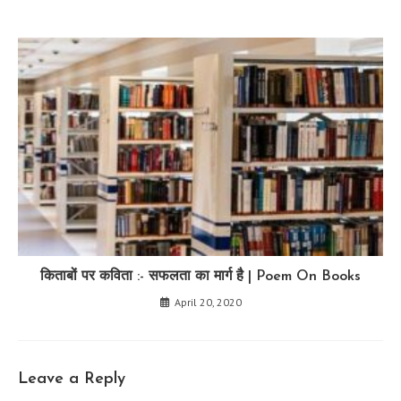
किताबों पर कविता :- सफलता का मार्ग है | Poem On Books
April 20, 2020
Leave a Reply