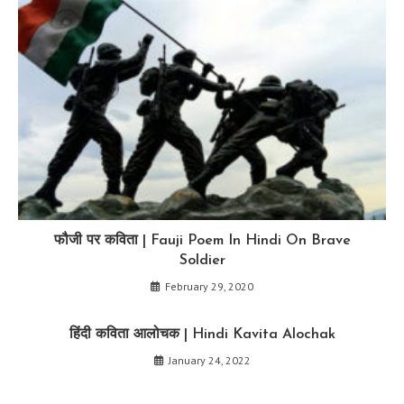
फौजी पर कविता | Fauji Poem In Hindi On Brave
Soldier
February 29, 2020
हिंदी कविता आलोचक | Hindi Kavita Alochak
January 24, 2022