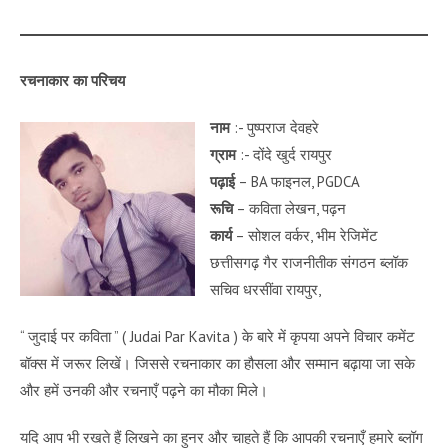
रचनाकार का परिचय
नाम
:- पुष्पराज देवहरे
ग्राम
:- दोंदे खुर्द रायपुर
पढ़ाई
– BA फाइनल, PGDCA
रूचि
– कविता लेखन, पढ़न
कार्य
– सोशल वर्कर, भीम रेजिमेंट
छत्तीसगढ़ गैर राजनीतीक संगठन ब्लॉक
सचिव धरसींवा रायपुर,
“ जुदाई पर कविता ” ( Judai Par Kavita ) के बारे में कृपया अपने विचार कमेंट
बॉक्स में जरूर लिखें। जिससे रचनाकार का हौसला और सम्मान बढ़ाया जा सके
और हमें उनकी और रचनाएँ पढ़ने का मौका मिले।
यदि आप भी रखते हैं लिखने का हुनर और चाहते हैं कि आपकी रचनाएँ हमारे ब्लॉग