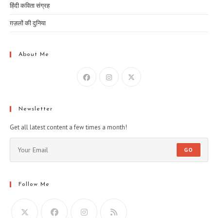
हिंदी कविता संग्रह
ग़ज़लों की दुनिया
About Me
Newsletter
Get all latest content a few times a month!
GO
Follow Me