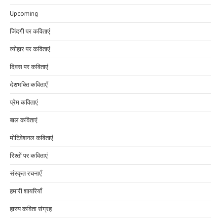
Upcoming
जिंदगी पर कविताएं
त्योहार पर कविताएं
दिवस पर कविताएं
देशभक्ति कविताएँ
प्रेम कविताएं
बाल कविताएं
मोटिवेशनल कविताएं
रिश्तों पर कविताएं
संस्कृत रचनाएँ
हमारी शायरियाँ
हास्य कविता संग्रह