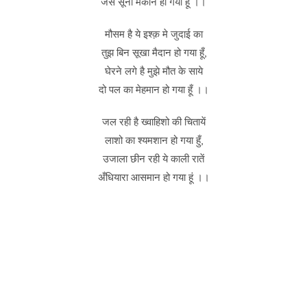
जैसे सूना मकान हो गया हूँ ।।
मौसम है ये इश्क़ मे जुदाई का
तुझ बिन सूखा मैदान हो गया हूँ,
घेरने लगे है मुझे मौत के साये
दो पल का मेहमान हो गया हूँ ।।
जल रही है ख्वाहिशो की चितायें
लाशो का श्यमशान हो गया हुँ,
उजाला छीन रही ये काली रातें
अँधियारा आसमान हो गया हूं ।।