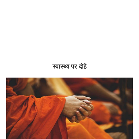
स्वास्थ्य पर दोहे