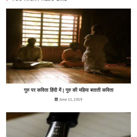
गुरु पर कविता हिंदी में | गुरु की महिमा बताती कविता
June 11, 2019