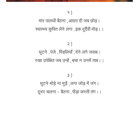
१ )
मार पालथी बैठना , आदत दी जब छोड़।
स्वास्थ्य कुपित लेने लगा , इक दुर्दैवी मोड़।।
२ )
घुटने , पंजे , पिंडलियाँ , देने लगे जवाब।
रखा उपेक्षित जब उन्हें , बचा न उनमें ताब।।
३ )
घुटने मोड़े ना मुड़ें , लगा जोड़ में जंग।
दूभर चलना – बैठना , पीड़ा करती तंग।।