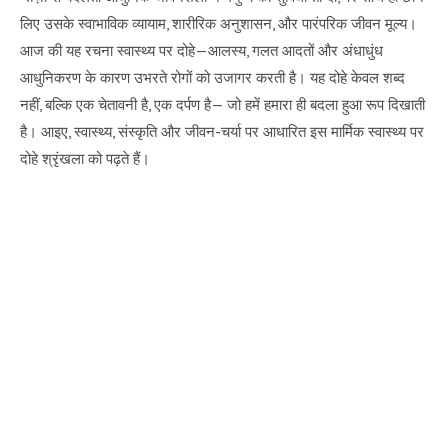
लिए उसके स्वाभाविक व्यायाम, शारीरिक अनुशासन, और पारंपरिक जीवन मूल्य।
आज की यह रचना स्वास्थ्य पर दोहे—आलस्य, गलत आदतों और अंधाधुंध
आधुनिकरण के कारण उभरते रोगों को उजागर करती है। यह दोहे केवल शब्द
नहीं, बल्कि एक चेतावनी है, एक दर्पण है— जो हमें हमारा ही बदला हुआ रूप दिखाती
है। आइए, स्वास्थ्य, संस्कृति और जीवन-चर्या पर आधारित इस मार्मिक स्वास्थ्य पर
दोहे श्रृंखला को पढ़ते हैं।