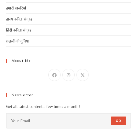
हमारी शायरियाँ
हास्य कविता संग्रह
हिंदी कविता संग्रह
ग़ज़लों की दुनिया
About Me
Newsletter
Get all latest content a few times a month!
GO