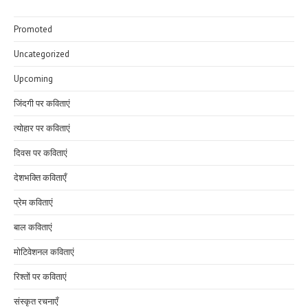
Promoted
Uncategorized
Upcoming
जिंदगी पर कविताएं
त्योहार पर कविताएं
दिवस पर कविताएं
देशभक्ति कविताएँ
प्रेम कविताएं
बाल कविताएं
मोटिवेशनल कविताएं
रिश्तों पर कविताएं
संस्कृत रचनाएँ