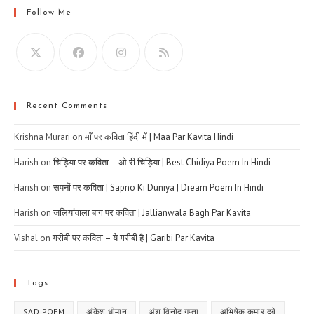
Follow Me
Recent Comments
Krishna Murari
on
माँ पर कविता हिंदी में | Maa Par Kavita Hindi
Harish
on
चिड़िया पर कविता – ओ री चिड़िया | Best Chidiya Poem In Hindi
Harish
on
सपनों पर कविता | Sapno Ki Duniya | Dream Poem In Hindi
Harish
on
जलियांवाला बाग पर कविता | Jallianwala Bagh Par Kavita
Vishal
on
गरीबी पर कविता – ये गरीबी है | Garibi Par Kavita
Tags
SAD POEM
अंकेश धीमान
अंशु विनोद गुप्ता
अभिषेक कुमार दूबे