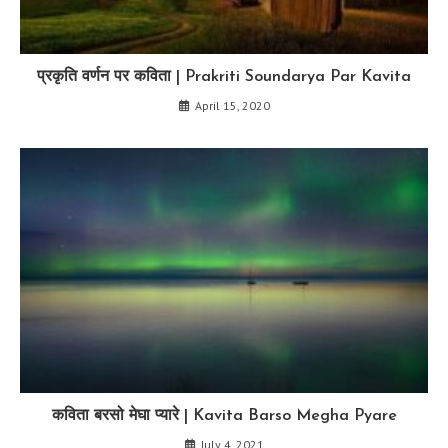
प्रकृति वर्णन पर कविता | Prakriti Soundarya Par Kavita
April 15, 2020
कविता बरसो मेघा प्यारे | Kavita Barso Megha Pyare
July 4, 2021