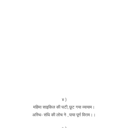
४ )
महिमा साइकिल की घटी, छूट गया व्यायाम।
अस्थि- संधि की लोच ने , पाया पूर्ण विराम।।