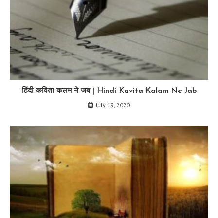
हिंदी कविता कलम ने जब | Hindi Kavita Kalam Ne Jab
July 19, 2020