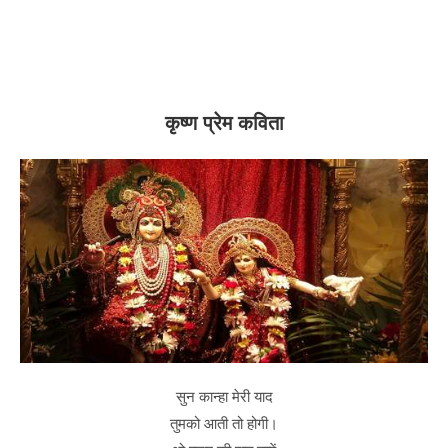
कृष्ण प्रेम कविता
सुन कान्हा मेरी याद
तुमको आती तो होगी।