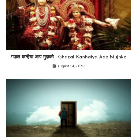
ग़ज़ल कन्हैया आप मुझको | Ghazal Kanhaiya Aap Mujhko
August 14, 2020