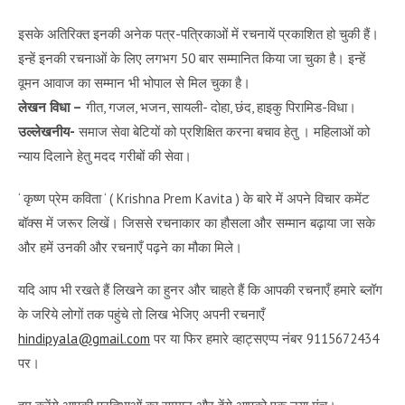
इसके अतिरिक्त इनकी अनेक पत्र-पत्रिकाओं में रचनायें प्रकाशित हो चुकी हैं।
इन्हें इनकी रचनाओं के लिए लगभग 50 बार सम्मानित किया जा चुका है। इन्हें
वूमन आवाज का सम्मान भी भोपाल से मिल चुका है।
लेखन विधा –
गीत, गजल, भजन, सायली- दोहा, छंद, हाइकु पिरामिड-विधा।
उल्लेखनीय-
समाज सेवा बेटियों को प्रशिक्षित करना बचाव हेतु । महिलाओं को
न्याय दिलाने हेतु मदद गरीबों की सेवा।
‘ कृष्ण प्रेम कविता ‘ ( Krishna Prem Kavita ) के बारे में अपने विचार कमेंट
बॉक्स में जरूर लिखें। जिससे रचनाकार का हौसला और सम्मान बढ़ाया जा सके
और हमें उनकी और रचनाएँ पढ़ने का मौका मिले।
यदि आप भी रखते हैं लिखने का हुनर और चाहते हैं कि आपकी रचनाएँ हमारे ब्लॉग
के जरिये लोगों तक पहुंचे तो लिख भेजिए अपनी रचनाएँ
hindipyala@gmail.com
पर या फिर हमारे व्हाट्सएप्प नंबर 9115672434
पर।