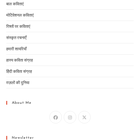
बाल कविताएं
मोटिवेशनल कविताएं
रिश्तों पर कविताएं
संस्कृत रचनाएँ
हमारी शायरियाँ
हास्य कविता संग्रह
हिंदी कविता संग्रह
ग़ज़लों की दुनिया
About Me
Newsletter