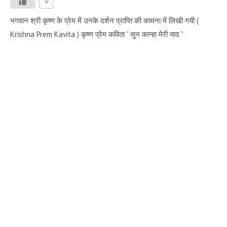
0
भगवान श्री कृष्ण के प्रेम में उनके दर्शन प्राप्ति की कामना में लिखी गयी (
Krishna Prem Kavita ) कृष्ण प्रेम कविता ” सुन कान्हा मेरी याद ”