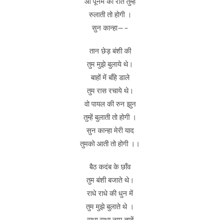
ओ पूनम की रात तुम्हें
रुलाती तो होगी ।
सुन कान्हा—–
तान छेड़ बंशी की
तुम मुझे बुलाये थे।
बाहों में बाँहे डाले
तुम रास रचाये थे।
वो पायल की रुन झुन
तुम्हें बुलाती तो होगी ।
सुन कान्हा मेरी याद
तुमको आती तो होगी ।।
बैठ कदंब के छाँव
तुम बंशी बजाते थे।
राधे राधे की धुन में
तुम मुझे बुलाते थे ।
राधा राधा नाम तुम्हें