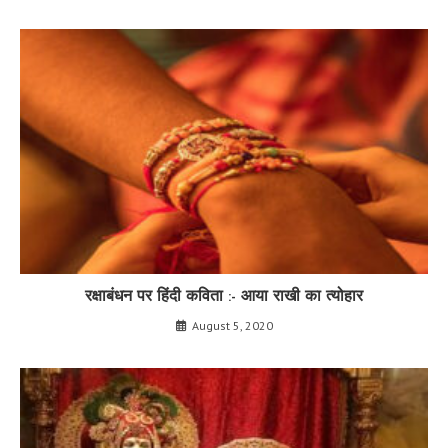
रक्षाबंधन पर हिंदी कविता :- आया राखी का त्योहार
August 5, 2020