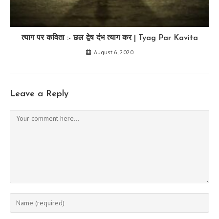
त्याग पर कविता :- छल द्वेष दंभ त्याग कर | Tyag Par Kavita
August 6, 2020
Leave a Reply
Comment
Enter
your