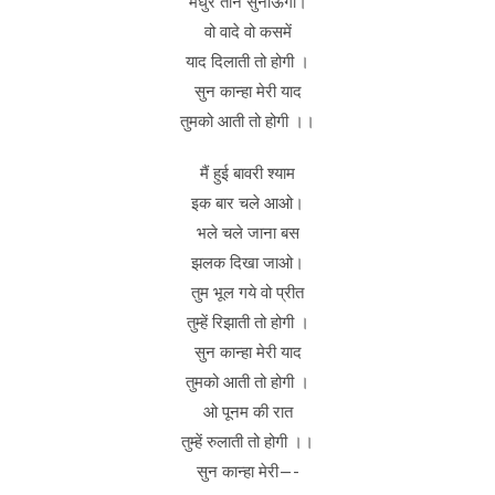
मधुर तान सुनाऊँगा।
वो वादे वो कसमें
याद दिलाती तो होगी ।
सुन कान्हा मेरी याद
तुमको आती तो होगी ।।
मैं हुई बावरी श्याम
इक बार चले आओ।
भले चले जाना बस
झलक दिखा जाओ।
तुम भूल गये वो प्रीत
तुम्हें रिझाती तो होगी ।
सुन कान्हा मेरी याद
तुमको आती तो होगी ।
ओ पूनम की रात
तुम्हें रुलाती तो होगी ।।
सुन कान्हा मेरी—-