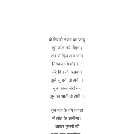
वो तिरछी नजर का जादू
तुम ड़ाल गये मोहन।
तन से दिल अरु जान
निकाल गये मोहन ।
मेरे दिन की धड़कन
तुम्हें सुनाती तो होगी ।
सुन कान्हा मेरी याद
तुम को आती तो होगी ।
तुम कह के गये कान्हा
मैं लौट के आऊँगा।
आकर मुरली की