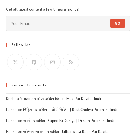
Get all latest content a few times a month!
GO
Follow Me
Recent Comments
Krishna Murari
on
माँ पर कविता हिंदी में | Maa Par Kavita Hindi
Harish
on
चिड़िया पर कविता – ओ री चिड़िया | Best Chidiya Poem In Hindi
Harish
on
सपनों पर कविता | Sapno Ki Duniya | Dream Poem In Hindi
Harish
on
जलियांवाला बाग पर कविता | Jallianwala Bagh Par Kavita