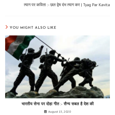
त्याग पर कविता :- छल द्वेष दंभ त्याग कर | Tyag Par Kavita
YOU MIGHT ALSO LIKE
भारतीय सेना पर दोहा गीत :- सैन्य सबल है देश की
August 15, 2020