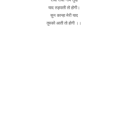
याद तड़पाती तो होगी।
सुन कान्हा मेरी याद
तुमको आती तो होगी ।।