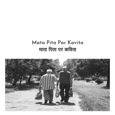
Mata Pita Par Kavita
माता पिता पर कविता