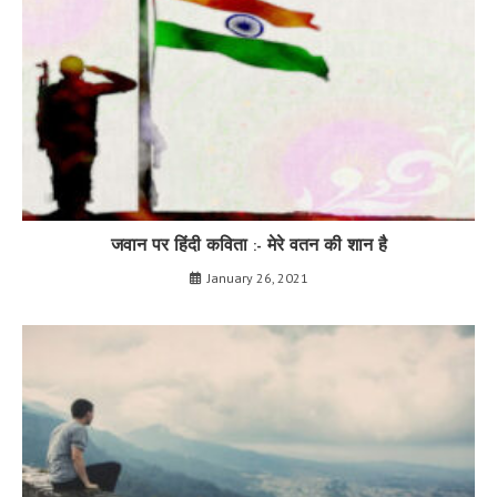
जवान पर हिंदी कविता :- मेरे वतन की शान है
January 26, 2021