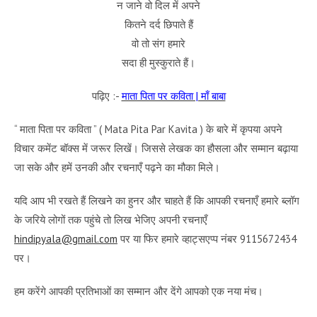
न जाने वो दिल में अपने
कितने दर्द छिपाते हैं
वो तो संग हमारे
सदा ही मुस्कुराते हैं।
पढ़िए :-
माता पिता पर कविता | माँ बाबा
“ माता पिता पर कविता ” ( Mata Pita Par Kavita ) के बारे में कृपया अपने
विचार कमेंट बॉक्स में जरूर लिखें। जिससे लेखक का हौसला और सम्मान बढ़ाया
जा सके और हमें उनकी और रचनाएँ पढ़ने का मौका मिले।
यदि आप भी रखते हैं लिखने का हुनर और चाहते हैं कि आपकी रचनाएँ हमारे ब्लॉग
के जरिये लोगों तक पहुंचे तो लिख भेजिए अपनी रचनाएँ
hindipyala@gmail.com
पर या फिर हमारे व्हाट्सएप्प नंबर 9115672434
पर।
हम करेंगे आपकी प्रतिभाओं का सम्मान और देंगे आपको एक नया मंच।