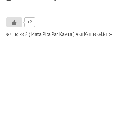
published:
comments:
+2
आप पढ़ रहे हैं ( Mata Pita Par Kavita ) माता पिता पर कविता :-