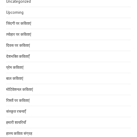
Uncategorized
Upcoming
जिंदगी पर कविताएं
त्योहार पर कविताएं
दिवस पर कविताएं
देशभक्ति कविताएँ
प्रेम कविताएं
बाल कविताएं
मोटिवेशनल कविताएं
रिश्तों पर कविताएं
संस्कृत रचनाएँ
हमारी शायरियाँ
हास्य कविता संग्रह