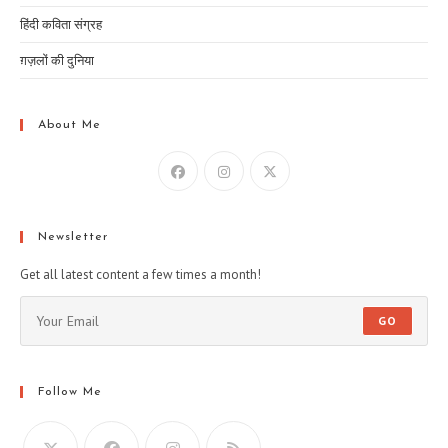
हिंदी कविता संग्रह
ग़ज़लों की दुनिया
About Me
Newsletter
Get all latest content a few times a month!
GO
Follow Me