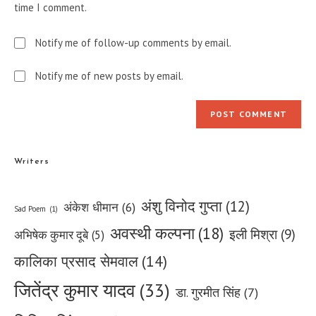
time I comment.
Notify me of follow-up comments by email.
Notify me of new posts by email.
Writers
अंशु विनोद गुप्ता
(12)
अंकेश धीमान
(6)
Sad Poem
(1)
अवस्थी कल्पना
(18)
इली मिश्रा
(9)
अभिषेक कुमार दूबे
(5)
कालिका प्रसाद सेमवाल
(14)
जितेंद्र कुमार यादव
(33)
डा. गुरमीत सिंह
(7)