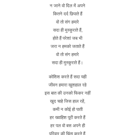
न जाने वो दिल में अपने
कितने दर्द छिपाते हैं
वो तो संग हमारे
सदा ही मुस्कुराते हैं,
होते हैं परेशां जब भी
जरा न हमको जताते हैं
वो तो संग हमारे
सदा ही मुस्कुराते हैं।
कोशिश करते हैं सदा यही
जीवन हमारा खुशहाल रहे
इस बात की उनको फिकर नहीं
खुद चाहे जिस हाल रहें,
कमी न कोई हो पाती
हर ख्वाहिश पूरी करते हैं
हर पल वो बस अपने ही
परिवार की चिंता करते हैं,