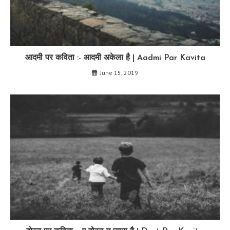
आदमी पर कविता :- आदमी अकेला है | Aadmi Par Kavita
June 15, 2019