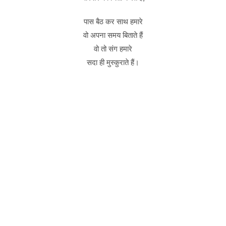
पास बैठ कर साथ हमारे
वो अपना समय बिताते हैं
वो तो संग हमारे
सदा ही मुस्कुराते हैं।