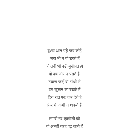
दुःख आन पड़े जब कोई
जरा भी न वो डरते हैं
कितनी भी बड़ी मुसीबत हो
वो कमजोर न पड़ते हैं,
टकरा जाएँ वो आंधी से
दम तूफान सा रखते हैं
दिन रात एक कर देते है
फिर भी कभी न थकते हैं,
हमारी हर ख़ामोशी को
वो अच्छी तरह पढ़ जाते हैं