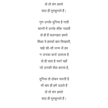
वो तो संग हमारे
सदा ही मुस्कुराते हैं।
गुण उनके दुनिया है गाती
चरणों में उनके शीश नवाती
वो ही हैं पालनहार हमारे
शिक्षा ये हमको बात सिखाती,
चाहे सौ-सौ जन्म लें हम
न उनका कर्ज उतरता है
वो ही पाता है स्वर्ग यहाँ
जो उनकी सेवा करता है,
दुनिया तो ठोकर मारती है
माँ-बाप ही हमें उठाते हैं
वो तो संग हमारे
सदा ही मुस्कुराते हैं।