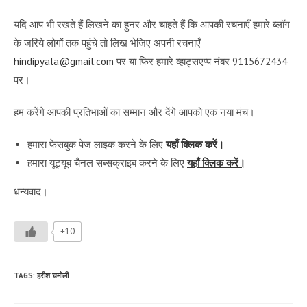
यदि आप भी रखते हैं लिखने का हुनर और चाहते हैं कि आपकी रचनाएँ हमारे ब्लॉग
के जरिये लोगों तक पहुंचे तो लिख भेजिए अपनी रचनाएँ
hindipyala@gmail.com
पर या फिर हमारे व्हाट्सएप्प नंबर 9115672434
पर।
हम करेंगे आपकी प्रतिभाओं का सम्मान और देंगे आपको एक नया मंच।
हमारा फेसबुक पेज लाइक करने के लिए
यहाँ क्लिक करें।
हमारा यूट्यूब चैनल सब्सक्राइब करने के लिए
यहाँ क्लिक करें।
धन्यवाद।
+10
TAGS
:
हरीश चमोली