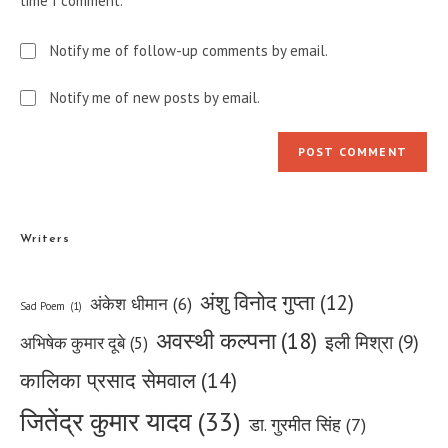
time I comment.
Notify me of follow-up comments by email.
Notify me of new posts by email.
Writers
अंशु विनोद गुप्ता
(12)
अंकेश धीमान
(6)
Sad Poem
(1)
अवस्थी कल्पना
(18)
इली मिश्रा
(9)
अभिषेक कुमार दूबे
(5)
कालिका प्रसाद सेमवाल
(14)
जितेंद्र कुमार यादव
(33)
डा. गुरमीत सिंह
(7)