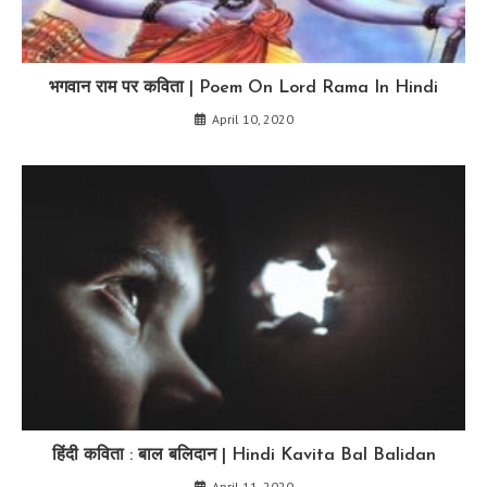
भगवान राम पर कविता | Poem On Lord Rama In Hindi
April 10, 2020
हिंदी कविता : बाल बलिदान | Hindi Kavita Bal Balidan
April 11, 2020