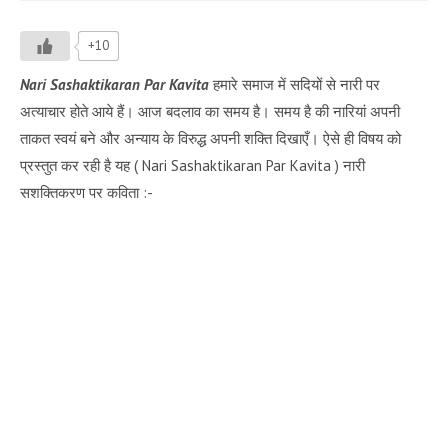
+10
Nari Sashaktikaran Par Kavita
हमारे समाज में सदियों से नारी पर
अत्याचार होते आये हैं। आज बदलाव का समय है। समय है की नारियां अपनी
ताकत स्वयं बने और अन्याय के विरुद्ध अपनी शक्ति दिखाएँ। ऐसे ही विषय को
प्रस्तुत कर रही है यह ( Nari Sashaktikaran Par Kavita )
नारी
सशक्तिकरण पर कविता
:-