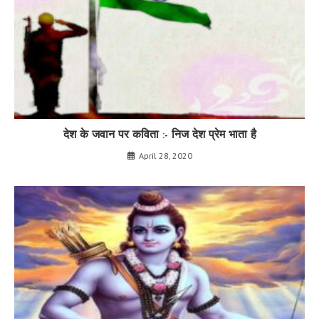
देश के जवान पर कविता :- निज देश प्रेम भाता है
April 28, 2020