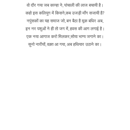
वो दौर गया जब कान्हा ने, पांचाली की लाज बचायी है।
कहो इस कलियुग में किसने,कब उजड़ी माँग सजायी है?
नपुंसकों का यह समाज जो, बन बैठा है मूक बधिर अब,
इन नर पशुओं ने ही तो जग में, हवस की आग लगाई है।
एक नया आगाज करो मिलकर,सोया भाग्य जगाने का।
सुनो नारीयों, वक़्त आ गया, अब हथियार उठाने का।