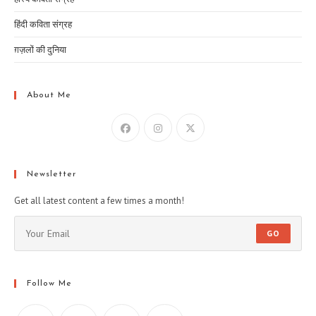
हिंदी कविता संग्रह
ग़ज़लों की दुनिया
About Me
Newsletter
Get all latest content a few times a month!
GO
Follow Me