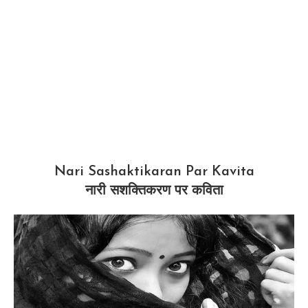
Nari Sashaktikaran Par Kavita
नारी सशक्तिकरण पर कविता