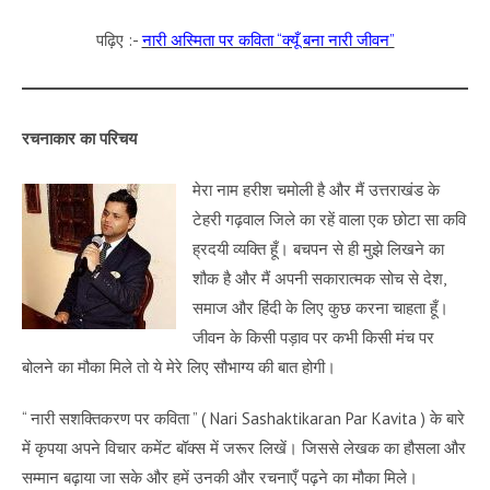
पढ़िए :-
नारी अस्मिता पर कविता “क्यूँ बना नारी जीवन”
रचनाकार का परिचय
मेरा नाम हरीश चमोली है और मैं उत्तराखंड के
टेहरी गढ़वाल जिले का रहें वाला एक छोटा सा कवि
ह्रदयी व्यक्ति हूँ। बचपन से ही मुझे लिखने का
शौक है और मैं अपनी सकारात्मक सोच से देश,
समाज और हिंदी के लिए कुछ करना चाहता हूँ।
जीवन के किसी पड़ाव पर कभी किसी मंच पर
बोलने का मौका मिले तो ये मेरे लिए सौभाग्य की बात होगी।
“
नारी सशक्तिकरण पर कविता
” ( Nari Sashaktikaran Par Kavita ) के बारे
में कृपया अपने विचार कमेंट बॉक्स में जरूर लिखें। जिससे लेखक का हौसला और
सम्मान बढ़ाया जा सके और हमें उनकी और रचनाएँ पढ़ने का मौका मिले।