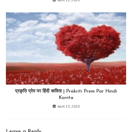
प्रकृति प्रेम पर हिंदी कविता | Prakriti Prem Par Hindi
Kavita
April 13, 2020
Leave a Reply