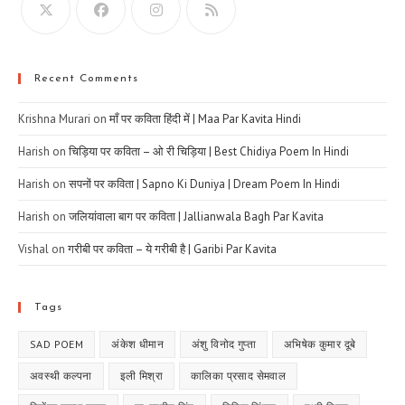
Recent Comments
Krishna Murari
on
माँ पर कविता हिंदी में | Maa Par Kavita Hindi
Harish
on
चिड़िया पर कविता – ओ री चिड़िया | Best Chidiya Poem In Hindi
Harish
on
सपनों पर कविता | Sapno Ki Duniya | Dream Poem In Hindi
Harish
on
जलियांवाला बाग पर कविता | Jallianwala Bagh Par Kavita
Vishal
on
गरीबी पर कविता – ये गरीबी है | Garibi Par Kavita
Tags
SAD POEM
अंकेश धीमान
अंशु विनोद गुप्ता
अभिषेक कुमार दूबे
अवस्थी कल्पना
इली मिश्रा
कालिका प्रसाद सेमवाल