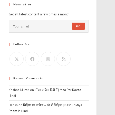
Newsletter
Get all latest content a few times a month!
GO
Follow Me
Recent Comments
Krishna Murari
on
माँ पर कविता हिंदी में | Maa Par Kavita
Hindi
Harish
on
चिड़िया पर कविता – ओ री चिड़िया | Best Chidiya
Poem In Hindi