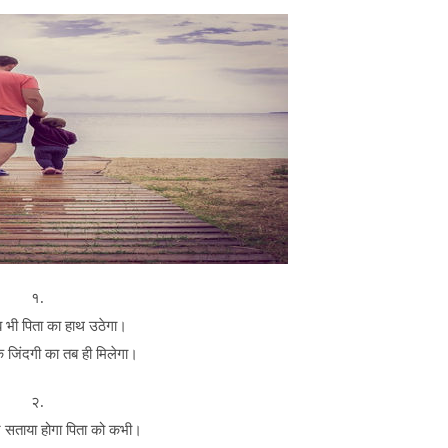
१.
 भी पिता का हाथ उठेगा।
िंदगी का तब ही मिलेगा।
२.
 सताया होगा पिता को कभी।