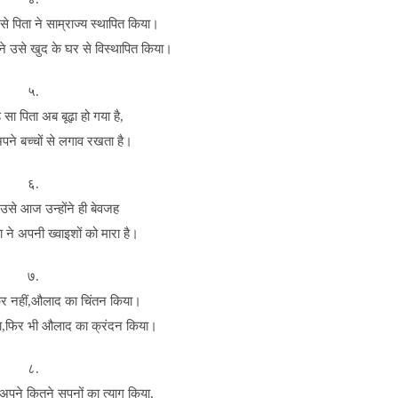
े पिता ने साम्राज्य स्थापित किया।
 उसे खुद के घर से विस्थापित किया।
५.
 सा पिता अब बूढ़ा हो गया है,
पने बच्चों से लगाव रखता है।
६.
 उसे आज उन्होंने ही बेवजह
 ने अपनी ख्वाइशों को मारा है।
७.
र नहीं,औलाद का चिंतन किया।
या,फिर भी औलाद का क्रंदन किया।
८.
अपने कितने सपनों का त्याग किया,