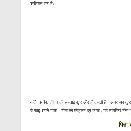
प्रतिशत सच है?
नहीं , क्योंकि जीवन की सच्चाई कुछ और ही कहती है। अगर सब कुछ वै
ही कोई अपने माता – पिता को छोड़कर दूर जाता , यह शायरियाँ पिता पुत्
पिता 