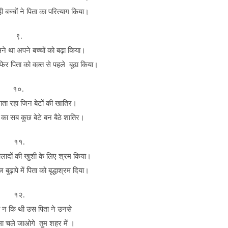
 बच्चों ने पिता का परित्याग किया।
९.
े था अपने बच्चों को बढ़ा किया।
 फिर पिता को वक़्त से पहले बूढा किया।
१०.
ता रहा जिन बेटों की खातिर।
का सब कुछ बेटे बन बैठे शातिर।
११.
लादों की खुशी के लिए श्रम किया।
बुढ़ापे में पिता को बृद्धाश्रम दिया।
१२.
ो न कि थी उस पिता ने उनसे
ा चले जाओगे तुम शहर में ।