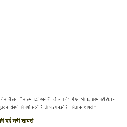
सा ही होता जैसा हम पढ़ते आये हैं। तो आज देश में एक भी वृद्धाश्रम नहीं होता न
र के संबंधों को बयाँ करती है, तो आइये पढ़ते हैं ” पिता पर शायरी “
की दर्द भरी शायरी