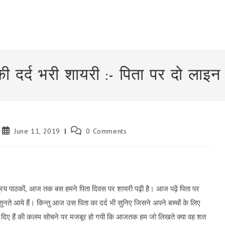
की दर्द भरी शायरी :- पिता पर दो लाइन
Post
Post
June 11, 2019
0 Comments
published:
comments:
रिय पाठकों, आज तक बस हमने पिता दिवस पर शायरी पढ़ी है। आज पढ़ें पिता पर
 सुनते आये हैं। किन्तु आज उस पिता का दर्द भी सुनिए जिसने अपने बच्चों के लिए
कर दिए हैं की कलम सोचने पर मजबूर हो गयी कि आजतक हम जो लिखते क्या वह शत