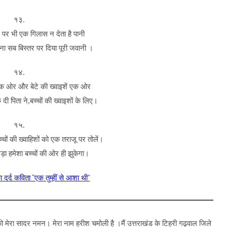
१३.
े पर भी एक गिलास न देता है पानी
ीना सब बिस्तर पर दिया पूरी जवानी ।
१४.
एक ओर और बेटे की ख्वाइशें एक ओर
 दी पिता ने,बच्चों की ख्वाइशों के लिए।
१५.
्चों की ख्वाहिशों को एक तराजू पर तोलें।
लड़ा हमेशा बच्चों की ओर ही झुकेगा।
ा दर्द कविता “एक तुम्हीं से आशा थी”
ं को मेरा सादर नमन। मेरा नाम हरीश चमोली है ।मैं उत्तराखंड के टिहरी गढ़वाल जिले