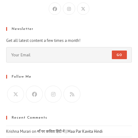
Newsletter
Get all latest content a few times a month!
GO
Follow Me
Recent Comments
Krishna Murari
on
माँ पर कविता हिंदी में | Maa Par Kavita Hindi