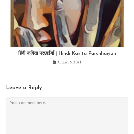
हिंदी कविता परछाईयाँ | Hindi Kavita Parchhaiyan
August 6, 2021
Leave a Reply
Comment