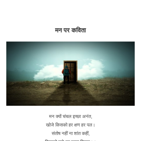
मन पर कविता
मन क्यों चंचल इच्छा अनंत,
खोजे किसको हर क्षण हर पल।
संतोष नहीं ना शांत कहीं,