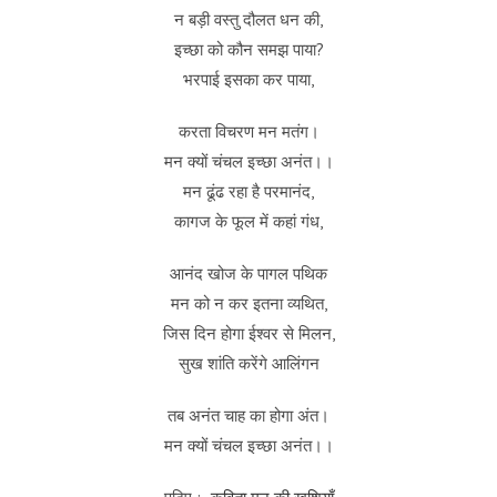
न बड़ी वस्तु दौलत धन की,
इच्छा को कौन समझ पाया?
भरपाई इसका कर पाया,
करता विचरण मन मतंग।
मन क्यों चंचल इच्छा अनंत।।
मन ढूंढ रहा है परमानंद,
कागज के फूल में कहां गंध,
आनंद खोज के पागल पथिक
मन को न कर इतना व्यथित,
जिस दिन होगा ईश्वर से मिलन,
सुख शांति करेंगे आलिंगन
तब अनंत चाह का होगा अंत।
मन क्यों चंचल इच्छा अनंत।।