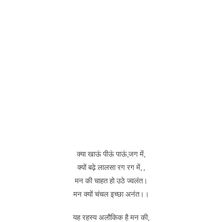
क्या खाऊं पीऊं पाऊं,जग में,
क्यों बढ़े लालसा रग रग में, ,
मन की चाहत हो उठे ज्वलंत।
मन क्यों चंचल इच्छा अनंत।।
यह रहस्य अलौकिक है मन की,