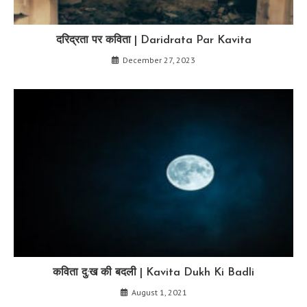
दरिद्रता पर कविता | Daridrata Par Kavita
December 27, 2023
कविता दु:ख की बदली | Kavita Dukh Ki Badli
August 1, 2021