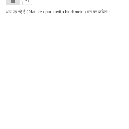
+2
आप पढ़ रहे हैं ( Man ke upar kavita hindi mein ) मन पर कविता :-