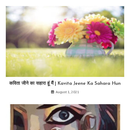
कविता जीने का सहारा हूं मैं | Kavita Jeene Ka Sahara Hun
August 1, 2021