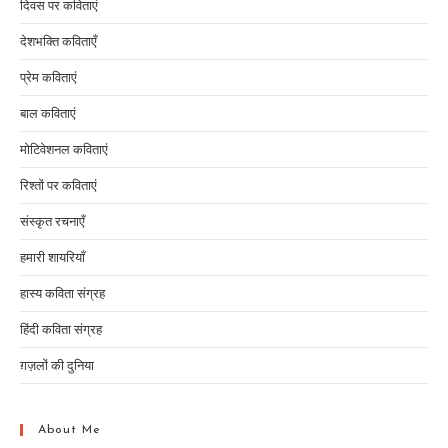
दिवस पर कविताएं
देशभक्ति कविताएँ
प्रेम कविताएं
बाल कविताएं
मोटिवेशनल कविताएं
रिश्तों पर कविताएं
संस्कृत रचनाएँ
हमारी शायरियाँ
हास्य कविता संग्रह
हिंदी कविता संग्रह
ग़ज़लों की दुनिया
About Me