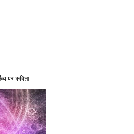
्तव्य पर कविता