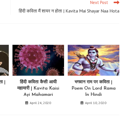
Next Post
हिंदी कविता मैं शायर न होता | Kavita Mai Shayar Naa Hota
ता |
हिंदी कविता कैसी आयी
भगवान राम पर कविता |
महामारी | Kavita Kaisi
Poem On Lord Rama
Ayi Mahamari
In Hindi
April 24, 2020
April 10, 2020