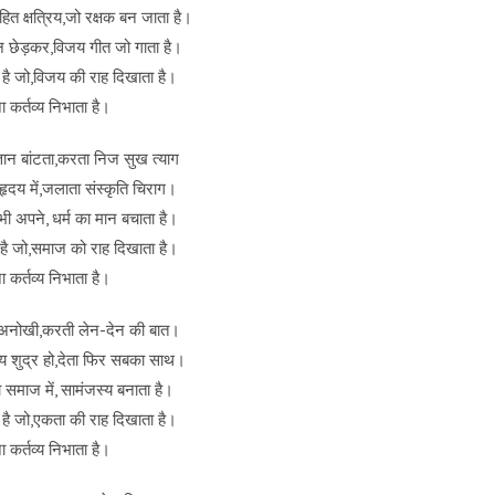
त क्षत्रिय,जो रक्षक बन जाता है।
न छेड़कर,विजय गीत जो गाता है।
 है जो,विजय की राह दिखाता है।
 कर्तव्य निभाता है।
ज्ञान बांटता,करता निज सुख त्याग
हृदय में,जलाता संस्कृति चिराग।
ी अपने, धर्म का मान बचाता है।
 है जो,समाज को राह दिखाता है।
 कर्तव्य निभाता है।
ात अनोखी,करती लेन-देन की बात।
त्रिय शुद्र हो,देता फिर सबका साथ।
 समाज में, सामंजस्य बनाता है।
 है जो,एकता की राह दिखाता है।
 कर्तव्य निभाता है।