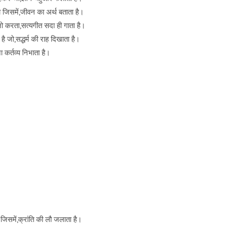
 जिसमें,जीवन का अर्थ बताता है।
जो करता,सत्यगीत सदा ही गाता है।
है जो,सद्धर्म की राह दिखाता है।
 कर्तव्य निभाता है।
 जिसमें,क्रांति की लौ जलाता है।