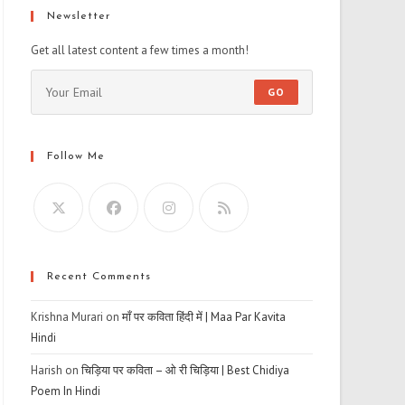
Newsletter
Get all latest content a few times a month!
GO
Follow Me
Recent Comments
Krishna Murari
on
माँ पर कविता हिंदी में | Maa Par Kavita
Hindi
Harish
on
चिड़िया पर कविता – ओ री चिड़िया | Best Chidiya
Poem In Hindi