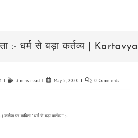
िता :- धर्म से बड़ा कर्तव्य | Karta
Reading
Post
Post
ह
3 mins read
May 5, 2020
0 Comments
time:
published:
comments:
र्तव्य पर कविता ” धर्म से बड़ा कर्तव्य ” :-