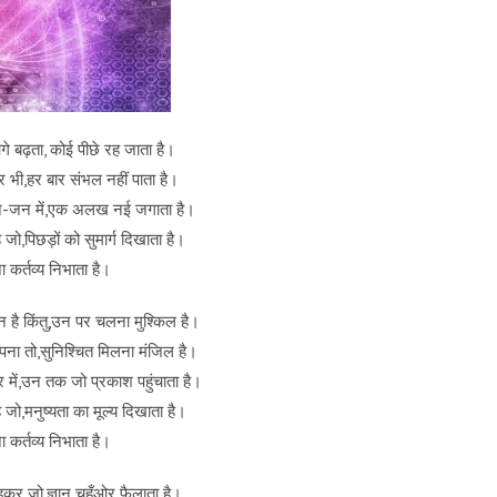
गे बढ़ता, कोई पीछे रह जाता है।
भी,हर बार संभल नहीं पाता है।
जन-जन में,एक अलख नई जगाता है।
ै जो,पिछड़ों को सुमार्ग दिखाता है।
 कर्तव्य निभाता है।
 है किंतु,उन पर चलना मुश्किल है।
पना तो,सुनिश्चित मिलना मंजिल है।
में,उन तक जो प्रकाश पहुंचाता है।
ै जो,मनुष्यता का मूल्य दिखाता है।
 कर्तव्य निभाता है।
हकर जो,ज्ञान चहुँओर फैलाता है।