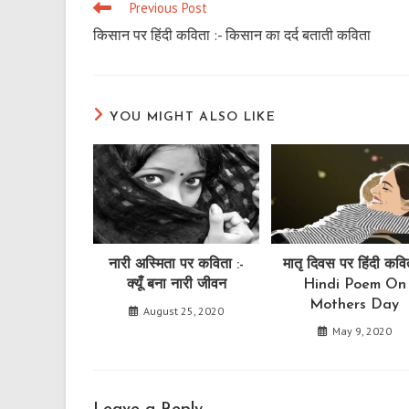
Previous Post
Read
more
किसान पर हिंदी कविता :- किसान का दर्द बताती कविता
articles
YOU MIGHT ALSO LIKE
नारी अस्मिता पर कविता :-
मातृ दिवस पर हिंदी कवि
क्यूँ बना नारी जीवन
Hindi Poem On
Mothers Day
August 25, 2020
May 9, 2020