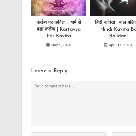
कर्तव्य पर कविता :- धर्म से
हिंदी कविता : बाल बलि
बड़ा कर्तव्य | Kartavya
| Hindi Kavita Ba
Par Kavita
Balidan
May 5, 2020
April 11, 2020
Leave a Reply
Comment
Enter
Enter