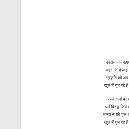
कोरोना की महामा
शहर जिन्हें क
प्रकृति की अब 
खुले में घूम रहे ह
अपने कर्मों प
धर्म विरुद्ध किय
मानव ने की भूल 
खुले में घूम रहे ह