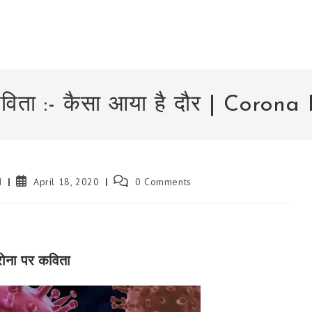
विता :- कैसा आया है दौर | Coron
Post
Post
d
April 18, 2020
0 Comments
published:
comments:
ोना पर कविता