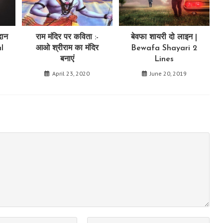
दान
राम मंदिर पर कविता :-
बेवफा शायरी दो लाइन |
l
आओ श्रीराम का मंदिर
Bewafa Shayari 2
बनाएं
Lines
April 23, 2020
June 20, 2019
Enter