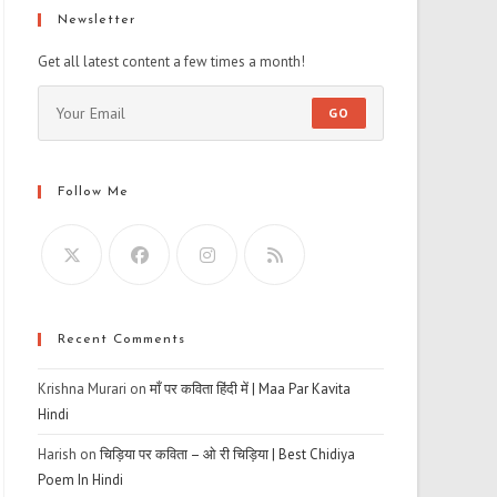
Newsletter
Get all latest content a few times a month!
GO
Follow Me
Recent Comments
Krishna Murari
on
माँ पर कविता हिंदी में | Maa Par Kavita
Hindi
Harish
on
चिड़िया पर कविता – ओ री चिड़िया | Best Chidiya
Poem In Hindi