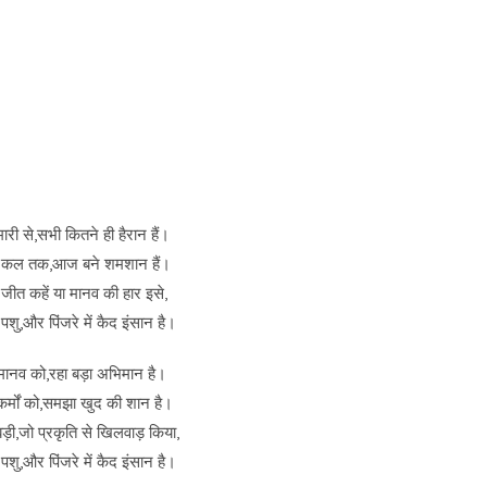
री से,सभी कितने ही हैरान हैं।
हा कल तक,आज बने शमशान हैं।
जीत कहें या मानव की हार इसे,
ैं पशु,और पिंजरे में कैद इंसान है।
र मानव को,रहा बड़ा अभिमान है।
े कर्मों को,समझा खुद की शान है।
बड़ी,जो प्रकृति से खिलवाड़ किया,
ैं पशु,और पिंजरे में कैद इंसान है।