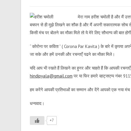
मेरा नाम हरीश चमोली है और मैं उत्त
बचपन से ही मुझे लिखने का शौक है और मैं अपनी सकारात्मक सोच स
किसी मंच पर बोलने का मौका मिले तो ये मेरे लिए सौभाग्य की बात हो
“ कोरोना पर कविता ” ( Corona Par Kavita ) के बारे में कृपया अ
जा सके और हमें उनकी और रचनाएँ पढने का मौका मिले।
यदि आप भी रखते हैं लिखने का हुनर और चाहते हैं कि आपकी रचनाएँ ह
hindipyala@gmail.com
पर या फिर हमारे व्हाट्सएप्प नंबर 
हम करेंगे आपकी प्रतिभाओं का सम्मान और देंगे आपको एक नया मं
धन्यवाद।
+7