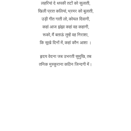
लहरियां दे थपकी तटों को सुलाती,
खिली प्रात कलियां, भ्रमर को बुलाती,
उड़ी गीत गाती लो, कोयल दिवानी,
कहां आज झंझा कहां वह कहानी,
रूको, मैं बताऊं तुम्हें वह निराशा,
कि सूखे दिनों में, कहां कौन आशा ।
हृदय वेदना जब उभरती सुमुखि, तब
तनिक मुस्कुराना कठिन जिन्दगी में।