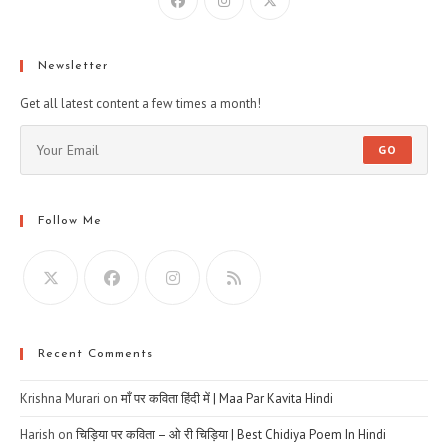
Newsletter
Get all latest content a few times a month!
GO
Follow Me
Recent Comments
Krishna Murari
on
माँ पर कविता हिंदी में | Maa Par Kavita Hindi
Harish
on
चिड़िया पर कविता – ओ री चिड़िया | Best Chidiya Poem In Hindi