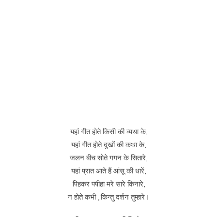
यहां गीत होते किसी की व्यथा के,
यहां गीत होते दुखों की कथा के,
जलन बीच सोते गगन के सितारे,
यहां प्रात आते हैं आंसू की धारें,
पिहकर पपीहा मरे सारे किनारे,
न होते कभी , किन्तु दर्शन तुम्हारे।