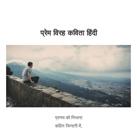
प्रेम विरह कविता हिंदी
प्रणय को निभाना
कठिन जिन्दगी में,