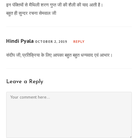
इन पंक्तियों से मैथिली शरण गुप्त जी की शैली की याद आती है।
बहुत ही सुन्दर रचना सेमवाल जी
Hindi Pyala
OCTOBER 2, 2019
REPLY
संदीप जी, प्रतिक्रिया के लिए आपका बहुत बहुत धन्यवाद एवं आभार।
Leave a Reply
Comment