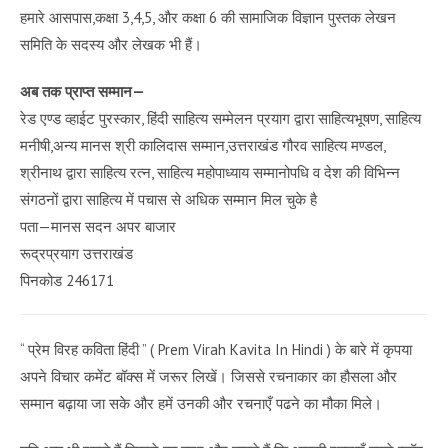
हमारे आसपास,कक्षा 3,4,5, और कक्षा 6 की सामाजिक विज्ञान पुस्तक लेखन
समिति के सदस्य और लेखक भी हैं।
अब तक प्राप्त सम्मान—
रेड एण्ड व्हाईट पुरस्कार, हिंदी साहित्य सम्मेलन प्रयाग द्वारा साहित्यभूषण, साहित्य
मनीषी,अन्य मानस श्री कालिदास सम्मान,उत्तराखंड गौरव साहित्य मण्डल,
श्रीनाथ द्वारा साहित्य रत्न, साहित्य महोपाध्याय सम्मानोपधि व देश की विभिन्न
संगठनों द्वारा साहित्य में पचास से अधिक सम्मान मिल चुके है
पता—मानस सदन अपर बाजार
रूद्रप्रयाग उत्तराखंड
पिनकोड 246171
“ प्रेम विरह कविता हिंदी ” ( Prem Virah Kavita In Hindi ) के बारे में कृपया
अपने विचार कमेंट बॉक्स में जरूर लिखें। जिससे रचनाकार का हौसला और
सम्मान बढ़ाया जा सके और हमें उनकी और रचनाएँ पढने का मौका मिले।