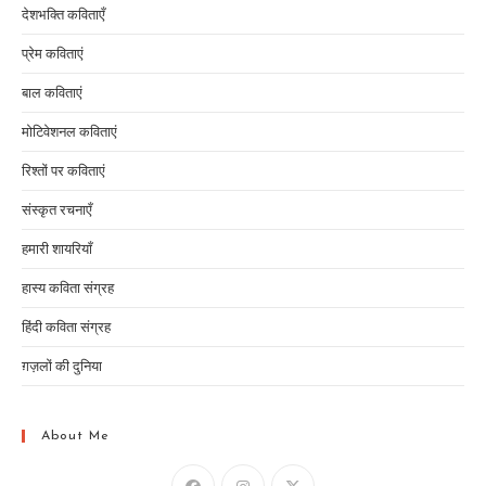
देशभक्ति कविताएँ
प्रेम कविताएं
बाल कविताएं
मोटिवेशनल कविताएं
रिश्तों पर कविताएं
संस्कृत रचनाएँ
हमारी शायरियाँ
हास्य कविता संग्रह
हिंदी कविता संग्रह
ग़ज़लों की दुनिया
About Me