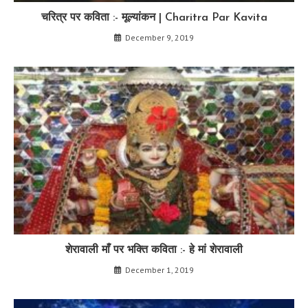
चरित्र पर कविता :- मूल्यांकन | Charitra Par Kavita
December 9, 2019
शेरावाली माँ पर भक्ति कविता :- हे मां शेरावाली
December 1, 2019