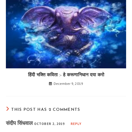
हिंदी भक्ति कविता :- हे करूणानिधान दया करो
December 9, 2019
THIS POST HAS 2 COMMENTS
संदीप सिंधवाल
OCTOBER 2, 2019
REPLY