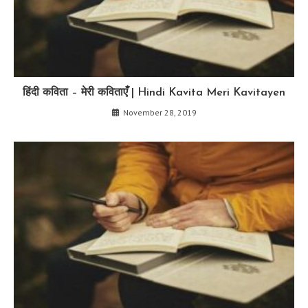
हिंदी कविता – मेरी कविताएँ | Hindi Kavita Meri Kavitayen
November 28, 2019