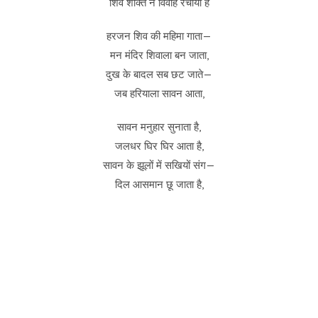
शिव शक्ति ने विवाह रचाया है
हरजन शिव की महिमा गाता—
मन मंदिर शिवाला बन जाता,
दुख के बादल सब छट जाते—
जब हरियाला सावन आता,
सावन मनुहार सुनाता है,
जलधर घिर घिर आता है,
सावन के झूलों में सखियों संग—
दिल आसमान छू जाता है,