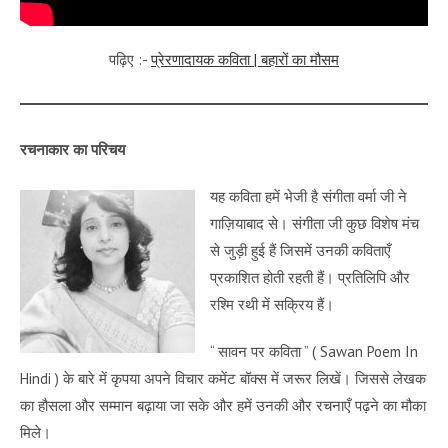
पढ़िए :-
प्रेरणादायक कविता | बहारों का मौसम
रचनाकार का परिचय
यह कविता हमें भेजी है संगीता वर्मा जी ने
गाज़ियाबाद से। संगीता जी कुछ विशेष मंच
से जुड़ी हुई हैं जिसमें उनकी कविताएँ
प्रकाशित होती रहती हैं। प्रतिलिपि और
रश्मि रथी में सक्रिय हैं।
“ सावन पर कविता ” ( Sawan Poem In
Hindi ) के बारे में कृपया अपने विचार कमेंट बॉक्स में जरूर लिखें। जिससे लेखक
का हौसला और सम्मान बढ़ाया जा सके और हमें उनकी और रचनाएँ पढ़ने का मौका
मिले।