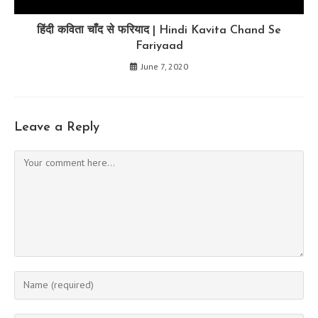
हिंदी कविता चाँद से फरियाद | Hindi Kavita Chand Se
Fariyaad
June 7, 2020
Leave a Reply
Comment
Enter
your
name