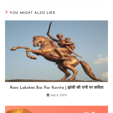
new
new
new
window
window
window
YOU MIGHT ALSO LIKE
Rani Lakshmi Bai Par Kavita | झांसी की रानी पर कविता
July 4, 2020