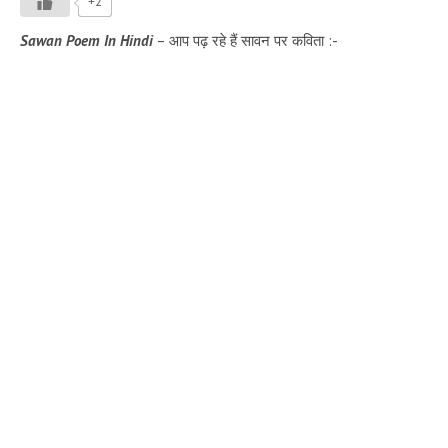
+2
Sawan Poem In Hindi
– आप पढ़ रहे हैं सावन पर कविता :-