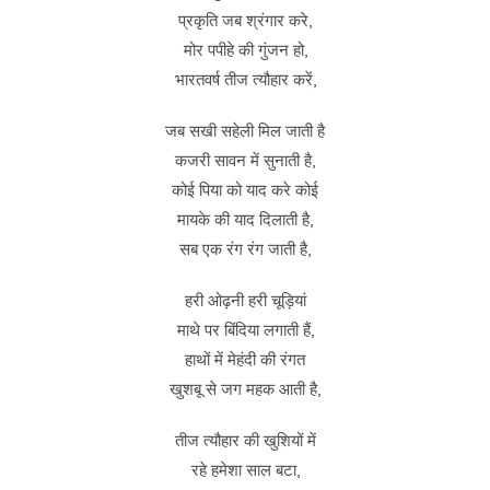
प्रकृति जब श्रंगार करे,
मोर पपीहे की गुंजन हो,
भारतवर्ष तीज त्यौहार करें,
जब सखी सहेली मिल जाती है
कजरी सावन में सुनाती है,
कोई पिया को याद करे कोई
मायके की याद दिलाती है,
सब एक रंग रंग जाती है,
हरी ओढ़नी हरी चूड़ियां
माथे पर बिंदिया लगाती हैं,
हाथों में मेहंदी की रंगत
खुशबू से जग महक आती है,
तीज त्यौहार की खुशियों में
रहे हमेशा साल बटा,