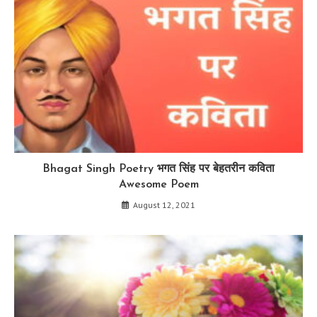
Bhagat Singh Poetry भगत सिंह पर बेहतरीन कविता
Awesome Poem
August 12, 2021