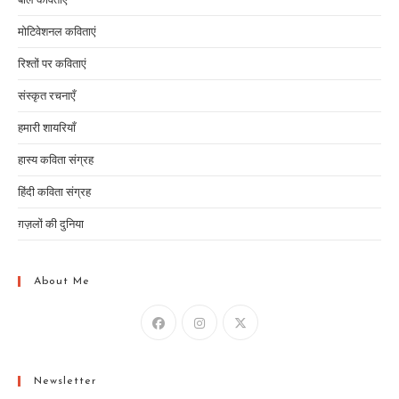
मोटिवेशनल कविताएं
रिश्तों पर कविताएं
संस्कृत रचनाएँ
हमारी शायरियाँ
हास्य कविता संग्रह
हिंदी कविता संग्रह
ग़ज़लों की दुनिया
About Me
Newsletter