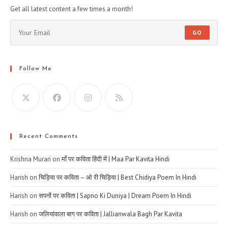
Get all latest content a few times a month!
GO
Follow Me
Recent Comments
Krishna Murari
on
माँ पर कविता हिंदी में | Maa Par Kavita Hindi
Harish
on
चिड़िया पर कविता – ओ री चिड़िया | Best Chidiya Poem In Hindi
Harish
on
सपनों पर कविता | Sapno Ki Duniya | Dream Poem In Hindi
Harish
on
जलियांवाला बाग पर कविता | Jallianwala Bagh Par Kavita