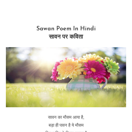
Sawan Poem In Hindi
सावन पर कविता
सावन का मौसम आया है,
बड़ा ही पावन है ये मौसम