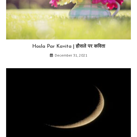
Hosla Par Kavita | हौसले पर कविता
December 31, 2021