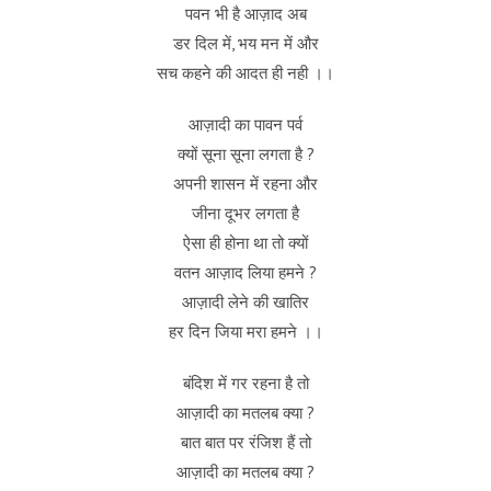
पवन भी है आज़ाद अब
डर दिल में, भय मन में और
सच कहने की आदत ही नही ।।
आज़ादी का पावन पर्व
क्यों सूना सूना लगता है ?
अपनी शासन में रहना और
जीना दूभर लगता है
ऐसा ही होना था तो क्यों
वतन आज़ाद लिया हमने ?
आज़ादी लेने की खातिर
हर दिन जिया मरा हमने ।।
बंदिश में गर रहना है तो
आज़ादी का मतलब क्या ?
बात बात पर रंजिश हैं तो
आज़ादी का मतलब क्या ?