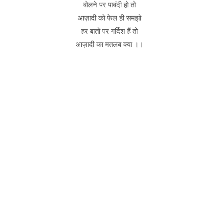
बोलने पर पाबंदी हो तो
आज़ादी को फेल ही समझो
हर बातों पर गर्दिश हैं तो
आज़ादी का मतलब क्या ।।