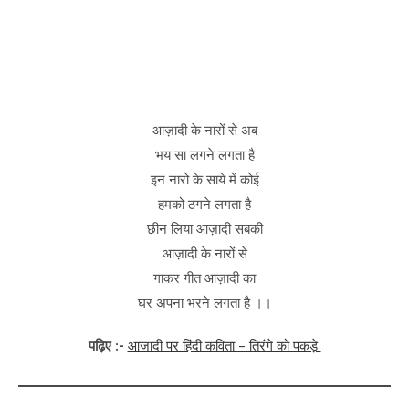
आज़ादी के नारों से अब
भय सा लगने लगता है
इन नारो के साये में कोई
हमको ठगने लगता है
छीन लिया आज़ादी सबकी
आज़ादी के नारों से
गाकर गीत आज़ादी का
घर अपना भरने लगता है ।।
पढ़िए :-
आजादी पर हिंदी कविता – तिरंगे को पकड़े