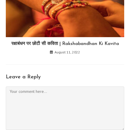
रक्षाबंधन पर छोटी सी कविता | Rakshabandhan Ki Kavita
August 11, 2022
Leave a Reply
Comment