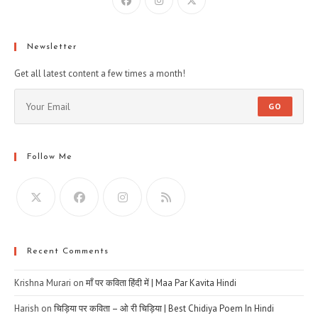
Newsletter
Get all latest content a few times a month!
GO
Follow Me
Recent Comments
Krishna Murari
on
माँ पर कविता हिंदी में | Maa Par Kavita Hindi
Harish
on
चिड़िया पर कविता – ओ री चिड़िया | Best Chidiya Poem In Hindi