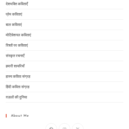
देशभक्ति कविताएँ
प्रेम कविताएं
बाल कविताएं
मोटिवेशनल कविताएं
रिश्तों पर कविताएं
संस्कृत रचनाएँ
हमारी शायरियाँ
हास्य कविता संग्रह
हिंदी कविता संग्रह
ग़ज़लों की दुनिया
About Me