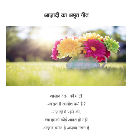
आज़ादी का अमृत गीत
आज़ाद वतन की माटी
अब इतनी खामोश क्यों हैं ?
आज़ादी में रहने की,
क्या हमको कोई आदत ही नही
आज़ाद चमन है आज़ाद गगन है