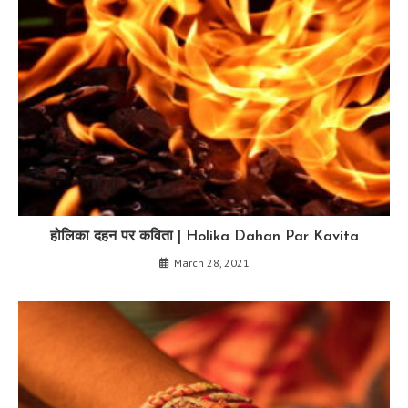
होलिका दहन पर कविता | Holika Dahan Par Kavita
March 28, 2021