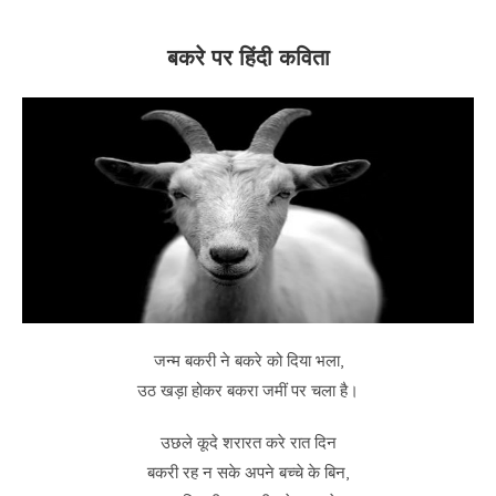
बकरे पर हिंदी कविता
जन्म बकरी ने बकरे को दिया भला,
उठ खड़ा होकर बकरा जमीं पर चला है।
उछले कूदे शरारत करे रात दिन
बकरी रह न सके अपने बच्चे के बिन,