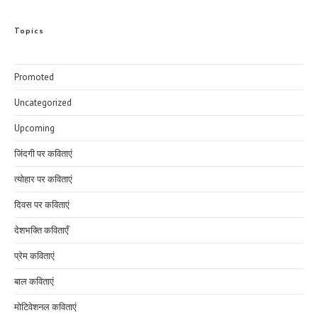
Topics
Promoted
Uncategorized
Upcoming
जिंदगी पर कविताएं
त्योहार पर कविताएं
दिवस पर कविताएं
देशभक्ति कविताएँ
प्रेम कविताएं
बाल कविताएं
मोटिवेशनल कविताएं