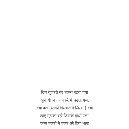
दिन गुजरते गए बकरा बढ़ता गया
खून यौवन का बकरे में चढ़ता गया,
क्या पता उसको किस्मत में लिखा है क्या
खाए मुझको वही जिसके हाथों पला,
जन्म बकरी ने बकरे को दिया भला