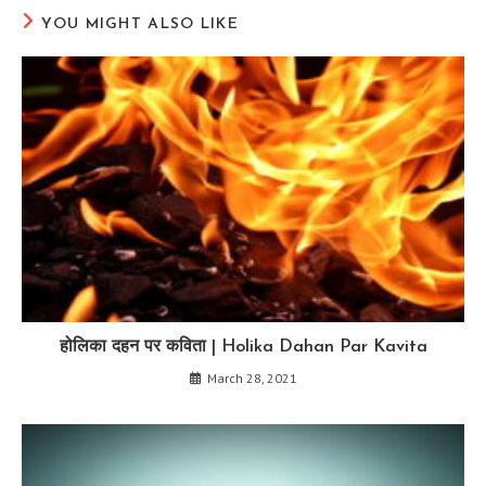
YOU MIGHT ALSO LIKE
होलिका दहन पर कविता | Holika Dahan Par Kavita
March 28, 2021