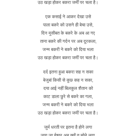
उठ खड़ा होकर बकरा जमीं पर चला है।
एक कसाई ने आकर देखा उसे
पाला बकरे को उसने ही बेचा उसे,
दिन मुसीबत के बकरे के अब आ गए
ताना बकरे की गर्दन पर अब दूरकला,
जन्म बकरी ने बकरे को दिया भला
उठ खड़ा होकर बकरा जमीं पर चला है।
दर्द इतना हुआ बकरा सह न सका
बेजुबां किसी से कुछ कह न सका,
दया आई नहीं बिलकुल शैतान को
काट डाला छुरे से बकरे का गला,
जन्म बकरी ने बकरे को दिया भला
उठ खड़ा होकर बकरा जमीं पर चला है।
जुर्म धरती पर इतना है होने लगा
जाग जा ईश्वर अब क्यों तू सोने लगा,