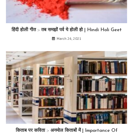
हिंदी होली गीत :- तब समझों पर्व ये होली हो | Hindi Holi Geet
March 26, 2021
किताब पर कविता :- अनमोल किताबों में | Importance Of