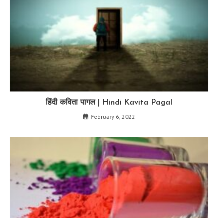
हिंदी कविता पागल | Hindi Kavita Pagal
February 6, 2022