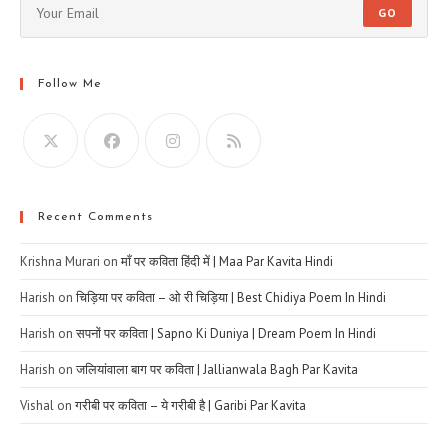
GO
Follow Me
Recent Comments
Krishna Murari
on
माँ पर कविता हिंदी में | Maa Par Kavita Hindi
Harish
on
चिड़िया पर कविता – ओ री चिड़िया | Best Chidiya Poem In Hindi
Harish
on
सपनों पर कविता | Sapno Ki Duniya | Dream Poem In Hindi
Harish
on
जलियांवाला बाग पर कविता | Jallianwala Bagh Par Kavita
Vishal
on
गरीबी पर कविता – ये गरीबी है | Garibi Par Kavita