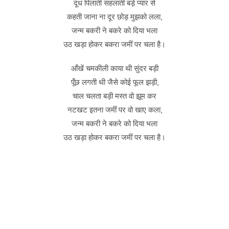
दूध पिलाती सहलाती बड़े प्यार से
कहती जाना ना दूर छोड़ मुझको लला,
जन्म बकरी ने बकरे को दिया भला
उठ खड़ा होकर बकरा जमीं पर चला है।
आँखें चमकीली काया थी सुंदर बड़ी
पूँछ लगती थी जैसे कोई फूल झड़ी,
चाल चलता बड़ी मस्त वो झूम कर
नटखट इतना जमीं पर वो खाए कला,
जन्म बकरी ने बकरे को दिया भला
उठ खड़ा होकर बकरा जमीं पर चला है।