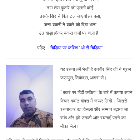
नाम तेरा पुकारे जो प्राणी कोई
उसके सिर से फिर टल जाएगी हर बला,
जन्म बकरी ने बकरे को दिया भला
उठ खड़ा होकर बकरा जमीं पर चला है।
पढ़िए :-
चिड़िया पर कविता “ओ री चिड़िया”
यह रचना हमें भेजी है रनवीर सिंह जी ने ग्राम
जऊपुरा, सिकंदरा, आगरा से
।
“ बकरे पर हिंदी कविता ” के बारे में कृपया अपने
विचार कमेंट बॉक्स में जरूर लिखें। जिससे
रचनाकार का हौसला और सम्मान बढ़ाया जा
सके और हमें उनकी और रचनाएँ पढ़ने का
मौका मिले।