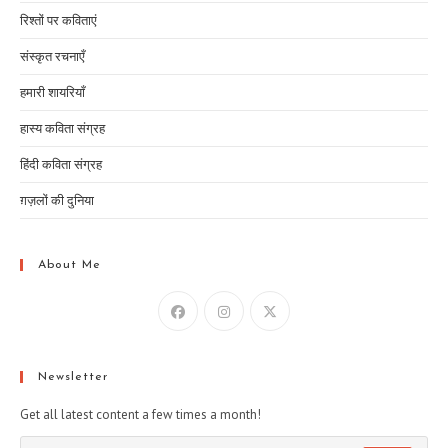
रिश्तों पर कविताएं
संस्कृत रचनाएँ
हमारी शायरियाँ
हास्य कविता संग्रह
हिंदी कविता संग्रह
ग़ज़लों की दुनिया
About Me
Newsletter
Get all latest content a few times a month!