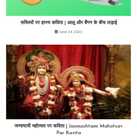
सब्जियों पर हास्य कविता | आलू और बैंगन के बीच लड़ाई
June 24, 2021
जन्माष्टमी महोत्सव पर कविता | Janmashtami Mahotsav
Par Kavita