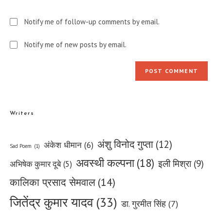
Notify me of follow-up comments by email.
Notify me of new posts by email.
Writers
अंशु विनोद गुप्ता
(12)
अंकेश धीमान
(6)
Sad Poem
(1)
अवस्थी कल्पना
(18)
इली मिश्रा
(9)
अभिषेक कुमार दूबे
(5)
कालिका प्रसाद सेमवाल
(14)
जितेंद्र कुमार यादव
(33)
डा. गुरमीत सिंह
(7)