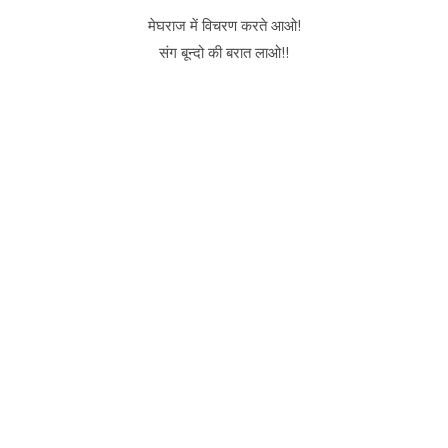
मेघराज में विचरण करते आओ!
संग बून्दो की बरात लाओ!!