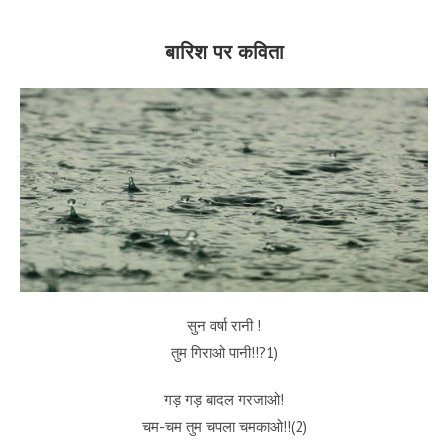
बारिश पर कविता
सुन वर्षा रानी !
तुम गिराओ पानी!!?1)
गड़ गड़ बादल गरजाओ!
चम-चम तुम चपला चमकाओ!!(2)