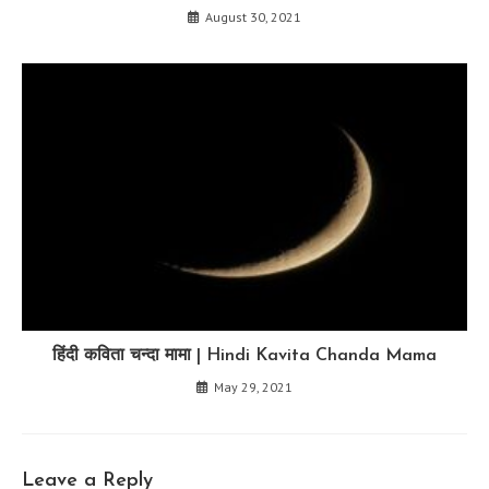
August 30, 2021
हिंदी कविता चन्दा मामा | Hindi Kavita Chanda Mama
May 29, 2021
Leave a Reply