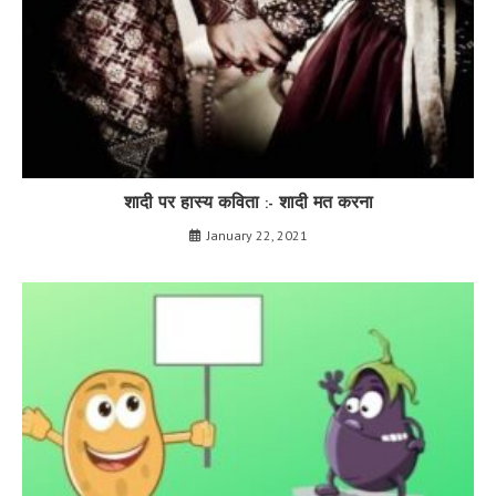
शादी पर हास्य कविता :- शादी मत करना
January 22, 2021