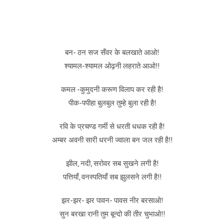
बन- ठन सज सँवर के बलखाते आओ!
श्यामल-श्यामल ओढ़नी लहराते आओ!!
कमल -कुमुदनी करूण विलाप कर रही है!
पीक-पपीहा बुलबुल तुम्हे बुला रही है!
रवि के प्रचण्ड गर्मी से धरती धधक रही है!
अम्बर अवनी सारी धरनी ज्वाला बन जल रही है!!
झील, नदी, सरोवर सब सुखने लगी है!
पत्तियाँ, वनस्पतियाँ सब झुलसने लगी है!!
झर-झर- झर पावन- पावस नीर बरसाओ!
सुन बरखा रानी तुम बून्दो की तीर चुभाओ!!