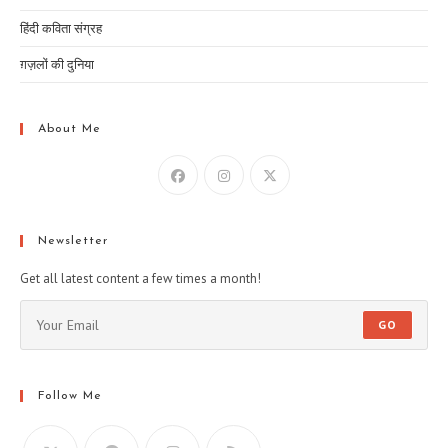
हिंदी कविता संग्रह
ग़ज़लों की दुनिया
About Me
Newsletter
Get all latest content a few times a month!
GO
Follow Me