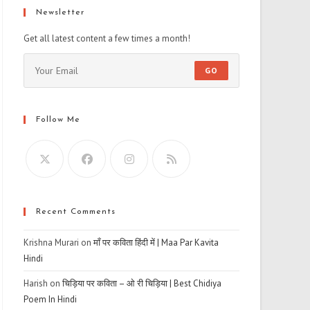
Newsletter
Get all latest content a few times a month!
GO
Follow Me
Recent Comments
Krishna Murari
on
माँ पर कविता हिंदी में | Maa Par Kavita
Hindi
Harish
on
चिड़िया पर कविता – ओ री चिड़िया | Best Chidiya
Poem In Hindi