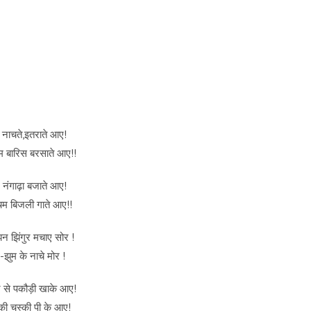
 नाचते,इतराते आए!
 बारिस बरसाते आए!!
 नंगाढ़ा बजाते आए!
म बिजली गाते आए!!
 झिंगुर मचाए सोर !
-झुम के नाचे मोर !
 से पकौड़ी खाके आए!
की चुस्की पी के आए!