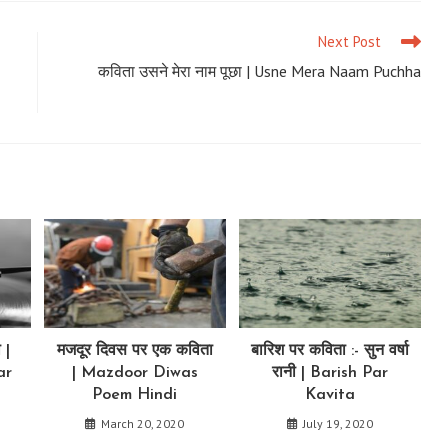
ndow
window
window
Next Post
कविता उसने मेरा नाम पूछा | Usne Mera Naam Puchha
 |
मजदूर दिवस पर एक कविता
बारिश पर कविता :- सुन वर्षा
ar
| Mazdoor Diwas
रानी | Barish Par
Poem Hindi
Kavita
March 20, 2020
July 19, 2020