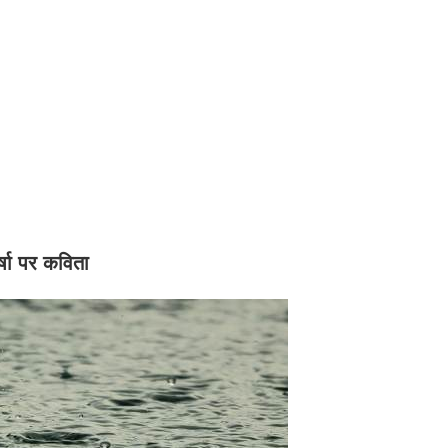
र्षा पर कविता