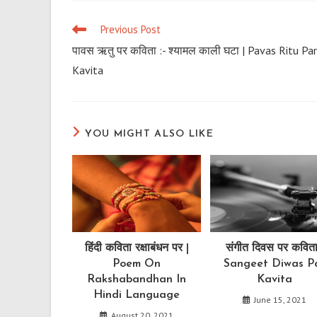
wi
Previous Post
Read
more
पावस ऋतु पर कविता :- श्यामल काली घटा | Pavas Ritu Par
articles
Kavita
YOU MIGHT ALSO LIKE
हिंदी कविता रक्षाबंधन पर |
संगीत दिवस पर कविता
Poem On
Sangeet Diwas P
Rakshabandhan In
Kavita
Hindi Language
June 15, 2021
August 20, 2021