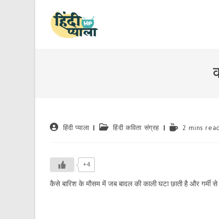
Skip
to
content
Post
Post
Reading
हिंदी प्याला
हिंदी कविता संग्रह
2 mins rea
author:
category:
time:
+4
कैसे बारिश के मौसम में जब बादल की काली घटा छाती है और गर्मी से रा