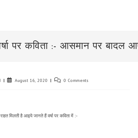
वर्षा पर कविता :- आसमान पर बादल आ
Post
Post
d
August 16, 2020
0 Comments
published:
comments:
हत मिलती है आइये जानते हैं वर्षा पर कविता में :-