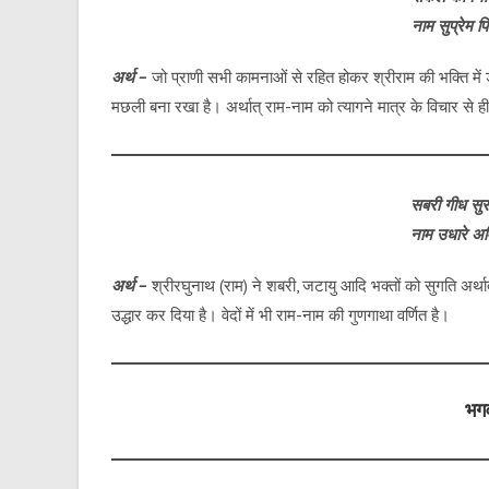
नाम सुप्रेम पि
अर्थ –
जो प्राणी सभी कामनाओं से रहित होकर श्रीराम की भक्ति में डूब
मछली बना रखा है। अर्थात् राम-नाम को त्यागने मात्र के विचार से ही
सबरी गीध सुस
नाम उधारे अ
अर्थ –
श्रीरघुनाथ (राम) ने शबरी, जटायु आदि भक्तों को सुगति अर्थात
उद्धार कर दिया है। वेदों में भी राम-नाम की गुणगाथा वर्णित है।
भगव