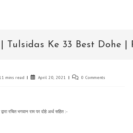
हे | Tulsidas Ke 33 Best Dohe 
ing
Post
Post
11 mins read
April 20, 2021
0 Comments
published:
comments:
द्वारा रचित भगवान राम पर दोहे अर्थ सहित :-