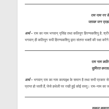
राम नाम नर 
जापक जन प्रहल
अर्थ –
राम का नाम भगवान् नृसिंह तथा कलियुग हिरण्यकशिपु है; श्रीरा
भगवान् ही कलियुग रूपी हिरण्यकशिपु द्वारा संतप्त भक्तों की रक्षा करेंग
राम नाम कलि
सुमिरत करतल
अर्थ –
भगवान् राम का नाम कल्पवृक्ष के समान है तथा सभी प्रकार से 
प्राप्त हो जाती हैं, जेसे हथेली पर रखी हुई कोई वस्तु। राम-नाम 
सकल कामना 