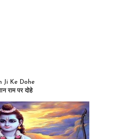
 Ji Ke Dohe
ान राम पर दोहे