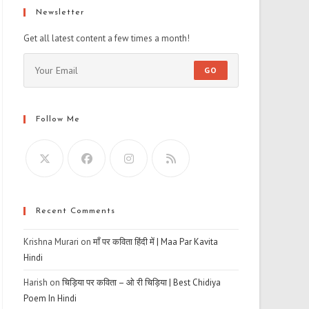
Newsletter
Get all latest content a few times a month!
GO
Follow Me
Recent Comments
Krishna Murari
on
माँ पर कविता हिंदी में | Maa Par Kavita
Hindi
Harish
on
चिड़िया पर कविता – ओ री चिड़िया | Best Chidiya
Poem In Hindi