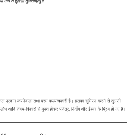
ो माँग तें तुलसी तुलसीदासु॥
छित फल प्रदान करनेवाला तथा परम कल्याणकारी है। इसका सुमिरन करने से तुलसी
लोभ आदि विषय-विकारों से मुक्त होकर पवित्र, निर्दोष और ईश्वर के प्रिय हो गए हैं।