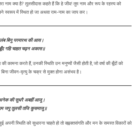
 तेरा नाम क्या है? तुलसीदास कहते हैं कि हे जीव! तुम नाम और रूप के रहस्य को
ने स्वरूप में स्थित हो जा अथवा राम-नाम का जाप कर।
लंब बिनु परमारथ की आस।
बूँद गहि चाहत चढ़न अकास॥
की कामना करते हैं, उनकी स्थिति उन मनुष्यों जैसी होती है, जो वर्षा की बूँदों को
िना जीवन-मृत्यु के चक्र से मुक्त होना असंभव है।
नेक की सुधरै अबहीं आजु।
नाम जपु तुलसी तजि कुसमाजु॥
ी हुई अपनी स्थिति को सुधारना चाहते हो तो क्ह्नक्तसंगति और मन के समस्त विकारों को