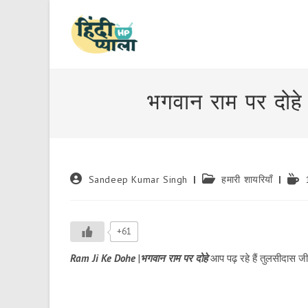
Skip
to
content
भगवान राम पर दो
Post
Post
Read
Sandeep Kumar Singh
हमारी शायरियाँ
author:
category:
time:
+61
Ram Ji Ke Dohe
|
भगवान राम पर दोहे
आप पढ़ रहे हैं तुलसीदास जी 