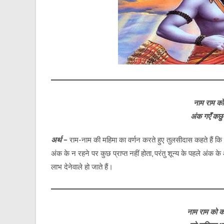
नाम राम को
अंक गएँ कछु
अर्थ –
राम-नाम की महिमा का वर्णन करते हुए तुलसीदास कहते हैं कि 
अंक के न रहने पर कुछ प्राप्त नहीं होता, परंतु शून्य के पहले अंक
लाभ देनेवाले हो जाते हैं।
नाम राम को 