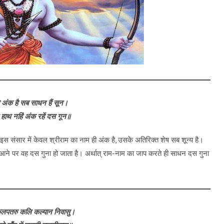
 अंक है सब साधन हैं सून।
 हाथ नहिं अंक रहें दस गून॥
इस संसार में केवल श्रीराम का नाम ही अंक है, उसके अतिरिक्त शेष सब शून्य है।
 के आने पर वह दस गुना हो जाता है। अर्थात् राम-नाम का जाप करते ही साधन दस गुना
कलपतरु कलि कल्यान निवासु।