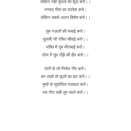
लेकिन नहीं चुभता सा शूल बनो।।
भगवत् गीता सा उपदेश बनो।
लेकिन सबसे अलग विशेष बनो।।
तुम गज़लों की रूबाई बनो।
तुलसी जी रचित चौपाई बनो।।
भक्ति में तुम मीराबाई बनो।
प्रेम में तुम राँझे की हीर बनो।।
पानी से जो निर्मल नीर बनो।
बन सको तो फूलों का हार बनो।।
पुष्पों से सुशोभित गलमाल बनो।
मत गोरा सही तुम काले बनो।।