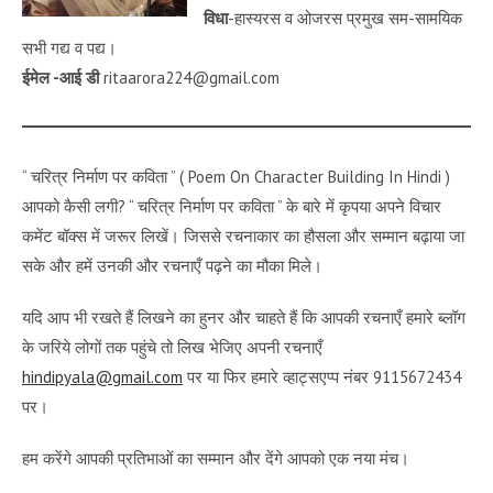
विधा
-हास्यरस व ओजरस प्रमुख सम-सामयिक
सभी गद्य व पद्य।
ईमेल -आई डी
ritaarora224@gmail.com
“ चरित्र निर्माण पर कविता ” ( Poem On Character Building In Hindi )
आपको कैसी लगी? “ चरित्र निर्माण पर कविता ” के बारे में कृपया अपने विचार
कमेंट बॉक्स में जरूर लिखें। जिससे रचनाकार का हौसला और सम्मान बढ़ाया जा
सके और हमें उनकी और रचनाएँ पढ़ने का मौका मिले।
यदि आप भी रखते हैं लिखने का हुनर और चाहते हैं कि आपकी रचनाएँ हमारे ब्लॉग
के जरिये लोगों तक पहुंचे तो लिख भेजिए अपनी रचनाएँ
hindipyala@gmail.com
पर या फिर हमारे व्हाट्सएप्प नंबर 9115672434
पर।
हम करेंगे आपकी प्रतिभाओं का सम्मान और देंगे आपको एक नया मंच।