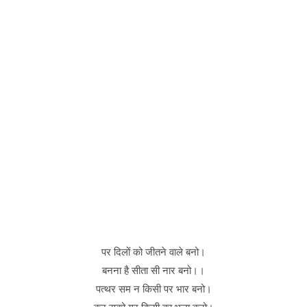
पर दिलों को जीतने वाले बनो।
बनना है सीता सी नार बनो।।
पत्थर सम न किसी पर भार बनो।