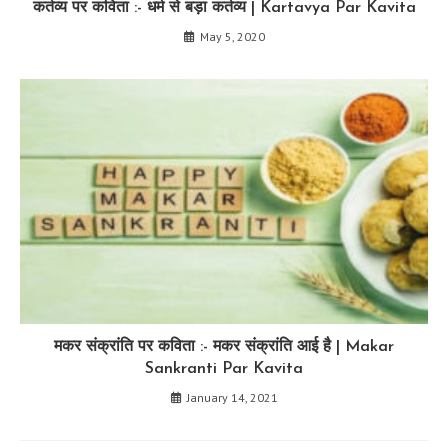
कर्तव्य पर कविता :- धर्म से बड़ा कर्तव्य | Kartavya Par Kavita
May 5, 2020
मकर संक्रांति पर कविता :- मकर संक्रांति आई है | Makar
Sankranti Par Kavita
January 14, 2021