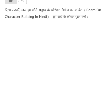
+5
मनुष्य के
चरित्र निर्माण पर कविता
( Poem On
प्रिय पाठकों, आज हम पढेंगे,
Character Building In Hindi
) –
तुम राहों के कोमल फूल बनो :-