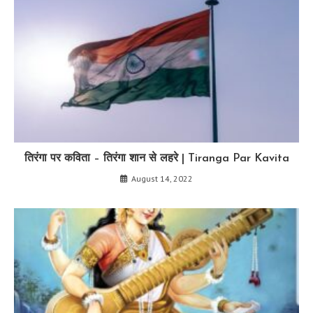
तिरंगा पर कविता – तिरंगा शान से लहरे | Tiranga Par Kavita
August 14, 2022