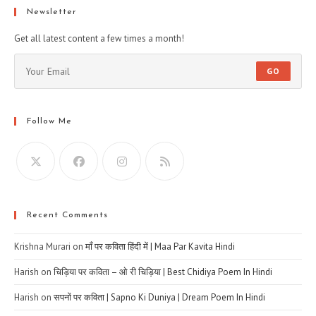
Newsletter
Get all latest content a few times a month!
GO
Follow Me
Recent Comments
Krishna Murari
on
माँ पर कविता हिंदी में | Maa Par Kavita Hindi
Harish
on
चिड़िया पर कविता – ओ री चिड़िया | Best Chidiya Poem In Hindi
Harish
on
सपनों पर कविता | Sapno Ki Duniya | Dream Poem In Hindi