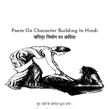
Poem On Character Building In Hindi
चरित्र निर्माण पर कविता
तुम राहों के कोमल फूल बनो।