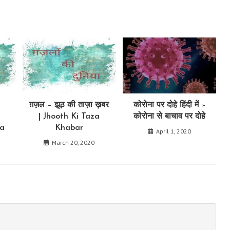
ग़ज़ल – झूठ की ताज़ा ख़बर
कोरोना पर दोहे हिंदी में :-
| Jhooth Ki Taza
कोरोना से बाचाव पर दोहे
ra
Khabar
April 1, 2020
March 20, 2020