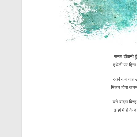
सनम दीवानी हूँ
हथेली पर हिना स
रुकी कब चाह उ
मिलन होगा जनम 
घने बादल विरह 
इन्हीं मेघों के 