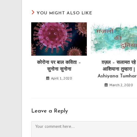
YOU MIGHT ALSO LIKE
कोरोना पर बाल कविता –
ग़ज़ल – सलामत रहे
सुनोना सुनोना
आशियाना तुम्हारा |
Ashiyana Tumha
April 1, 2020
March 2, 2020
Leave a Reply
Comment