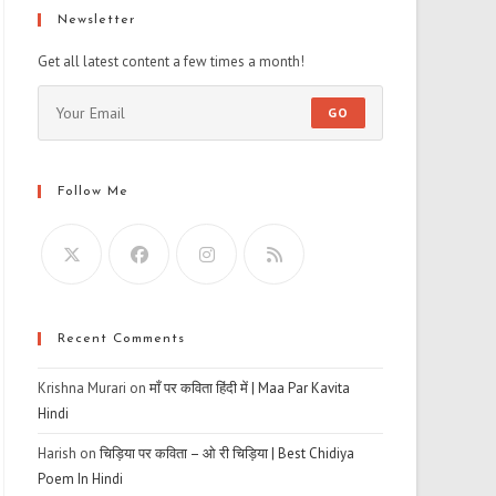
Newsletter
Get all latest content a few times a month!
GO
Follow Me
Recent Comments
Krishna Murari
on
माँ पर कविता हिंदी में | Maa Par Kavita
Hindi
Harish
on
चिड़िया पर कविता – ओ री चिड़िया | Best Chidiya
Poem In Hindi