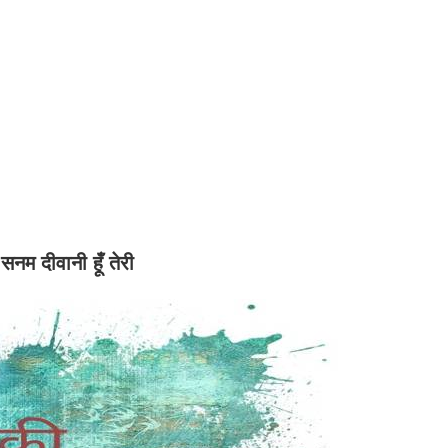
सनम दीवानी हूँ तेरी