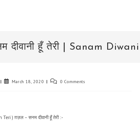
नम दीवानी हूँ तेरी | Sanam Diwan
Post
Post
March 18, 2020
0 Comments
published:
comments:
eri ) ग़ज़ल – सनम दीवानी हूँ तेरी :-