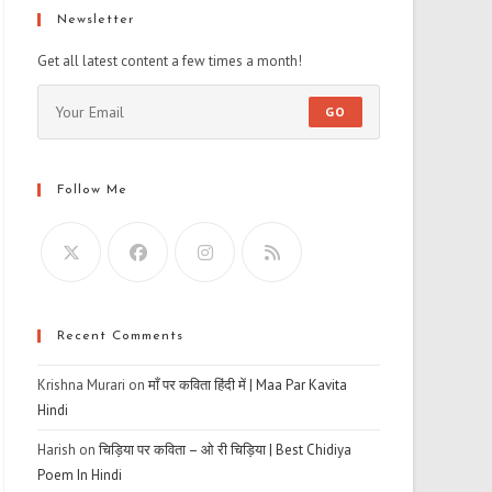
Newsletter
Get all latest content a few times a month!
GO
Follow Me
Recent Comments
Krishna Murari
on
माँ पर कविता हिंदी में | Maa Par Kavita
Hindi
Harish
on
चिड़िया पर कविता – ओ री चिड़िया | Best Chidiya
Poem In Hindi