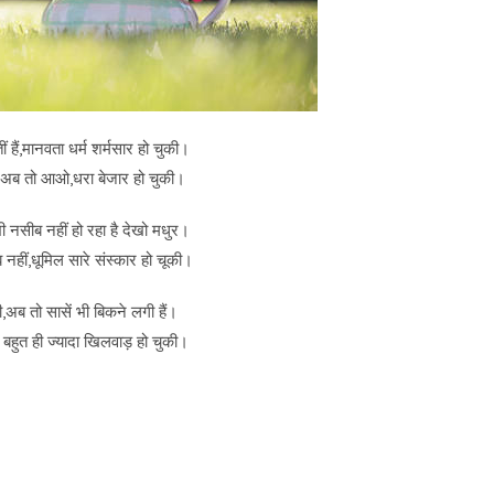
हैं,मानवता धर्म शर्मसार हो चुकी।
ी अब तो आओ,धरा बेजार हो चुकी।
नसीब नहीं हो रहा है देखो मधुर।
हीं,धूमिल सारे संस्कार हो चूकी।
नी,अब तो सासें भी बिकने लगी हैं।
े बहुत ही ज्यादा खिलवाड़ हो चुकी।