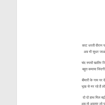
काट धरती वीरान प
अब भी सुधर जाओ
चंद रुपयों खातिर ज
बहुत कमाया जिंदगी 
बीमारी के नाम पर 
भूख से मर रहे हैं 
दो दो हाथ मिल बढ़
अब तो अवतार लो प