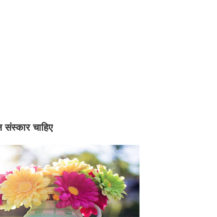
संस्कार चाहिए