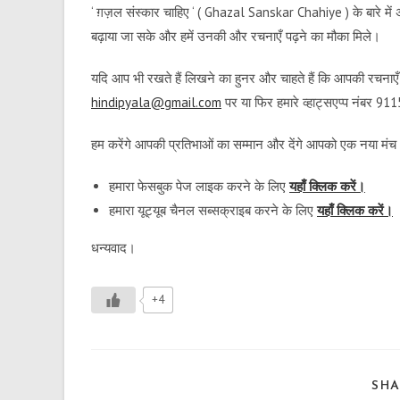
‘ ग़ज़ल संस्कार चाहिए ‘ ( Ghazal Sanskar Chahiye ) के बारे में
बढ़ाया जा सके और हमें उनकी और रचनाएँ पढ़ने का मौका मिले।
यदि आप भी रखते हैं लिखने का हुनर और चाहते हैं कि आपकी रचनाएँ ह
hindipyala@gmail.com
पर या फिर हमारे व्हाट्सएप्प नंबर 
हम करेंगे आपकी प्रतिभाओं का सम्मान और देंगे आपको एक नया मं
हमारा फेसबुक पेज लाइक करने के लिए
यहाँ क्लिक करें।
हमारा यूट्यूब चैनल सब्सक्राइब करने के लिए
यहाँ क्लिक करें।
धन्यवाद।
+4
SHA